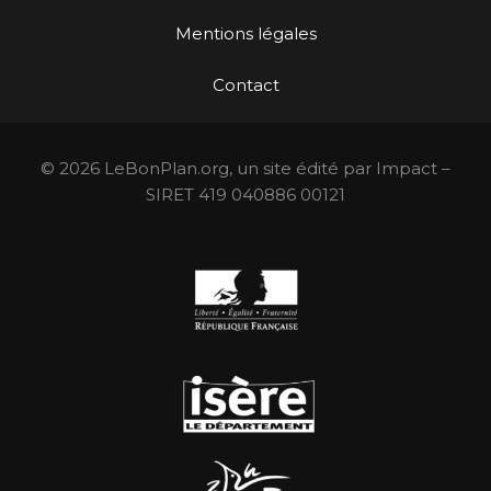
Mentions légales
Contact
© 2026 LeBonPlan.org, un site édité par Impact –
SIRET 419 040886 00121