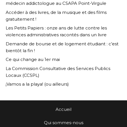
médecin addictologue au CSAPA Point-Virgule
Accéder à des livres, de la musique et des films
gratuitement !
Les Petits Papiers : onze ans de lutte contre les
violences administratives racontés dans un livre
Demande de bourse et de logement étudiant : c’est
bientôt la fin !
Ce qui change au 1er mai
La Commission Consultative des Services Publics
Locaux (CCSPL)
¡Vamos a la playa! (ou ailleurs)
Accueil
Qui sommes-nous