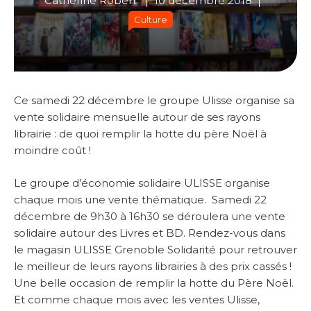
Catherine Robert
10 décembre 2018
Culture
Ce samedi 22 décembre le groupe Ulisse organise sa
vente solidaire mensuelle autour de ses rayons
librairie : de quoi remplir la hotte du père Noël à
moindre coût !
Le groupe d’économie solidaire ULISSE organise
chaque mois une vente thématique. Samedi 22
décembre de 9h30 à 16h30 se déroulera une vente
solidaire autour des Livres et BD. Rendez-vous dans
le magasin ULISSE Grenoble Solidarité pour retrouver
le meilleur de leurs rayons librairies à des prix cassés !
Une belle occasion de remplir la hotte du Père Noël.
Et comme chaque mois avec les ventes Ulisse,