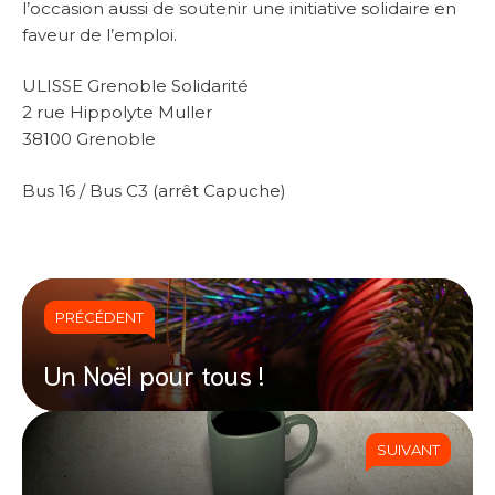
l’occasion aussi de soutenir une initiative solidaire en
faveur de l’emploi.
ULISSE Grenoble Solidarité
2 rue Hippolyte Muller
38100 Grenoble
Bus 16 / Bus C3 (arrêt Capuche)
PRÉCÉDENT
Un Noël pour tous !
SUIVANT