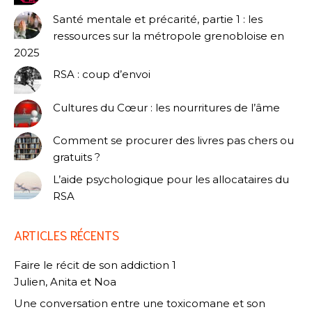
Santé mentale et précarité, partie 1 : les
ressources sur la métropole grenobloise en
2025
RSA : coup d’envoi
Cultures du Cœur : les nourritures de l’âme
Comment se procurer des livres pas chers ou
gratuits ?
L’aide psychologique pour les allocataires du
RSA
ARTICLES RÉCENTS
Faire le récit de son addiction 1
Julien, Anita et Noa
Une conversation entre une toxicomane et son