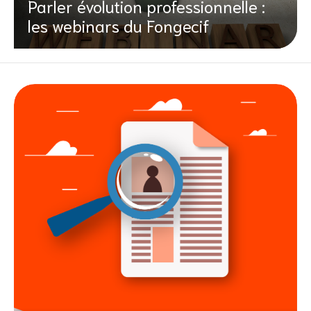
Parler évolution professionnelle :
les webinars du Fongecif