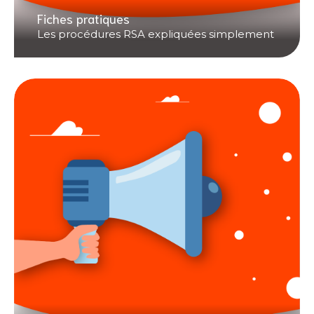
Fiches pratiques
Les procédures RSA expliquées simplement