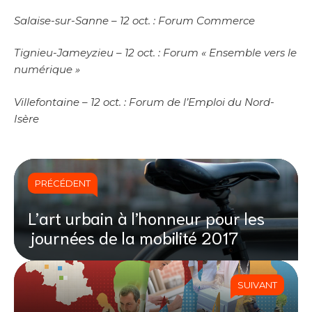
Salaise-sur-Sanne – 12 oct. : Forum Commerce
Tignieu-Jameyzieu – 12 oct. : Forum « Ensemble vers le
numérique »
Villefontaine – 12 oct. : Forum de l’Emploi du Nord-
Isère
PRÉCÉDENT
L’art urbain à l’honneur pour les
journées de la mobilité 2017
SUIVANT