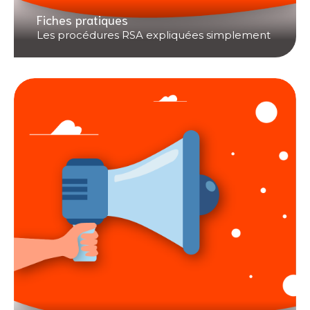
Fiches pratiques
Les procédures RSA expliquées simplement