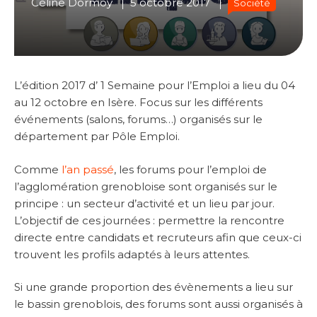
Céline Dormoy
5 octobre 2017
Société
L’édition 2017 d’ 1 Semaine pour l’Emploi a lieu du 04
au 12 octobre en Isère. Focus sur les différents
événements (salons, forums…) organisés sur le
département par Pôle Emploi.
Comme
l’an passé
, les forums pour l’emploi de
l’agglomération grenobloise sont organisés sur le
principe : un secteur d’activité et un lieu par jour.
L’objectif de ces journées : permettre la rencontre
directe entre candidats et recruteurs afin que ceux-ci
trouvent les profils adaptés à leurs attentes.
Si une grande proportion des évènements a lieu sur
le bassin grenoblois, des forums sont aussi organisés à