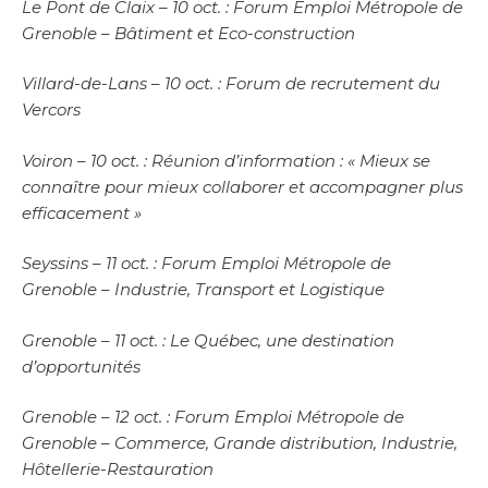
Le Pont de Claix – 10 oct. : Forum Emploi Métropole de
Grenoble – Bâtiment et Eco-construction
Villard-de-Lans – 10 oct. : Forum de recrutement du
Vercors
Voiron – 10 oct. : Réunion d’information : « Mieux se
connaître pour mieux collaborer et accompagner plus
efficacement »
Seyssins – 11 oct. : Forum Emploi Métropole de
Grenoble – Industrie, Transport et Logistique
Grenoble – 11 oct. : Le Québec, une destination
d’opportunités
Grenoble – 12 oct. : Forum Emploi Métropole de
Grenoble – Commerce, Grande distribution, Industrie,
Hôtellerie-Restauration