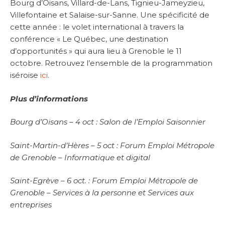
Bourg d’Oisans, Villard-de-Lans, Tignieu-Jameyzieu,
Villefontaine et Salaise-sur-Sanne. Une spécificité de
cette année : le volet international à travers la
conférence « Le Québec, une destination
d’opportunités » qui aura lieu à Grenoble le 11
octobre. Retrouvez l’ensemble de la programmation
iséroise
ici
.
Plus d’informations
Bourg d’Oisans – 4 oct : Salon de l’Emploi Saisonnier
Saint-Martin-d’Hères – 5 oct : Forum Emploi Métropole
de Grenoble – Informatique et digital
Saint-Egrève – 6 oct. : Forum Emploi Métropole de
Grenoble – Services à la personne et Services aux
entreprises