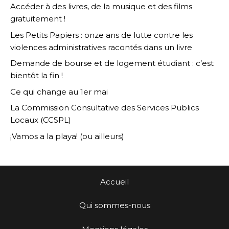
Accéder à des livres, de la musique et des films
gratuitement !
Les Petits Papiers : onze ans de lutte contre les
violences administratives racontés dans un livre
Demande de bourse et de logement étudiant : c’est
bientôt la fin !
Ce qui change au 1er mai
La Commission Consultative des Services Publics
Locaux (CCSPL)
¡Vamos a la playa! (ou ailleurs)
Accueil
Qui sommes-nous