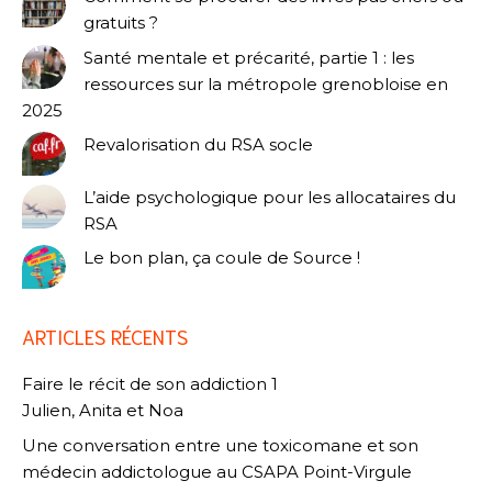
gratuits ?
Santé mentale et précarité, partie 1 : les
ressources sur la métropole grenobloise en
2025
Revalorisation du RSA socle
L’aide psychologique pour les allocataires du
RSA
Le bon plan, ça coule de Source !
ARTICLES RÉCENTS
Faire le récit de son addiction 1
Julien, Anita et Noa
Une conversation entre une toxicomane et son
médecin addictologue au CSAPA Point-Virgule