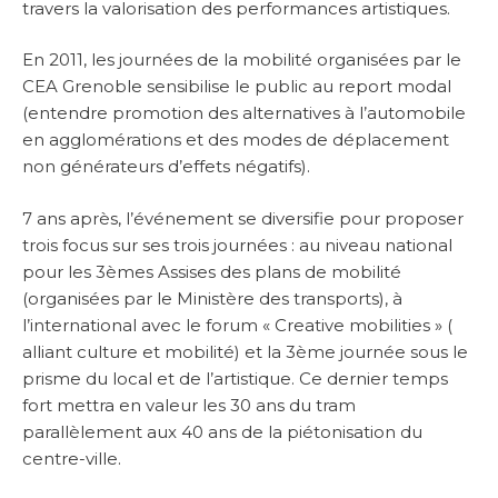
travers la valorisation des performances artistiques.
En 2011, les journées de la mobilité organisées par le
CEA Grenoble sensibilise le public au report modal
(entendre promotion des alternatives à l’automobile
en agglomérations et des modes de déplacement
non générateurs d’effets négatifs).
7 ans après, l’événement se diversifie pour proposer
trois focus sur ses trois journées : au niveau national
pour les 3èmes Assises des plans de mobilité
(organisées par le Ministère des transports), à
l’international avec le forum « Creative mobilities » (
alliant culture et mobilité) et la 3ème journée sous le
prisme du local et de l’artistique. Ce dernier temps
fort mettra en valeur les 30 ans du tram
parallèlement aux 40 ans de la piétonisation du
centre-ville.