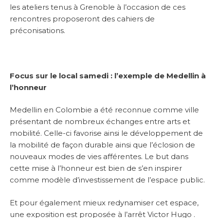
les ateliers tenus à Grenoble à l’occasion de ces
rencontres proposeront des cahiers de
préconisations.
Focus sur le local samedi : l’exemple de Medellin à
l’honneur
Medellin en Colombie a été reconnue comme ville
présentant de nombreux échanges entre arts et
mobilité. Celle-ci favorise ainsi le développement de
la mobilité de façon durable ainsi que l’éclosion de
nouveaux modes de vies afférentes. Le but dans
cette mise à l’honneur est bien de s’en inspirer
comme modèle d’investissement de l’espace public.
Et pour également mieux redynamiser cet espace,
une exposition est proposée à l’arrêt Victor Hugo .