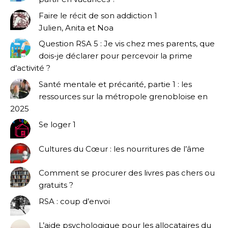
Faire le récit de son addiction 1
Julien, Anita et Noa
Question RSA 5 : Je vis chez mes parents, que
dois-je déclarer pour percevoir la prime
d’activité ?
Santé mentale et précarité, partie 1 : les
ressources sur la métropole grenobloise en
2025
Se loger 1
Cultures du Cœur : les nourritures de l’âme
Comment se procurer des livres pas chers ou
gratuits ?
RSA : coup d’envoi
L’aide psychologique pour les allocataires du