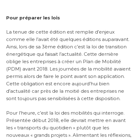
Pour préparer les lois
La tenue de cette édition est remplie d’enjeux
comme elle l’avait été quelques éditions auparavant.
Ainsi, lors de sa 3ème édition c’est la loi de transition
énergétique qui faisait l’actualité. Cette dernière
oblige les entreprises à créer un Plan de Mobilité
(PDM) avant 2018. Les journées de la mobilité avaient
permis alors de faire le point avant son application.
Cette obligation est encore aujourd’hui bien
d’actualité car près de la moitié des entreprises ne
sont toujours pas sensibilisées à cette disposition.
Pour l’heure, c’est la loi des mobilités qui interroge.
Présentée début 2018, elle devrait mettre en avant
les « transports du quotidien » plutôt que les
nouveaux « grands projets ». Alimentant les réflexions,