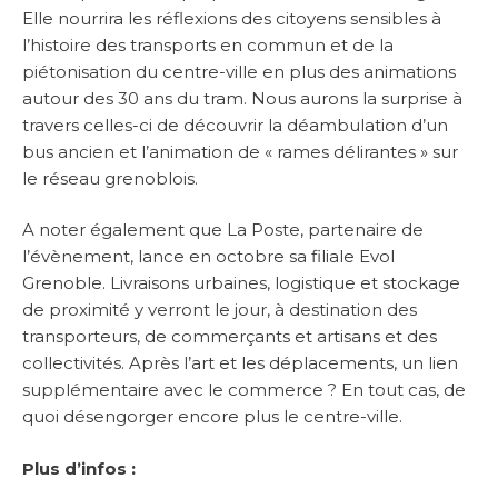
Elle nourrira les réflexions des citoyens sensibles à
l’histoire des transports en commun et de la
piétonisation du centre-ville en plus des animations
autour des 30 ans du tram. Nous aurons la surprise à
travers celles-ci de découvrir la déambulation d’un
bus ancien et l’animation de « rames délirantes » sur
le réseau grenoblois.
A noter également que La Poste, partenaire de
l’évènement, lance en octobre sa filiale Evol
Grenoble. Livraisons urbaines, logistique et stockage
de proximité y verront le jour, à destination des
transporteurs, de commerçants et artisans et des
collectivités. Après l’art et les déplacements, un lien
supplémentaire avec le commerce ? En tout cas, de
quoi désengorger encore plus le centre-ville.
Plus d’infos :