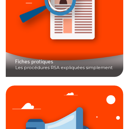
Fiches pratiques
Les procédures RSA expliquées simplement