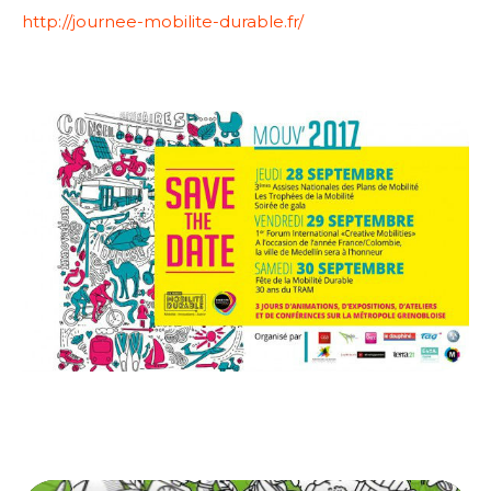
http://journee-mobilite-durable.fr/