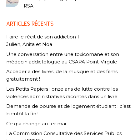
RSA
ARTICLES RÉCENTS
Faire le récit de son addiction 1
Julien, Anita et Noa
Une conversation entre une toxicomane et son
médecin addictologue au CSAPA Point-Virgule
Accéder à des livres, de la musique et des films
gratuitement !
Les Petits Papiers : onze ans de lutte contre les
violences administratives racontés dans un livre
Demande de bourse et de logement étudiant : c’est
bientôt la fin !
Ce qui change au 1er mai
La Commission Consultative des Services Publics