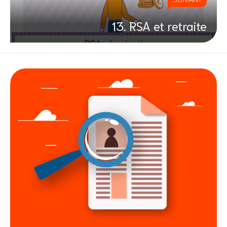
13. RSA et retraite