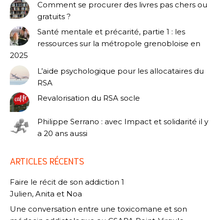
Comment se procurer des livres pas chers ou
gratuits ?
Santé mentale et précarité, partie 1 : les
ressources sur la métropole grenobloise en
2025
L’aide psychologique pour les allocataires du
RSA
Revalorisation du RSA socle
Philippe Serrano : avec Impact et solidarité il y
a 20 ans aussi
ARTICLES RÉCENTS
Faire le récit de son addiction 1
Julien, Anita et Noa
Une conversation entre une toxicomane et son