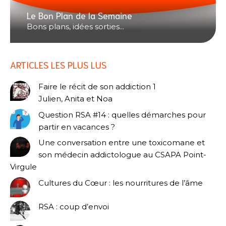
Le Bon Plan de la Semaine
Bons plans, idées sorties...
ARTICLES LES PLUS LUS
Faire le récit de son addiction 1
Julien, Anita et Noa
Question RSA #14 : quelles démarches pour
partir en vacances ?
Une conversation entre une toxicomane et
son médecin addictologue au CSAPA Point-
Virgule
Cultures du Cœur : les nourritures de l’âme
RSA : coup d’envoi