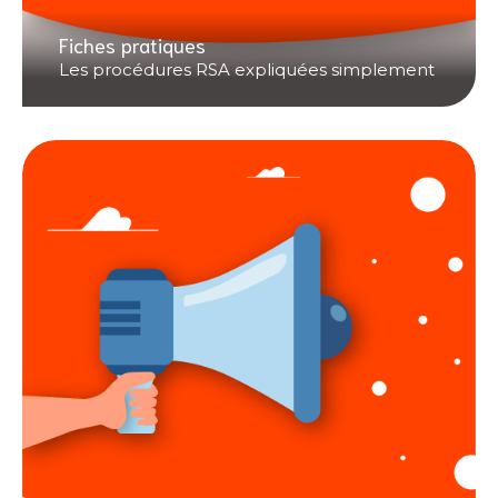
Fiches pratiques
Les procédures RSA expliquées simplement