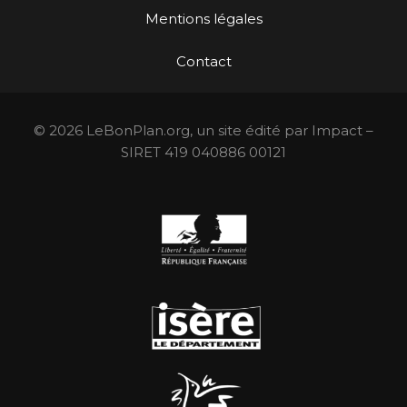
Mentions légales
Contact
© 2026 LeBonPlan.org, un site édité par Impact –
SIRET 419 040886 00121