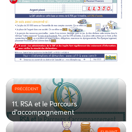
PRÉCÉDENT
11. RSA et le Parcours
d’accompagnement
SUIVANT