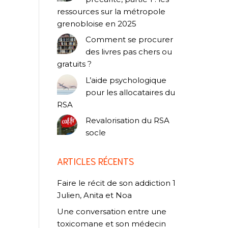
ressources sur la métropole
grenobloise en 2025
Comment se procurer
des livres pas chers ou
gratuits ?
L’aide psychologique
pour les allocataires du
RSA
Revalorisation du RSA
socle
ARTICLES RÉCENTS
Faire le récit de son addiction 1
Julien, Anita et Noa
Une conversation entre une
toxicomane et son médecin