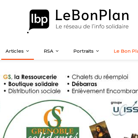
Articles
RSA
Portraits
Le Bon Pl