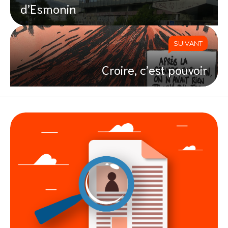
d’Esmonin
SUIVANT
Croire, c’est pouvoir