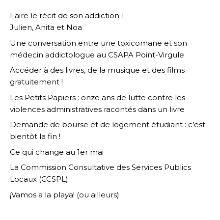
Faire le récit de son addiction 1
Julien, Anita et Noa
Une conversation entre une toxicomane et son
médecin addictologue au CSAPA Point-Virgule
Accéder à des livres, de la musique et des films
gratuitement !
Les Petits Papiers : onze ans de lutte contre les
violences administratives racontés dans un livre
Demande de bourse et de logement étudiant : c’est
bientôt la fin !
Ce qui change au 1er mai
La Commission Consultative des Services Publics
Locaux (CCSPL)
¡Vamos a la playa! (ou ailleurs)