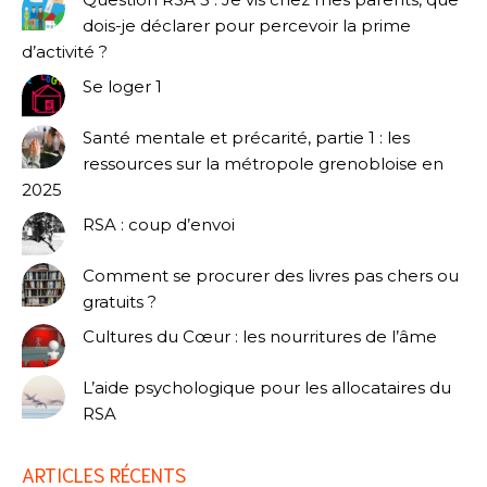
dois-je déclarer pour percevoir la prime
d’activité ?
Se loger 1
Santé mentale et précarité, partie 1 : les
ressources sur la métropole grenobloise en
2025
RSA : coup d’envoi
Comment se procurer des livres pas chers ou
gratuits ?
Cultures du Cœur : les nourritures de l’âme
L’aide psychologique pour les allocataires du
RSA
ARTICLES RÉCENTS