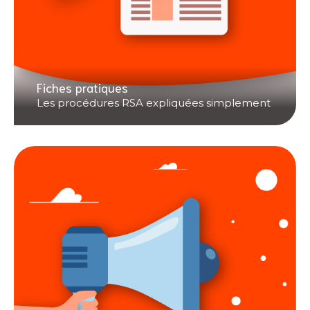
Fiches pratiques
Les procédures RSA expliquées simplement