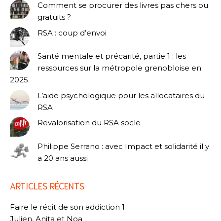
Comment se procurer des livres pas chers ou
gratuits ?
RSA : coup d’envoi
Santé mentale et précarité, partie 1 : les
ressources sur la métropole grenobloise en
2025
L’aide psychologique pour les allocataires du
RSA
Revalorisation du RSA socle
Philippe Serrano : avec Impact et solidarité il y
a 20 ans aussi
ARTICLES RÉCENTS
Faire le récit de son addiction 1
Julien, Anita et Noa