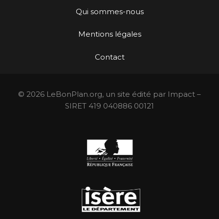
Qui sommes-nous
Mentions légales
Contact
© 2026 LeBonPlan.org, un site édité par Impact –
SIRET 419 040886 00121