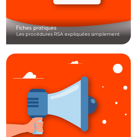
Fiches pratiques
Les procédures RSA expliquées simplement