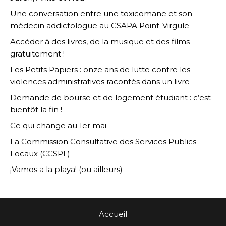
Une conversation entre une toxicomane et son
médecin addictologue au CSAPA Point-Virgule
Accéder à des livres, de la musique et des films
gratuitement !
Les Petits Papiers : onze ans de lutte contre les
violences administratives racontés dans un livre
Demande de bourse et de logement étudiant : c’est
bientôt la fin !
Ce qui change au 1er mai
La Commission Consultative des Services Publics
Locaux (CCSPL)
¡Vamos a la playa! (ou ailleurs)
Accueil