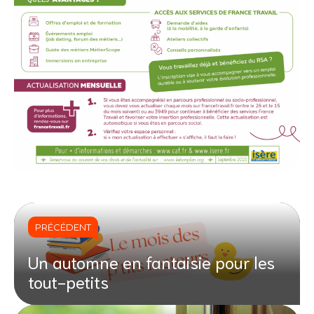
PRÉCÉDENT
Un automne en fantaisie pour les
tout-petits