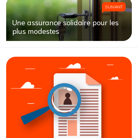
SUIVANT
Une assurance solidaire pour les
plus modestes