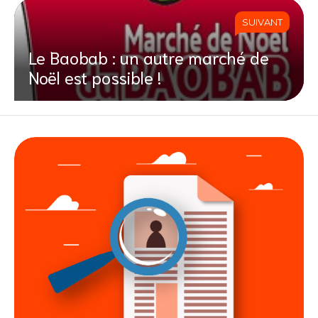
SUIVANT
Le Baobab : un autre marché de
Noël est possible !