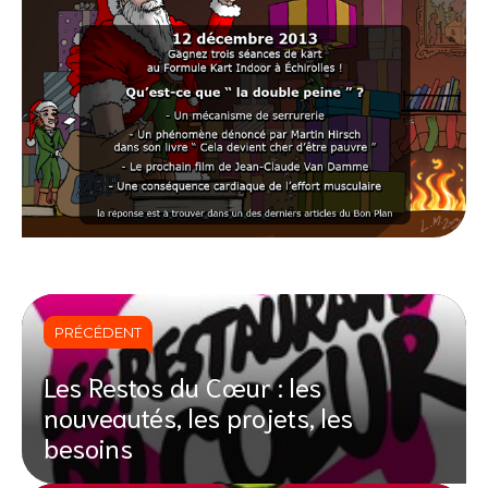
PRÉCÉDENT
Les Restos du Cœur : les
nouveautés, les projets, les
besoins