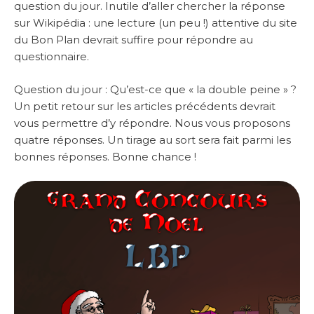
question du jour. Inutile d’aller chercher la réponse
sur Wikipédia : une lecture (un peu !) attentive du site
du Bon Plan devrait suffire pour répondre au
questionnaire.
Question du jour : Qu’est-ce que « la double peine » ?
Un petit retour sur les articles précédents devrait
vous permettre d’y répondre. Nous vous proposons
quatre réponses. Un tirage au sort sera fait parmi les
bonnes réponses. Bonne chance !