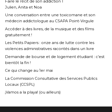
Faire le récit de son addiction 1
Julien, Anita et Noa
Une conversation entre une toxicomane et son
médecin addictologue au CSAPA Point-Virgule
Accéder à des livres, de la musique et des films
gratuitement !
Les Petits Papiers : onze ans de lutte contre les
violences administratives racontés dans un livre
Demande de bourse et de logement étudiant : c’est
bientôt la fin !
Ce qui change au 1er mai
La Commission Consultative des Services Publics
Locaux (CCSPL)
¡Vamos a la playa! (ou ailleurs)