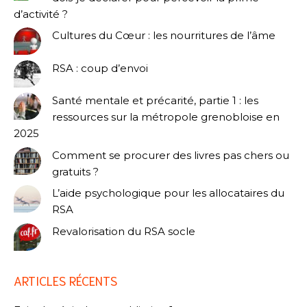
d’activité ?
Cultures du Cœur : les nourritures de l’âme
RSA : coup d’envoi
Santé mentale et précarité, partie 1 : les
ressources sur la métropole grenobloise en
2025
Comment se procurer des livres pas chers ou
gratuits ?
L’aide psychologique pour les allocataires du
RSA
Revalorisation du RSA socle
ARTICLES RÉCENTS