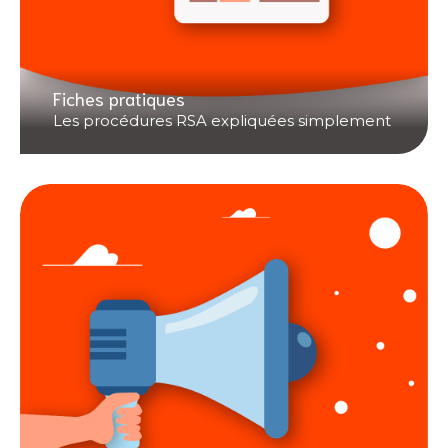
Fiches pratiques
Les procédures RSA expliquées simplement