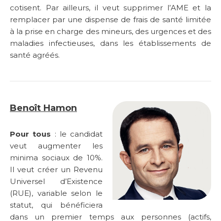
cotisent. Par ailleurs, il veut supprimer l’AME et la
remplacer par une dispense de frais de santé limitée
à la prise en charge des mineurs, des urgences et des
maladies infectieuses, dans les établissements de
santé agréés.
Benoît Hamon
Pour tous
: le candidat
veut augmenter les
minima sociaux de 10%.
Il veut créer un Revenu
Universel d’Existence
(RUE), variable selon le
statut, qui bénéficiera
dans un premier temps aux personnes (actifs,