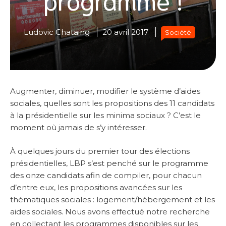
Ludovic Chataing
20 avril 2017
Société
Augmenter, diminuer, modifier le système d’aides
sociales, quelles sont les propositions des 11 candidats
à la présidentielle sur les minima sociaux ? C’est le
moment où jamais de s’y intéresser.
À quelques jours du premier tour des élections
présidentielles, LBP s’est penché sur le programme
des onze candidats afin de compiler, pour chacun
d’entre eux, les propositions avancées sur les
thématiques sociales : logement/hébergement et les
aides sociales. Nous avons effectué notre recherche
en collectant les programmes disponibles sur les