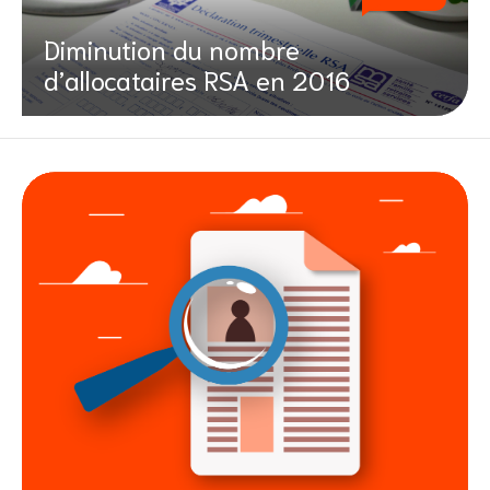
Diminution du nombre
d’allocataires RSA en 2016