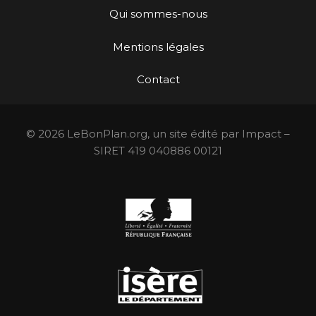
Qui sommes-nous
Mentions légales
Contact
© 2026 LeBonPlan.org, un site édité par Impact –
SIRET 419 040886 00121