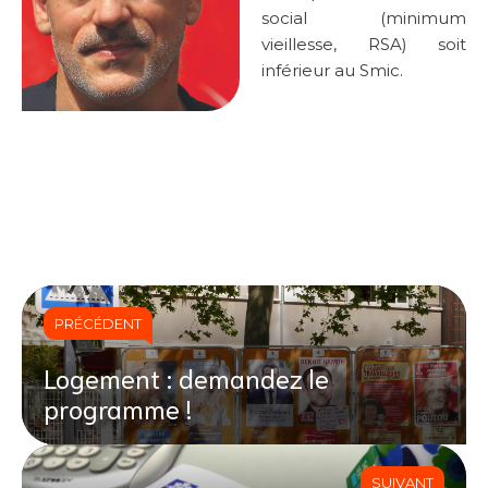
social (minimum
vieillesse, RSA) soit
inférieur au Smic.
PRÉCÉDENT
Logement : demandez le
programme !
SUIVANT