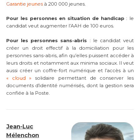
Garantie jeunes
à 200 000 jeunes.
Pour les personnes en situation de handicap
: le
candidat veut augmenter l’AAH de 100 euros.
Pour les personnes sans-abris
: le candidat veut
créer un droit effectif à la domiciliation pour les
personnes sans-abris, afin qu’elles puissent accéder à
leurs droits et notamment aux minima sociaux. Il veut
aussi créer un coffre-fort numérique et l’accès à un
« cloud »
solidaire permettant de conserver les
documents d’identité numérisés, dont la gestion sera
confiée à la Poste.
Jean-Luc
Mélenchon