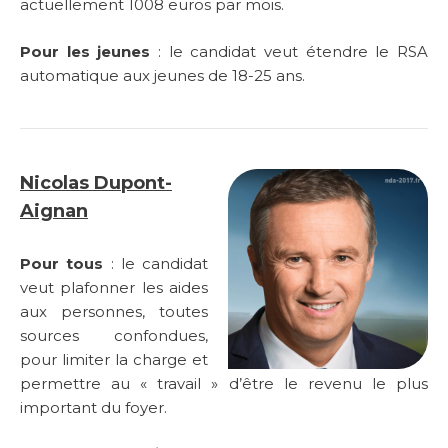
actuellement 1008 euros par mois.
Pour les jeunes
: le candidat veut étendre le RSA
automatique aux jeunes de 18-25 ans.
Nicolas Dupont-
Aignan
Pour tous
: le candidat
veut plafonner les aides
aux personnes, toutes
sources confondues,
pour limiter la charge et
permettre au « travail » d’être le revenu le plus
important du foyer.