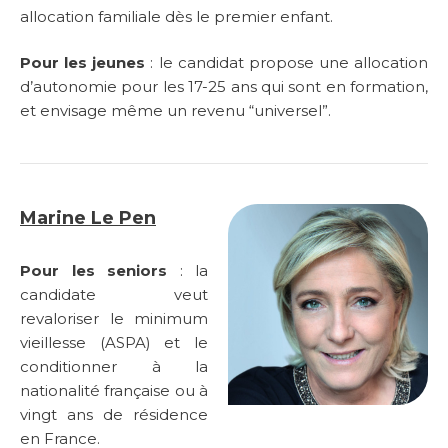
allocation familiale dès le premier enfant.
Pour les jeunes
: le candidat propose une allocation
d’autonomie pour les 17-25 ans qui sont en formation,
et envisage même un revenu “universel”.
Marine Le Pen
Pour les seniors
: la
candidate veut
revaloriser le minimum
vieillesse (ASPA) et le
conditionner à la
nationalité française ou à
vingt ans de résidence
en France.