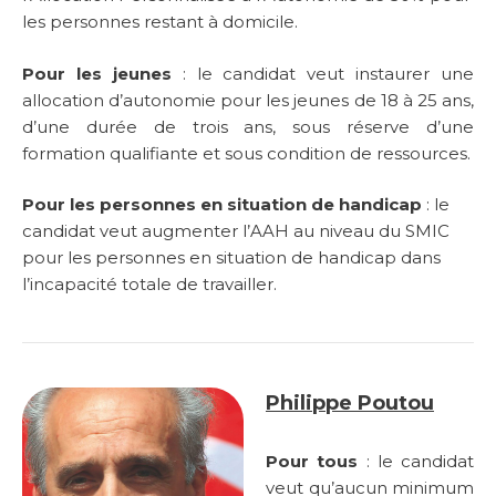
les personnes restant à domicile.
Pour les jeunes
: le candidat veut instaurer une
allocation d’autonomie pour les jeunes de 18 à 25 ans,
d’une durée de trois ans, sous réserve d’une
formation qualifiante et sous condition de ressources.
Pour les personnes en situation de handicap
: le
candidat veut augmenter l’AAH au niveau du SMIC
pour les personnes en situation de handicap dans
l’incapacité totale de travailler.
Philippe Poutou
Pour tous
: le candidat
veut qu’aucun minimum