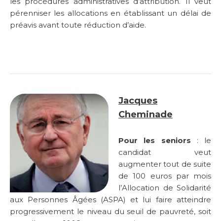
les procédures administratives d’attribution. Il veut
pérenniser les allocations en établissant un délai de
préavis avant toute réduction d’aide.
Jacques
Cheminade
Pour les seniors
: le
candidat veut
augmenter tout de suite
de 100 euros par mois
l’Allocation de Solidarité
aux Personnes Âgées (ASPA) et lui faire atteindre
progressivement le niveau du seuil de pauvreté, soit