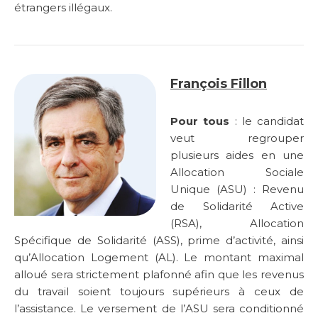
étrangers illégaux.
François Fillon
Pour tous
: le candidat
veut regrouper
plusieurs aides en une
Allocation Sociale
Unique (ASU) : Revenu
de Solidarité Active
(RSA), Allocation
Spécifique de Solidarité (ASS), prime d’activité, ainsi
qu’Allocation Logement (AL). Le montant maximal
alloué sera strictement plafonné afin que les revenus
du travail soient toujours supérieurs à ceux de
l’assistance. Le versement de l’ASU sera conditionné