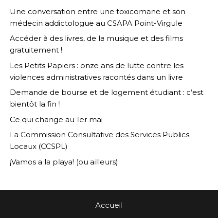
Une conversation entre une toxicomane et son
médecin addictologue au CSAPA Point-Virgule
Accéder à des livres, de la musique et des films
gratuitement !
Les Petits Papiers : onze ans de lutte contre les
violences administratives racontés dans un livre
Demande de bourse et de logement étudiant : c’est
bientôt la fin !
Ce qui change au 1er mai
La Commission Consultative des Services Publics
Locaux (CCSPL)
¡Vamos a la playa! (ou ailleurs)
Accueil