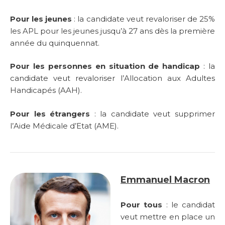
Pour les jeunes
: la candidate veut revaloriser de 25%
les APL pour les jeunes jusqu’à 27 ans dès la première
année du quinquennat.
Pour les personnes en situation de handicap
: la
candidate veut revaloriser l’Allocation aux Adultes
Handicapés (AAH).
Pour les étrangers
: la candidate veut supprimer
l’Aide Médicale d’Etat (AME).
Emmanuel Macron
Pour tous
: le candidat
veut mettre en place un