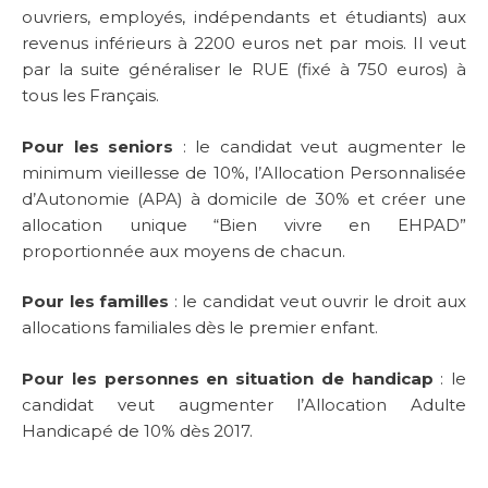
ouvriers, employés, indépendants et étudiants) aux
revenus inférieurs à 2200 euros net par mois. Il veut
par la suite généraliser le RUE (fixé à 750 euros) à
tous les Français.
Pour les seniors
: le candidat veut augmenter le
minimum vieillesse de 10%, l’Allocation Personnalisée
d’Autonomie (APA) à domicile de 30% et créer une
allocation unique “Bien vivre en EHPAD”
proportionnée aux moyens de chacun.
Pour les familles
: le candidat veut ouvrir le droit aux
allocations familiales dès le premier enfant.
Pour les personnes en situation de handicap
: le
candidat veut augmenter l’Allocation Adulte
Handicapé de 10% dès 2017.