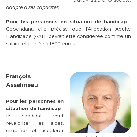
adapté à ses capacités
”.
Pour les personnes en situation de handicap
:
Cependant, elle précise que l’Allocation Adulte
Handicapé (
AAH)
devrait être considérée comme un
salaire et portée à 1800 euros.
François
Asselineau
Pour les personnes en
situation de handicap
:
le candidat veut
revaloriser les aides,
simplifier et accélérer