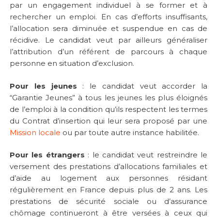
par un engagement individuel à se former et à
rechercher un emploi. En cas d’efforts insuffisants,
l’allocation sera diminuée et suspendue en cas de
récidive. Le candidat veut par ailleurs généraliser
l’attribution d’un référent de parcours à chaque
personne en situation d’exclusion.
Pour les jeunes
: le candidat veut accorder la
“Garantie Jeunes” à tous les jeunes les plus éloignés
de l’emploi à la condition qu’ils respectent les termes
du Contrat d’insertion qui leur sera proposé par une
Mission locale
ou par toute autre instance habilitée.
Pour les étrangers
: le candidat veut restreindre le
versement des prestations d’allocations familiales et
d’aide au logement aux personnes résidant
régulièrement en France depuis plus de 2 ans. Les
prestations de sécurité sociale ou d’assurance
chômage continueront à être versées à ceux qui