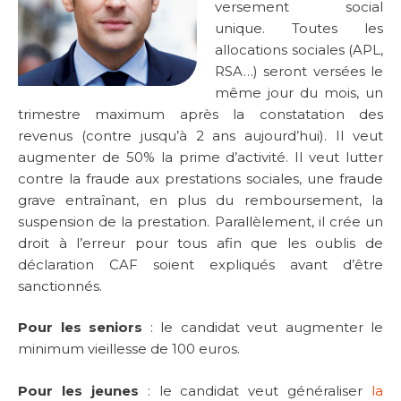
versement social
unique. Toutes les
allocations sociales (APL,
RSA…) seront versées le
même jour du mois, un
trimestre maximum après la constatation des
revenus (contre jusqu’à 2 ans aujourd’hui). Il veut
augmenter de 50% la prime d’activité. Il veut lutter
contre la fraude aux prestations sociales, une fraude
grave entraînant, en plus du remboursement, la
suspension de la prestation. Parallèlement, il crée un
droit à l’erreur pour tous afin que les oublis de
déclaration CAF soient expliqués avant d’être
sanctionnés.
Pour les seniors
: le candidat veut augmenter le
minimum vieillesse de 100 euros.
Pour les jeunes
: le candidat veut généraliser
la