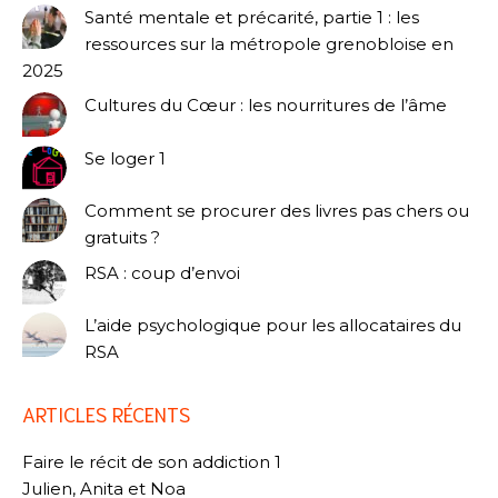
Santé mentale et précarité, partie 1 : les
ressources sur la métropole grenobloise en
2025
Cultures du Cœur : les nourritures de l’âme
Se loger 1
Comment se procurer des livres pas chers ou
gratuits ?
RSA : coup d’envoi
L’aide psychologique pour les allocataires du
RSA
ARTICLES RÉCENTS
Faire le récit de son addiction 1
Julien, Anita et Noa