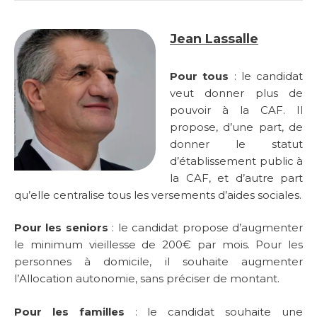
Jean Lassalle
Pour tous
: le candidat
veut donner plus de
pouvoir à la CAF. Il
propose, d’une part, de
donner le statut
d’établissement public à
la CAF, et d’autre part
qu’elle centralise tous les versements d’aides sociales.
Pour les seniors
: le candidat propose d’augmenter
le minimum vieillesse de 200€ par mois. Pour les
personnes à domicile, il souhaite augmenter
l’Allocation autonomie, sans préciser de montant.
Pour les familles
: le candidat souhaite une