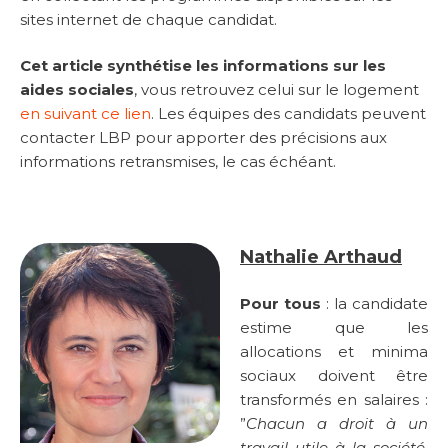
sites internet de chaque candidat.
Cet article synthétise les informations sur les
aides sociales
, vous retrouvez celui sur le logement
en suivant ce lien
. Les équipes des candidats peuvent
contacter LBP pour apporter des précisions aux
informations retransmises, le cas échéant.
Nathalie Arthaud
Pour tous
: la candidate
estime que les
allocations et minima
sociaux doivent être
transformés en salaires :
”
Chacun a droit à un
travail utile à la société,