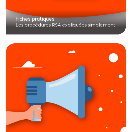
Fiches pratiques
Les procédures RSA expliquées simplement