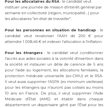
Pour les allocataires du RSA
: le candidat veut
instituer une journée de mission d’intérêt général par
semaine en collectivité (région, municipalité…) pour
les allocataires “
en état de travailler
”.
Pour les personnes en situation de handicap
: le
candidat veut revaloriser l’AAH de 200 € pour
atteindre 1 008,46 € et indexer l’allocation à l’inflation.
Pour les étrangers
: le candidat veut conditionner
l’accès aux aides sociales à la volonté d’insertion dans
la société et instaurer un délai de carence de 5 ans
pour l’aide au logement, les allocations familiales, la
protection médicale universelle (ex-CMU) et le RSA.
Il veut aussi supprimer l’ASPA (ex minimum vieillesse)
pour les étrangers qui n’auront pas cotisés au moins
10 ans en France. De plus, il veut supprimer l’Aide
Médicale d’État (AME) et établir dans chaque
département un dispensaire géré par l’État pour les