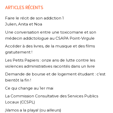
ARTICLES RÉCENTS
Faire le récit de son addiction 1
Julien, Anita et Noa
Une conversation entre une toxicomane et son
médecin addictologue au CSAPA Point-Virgule
Accéder à des livres, de la musique et des films
gratuitement !
Les Petits Papiers : onze ans de lutte contre les
violences administratives racontés dans un livre
Demande de bourse et de logement étudiant : c’est
bientôt la fin !
Ce qui change au 1er mai
La Commission Consultative des Services Publics
Locaux (CCSPL)
¡Vamos a la playa! (ou ailleurs)