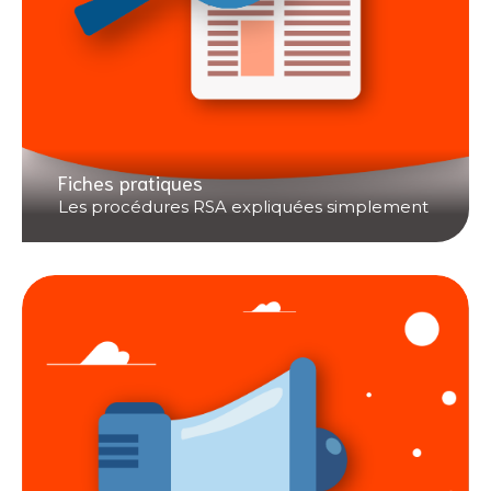
Fiches pratiques
Les procédures RSA expliquées simplement