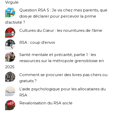
Virgule
Question RSA 5 : Je vis chez mes parents, que
dois-je déclarer pour percevoir la prime
d’activité ?
Cultures du Cœur : les nourritures de l’âme
RSA : coup d’envoi
Santé mentale et précarité, partie 1 : les
ressources sur la métropole grenobloise en
2025
Comment se procurer des livres pas chers ou
gratuits ?
L’aide psychologique pour les allocataires du
RSA
Revalorisation du RSA socle