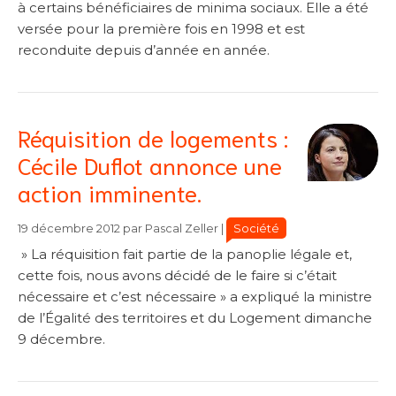
à certains bénéficiaires de minima sociaux. Elle a été
versée pour la première fois en 1998 et est
reconduite depuis d’année en année.
Réquisition de logements :
Cécile Duflot annonce une
action imminente.
Catégories
Catégories
Société
19 décembre 2012
par
Pascal Zeller
|
» La réquisition fait partie de la panoplie légale et,
cette fois, nous avons décidé de le faire si c’était
nécessaire et c’est nécessaire » a expliqué la ministre
de l’Égalité des territoires et du Logement dimanche
9 décembre.