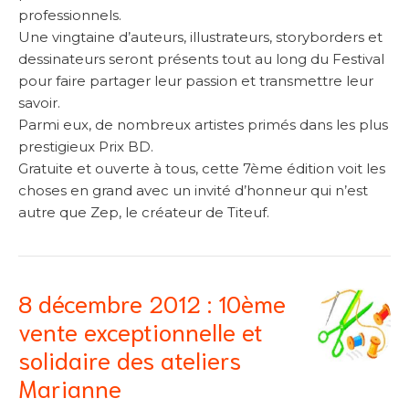
professionnels.
Une vingtaine d’auteurs, illustrateurs, storyborders et
dessinateurs seront présents tout au long du Festival
pour faire partager leur passion et transmettre leur
savoir.
Parmi eux, de nombreux artistes primés dans les plus
prestigieux Prix BD.
Gratuite et ouverte à tous, cette 7ème édition voit les
choses en grand avec un invité d’honneur qui n’est
autre que Zep, le créateur de Titeuf.
8 décembre 2012 : 10ème
vente exceptionnelle et
solidaire des ateliers
Marianne