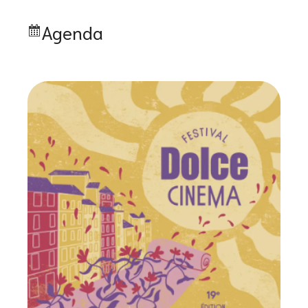
Agenda