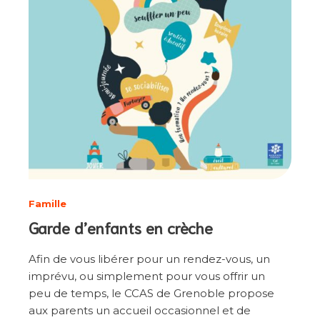
Famille
Garde d’enfants en crèche
Afin de vous libérer pour un rendez-vous, un
imprévu, ou simplement pour vous offrir un
peu de temps, le CCAS de Grenoble propose
aux parents un accueil occasionnel et de