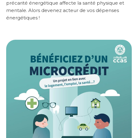
précarité énergétique affecte la santé physique et
mentale. Alors devenez acteur de vos dépenses
énergétiques !