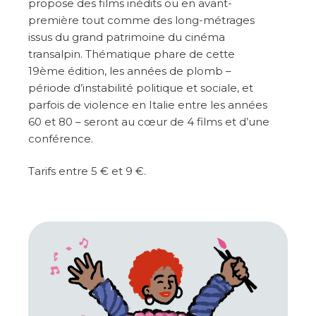
propose des films inédits ou en avant-
première tout comme des long-métrages
issus du grand patrimoine du cinéma
transalpin. Thématique phare de cette
19ème édition, les années de plomb –
période d’instabilité politique et sociale, et
parfois de violence en Italie entre les années
60 et 80 – seront au cœur de 4 films et d’une
conférence.
Tarifs entre 5 € et 9 €.