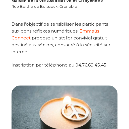
Maison de la Vie Associative et Citoyenne
6
Rue Berthe de Boissieux, Grenoble
Dans l’objectif de sensibiliser les participants
aux bons réflexes numériques,
Emmaüs
Connect
propose un atelier convivial gratuit
destiné aux séniors, consacré à la sécurité sur
internet.
Inscription par téléphone au 04.76.69.45.45