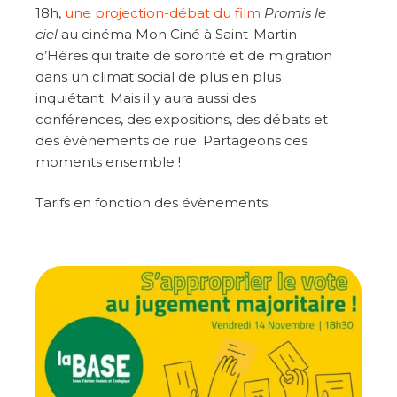
18h,
une projection-débat du film
Promis le
ciel
au cinéma Mon Ciné à Saint-Martin-
d’Hères qui traite de sororité et de migration
dans un climat social de plus en plus
inquiétant. Mais il y aura aussi des
conférences, des expositions, des débats et
des événements de rue. Partageons ces
moments ensemble !
Tarifs en fonction des évènements.