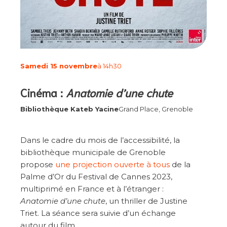
Samedi 15 novembre
à 14h30
Cinéma :
Anatomie d’une chute
Bibliothèque Kateb Yacine
Grand Place, Grenoble
Dans le cadre du mois de l’accessibilité, la
bibliothèque municipale de Grenoble
propose
une projection ouverte à tous
de la
Palme d’Or du Festival de Cannes 2023,
multiprimé en France et à l’étranger :
Anatomie d’une chute
, un thriller de Justine
Triet. La séance sera suivie d’un échange
autour du film.