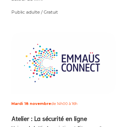
Public adulte / Gratuit
Mardi 18 novembre
de 14h00 à 16h
Atelier : La sécurité en ligne