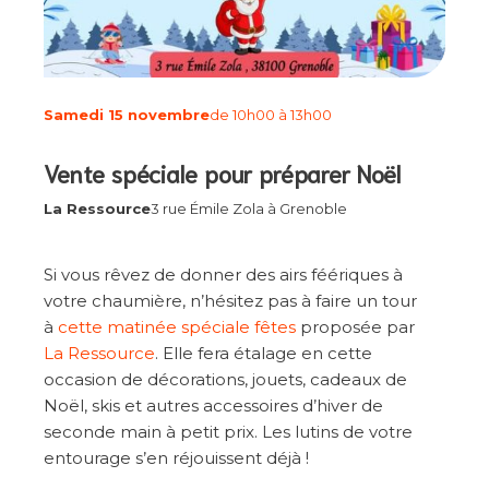
Samedi 15 novembre
de 10h00 à 13h00
Vente spéciale pour préparer Noël
La Ressource
3 rue Émile Zola à Grenoble
Si vous rêvez de donner des airs féériques à
votre chaumière, n’hésitez pas à faire un tour
à
cette matinée spéciale fêtes
proposée par
La Ressource
. Elle fera étalage en cette
occasion de décorations, jouets, cadeaux de
Noël, skis et autres accessoires d’hiver de
seconde main à petit prix. Les lutins de votre
entourage s’en réjouissent déjà !