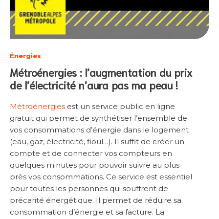
Énergies
Métroénergies : l’augmentation du prix
de l’électricité n’aura pas ma peau !
Métroénergies
est un service public en ligne
gratuit qui permet de synthétiser l’ensemble de
vos consommations d’énergie dans le logement
(eau, gaz, électricité, fioul…). Il suffit de créer un
compte et de connecter vos compteurs en
quelques minutes pour pouvoir suivre au plus
près vos consommations. Ce service est essentiel
pour toutes les personnes qui souffrent de
précarité énergétique. Il permet de réduire sa
consommation d’énergie et sa facture. La