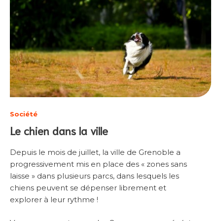
Société
Le chien dans la ville
Depuis le mois de juillet, la ville de Grenoble a
progressivement mis en place des « zones sans
laisse » dans plusieurs parcs, dans lesquels les
chiens peuvent se dépenser librement et
explorer à leur rythme !