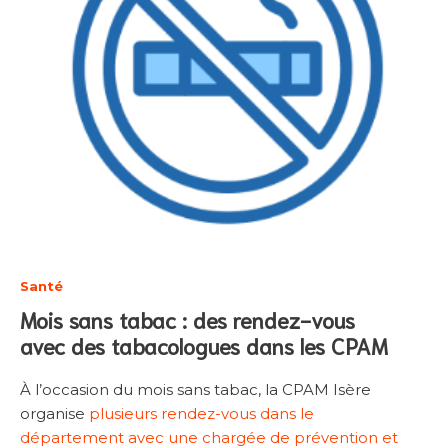
Santé
Mois sans tabac : des rendez-vous
avec des tabacologues dans les CPAM
À l’occasion du mois sans tabac, la CPAM Isère
organise
plusieurs rendez-vous dans le
département avec une chargée de prévention et