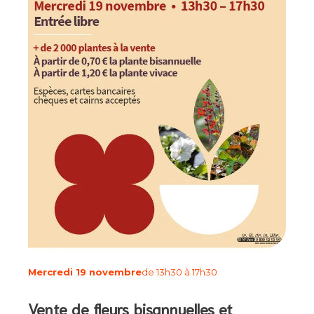
Mercredi 19 novembre
de 13h30 à 17h30
Vente de fleurs bisannuelles et