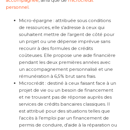
accompagnée
, ainsi que de
microcrédit
personnel
.
Micro-épargne : attribuée sous conditions
de ressources, elle s’adresse à ceux qui
souhaitent mettre de l’argent de côté pour
un projet ou une dépense imprévue sans
recourir à des formules de crédits
coûteuses. Elle propose une aide financière
pendant les deux premières années avec
un accompagnement personnalisé et une
rémunération à 6,5% brut sans frais.
Microcrédit : destiné à ceux faisant face à un
projet de vie ou un besoin de financement
et ne trouvant pas de réponse auprès des
services de crédits bancaires classiques. Il
est attribué pour des situations telles que
l’accès à l’emploi par un financement de
permis de conduire, d’aide à la réparation ou