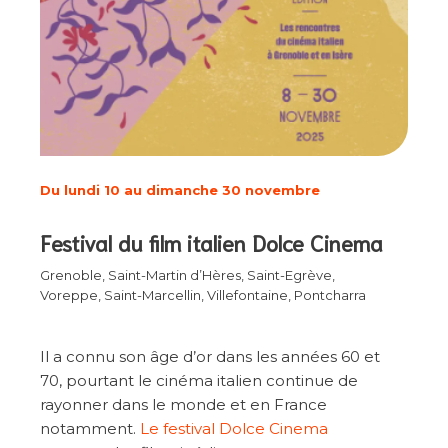
Du lundi 10 au dimanche 30 novembre
Festival du film italien Dolce Cinema
Grenoble, Saint-Martin d’Hères, Saint-Egrève,
Voreppe, Saint-Marcellin, Villefontaine, Pontcharra
Il a connu son âge d’or dans les années 60 et
70, pourtant le cinéma italien continue de
rayonner dans le monde et en France
notamment.
Le festival Dolce Cinema