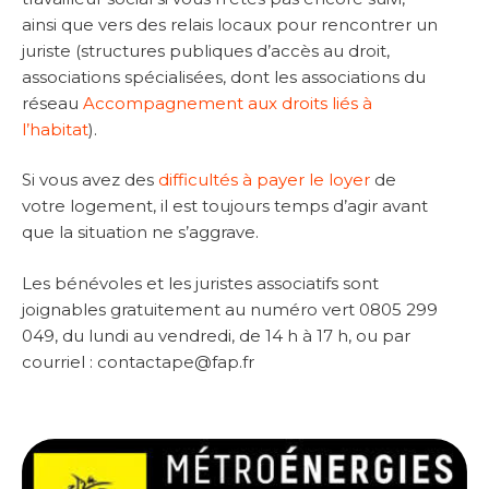
ainsi que vers des relais locaux pour rencontrer un
juriste (structures publiques d’accès au droit,
associations spécialisées, dont les associations du
réseau
Accompagnement aux droits liés à
l’habitat
).
Si vous avez des
difficultés à payer le loyer
de
votre logement, il est toujours temps d’agir avant
que la situation ne s’aggrave.
Les bénévoles et les juristes associatifs sont
joignables gratuitement au numéro vert 0805 299
049, du lundi au vendredi, de 14 h à 17 h, ou par
courriel : contactape@fap.fr