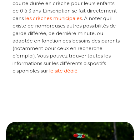
courte durée en crèche pour leurs enfants
de 0 à 3 ans. L’inscription se fait directement
dans
les crèches municipales
. À noter qu’il
existe de nombreuses autres possibilités de
garde différée, de dernière minute, ou
adaptée en fonction des besoins des parents
(notamment pour ceux en recherche
d’emploi). Vous pouvez trouver toutes les
informations sur les différents dispositifs
disponibles sur
le site dédié
.