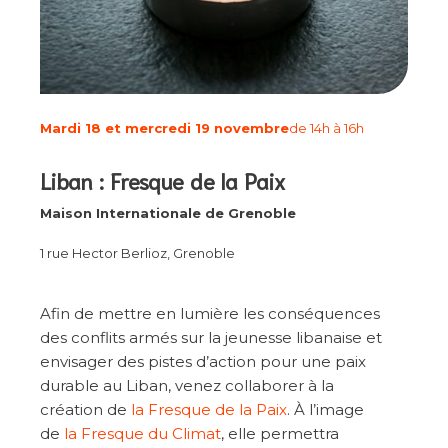
Mardi 18 et mercredi 19 novembre
de 14h à 16h
Liban : Fresque de la Paix
Maison Internationale de Grenoble
1 rue Hector Berlioz, Grenoble
Afin de mettre en lumière les conséquences
des conflits armés sur la jeunesse libanaise et
envisager des pistes d’action pour une paix
durable au Liban, venez collaborer à la
création de
la Fresque de la Paix
. À l’image
de
la Fresque du Climat
, elle permettra