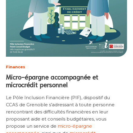
Finances
Micro-épargne accompagnée et
microcrédit personnel
Le Pôle Inclusion Financière (PIF), dispositif du
CCAS de Grenoble s’adressant à toute personne
rencontrant des difficultés financières en leur
proposant aide et conseils budgétaires, vous
propose un service de
micro-épargne