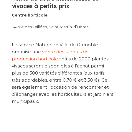
vivaces à petits prix
Centre horticole
34 rue des Taillées, Saint-Martin-d’Hères
Le service Nature en Ville de Grenoble
organise une
vente des surplus de
production horticole
: plus de 2000 plantes
vivaces seront disponibles à l’achat parmi
plus de 300 variétés différentes (aux tarifs
très abordables, entre 0,70 € et 3,50 €). Ce
sera également l’occasion de rencontrer et
d’échanger avec les horticulteurs et jardiniers
municipaux.