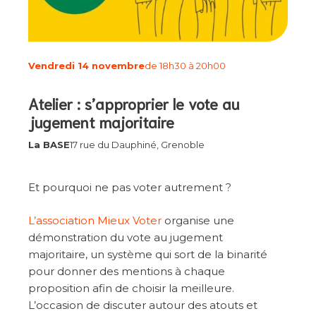
Vendredi 14 novembre
de 18h30 à 20h00
Atelier : s’approprier le vote au
jugement majoritaire
La BASE
17 rue du Dauphiné, Grenoble
Et pourquoi ne pas voter autrement ?
L’association Mieux Voter
organise une
démonstration du vote au jugement
majoritaire, un système qui sort de la binarité
pour donner des mentions à chaque
proposition afin de choisir la meilleure.
L’occasion de discuter autour des atouts et