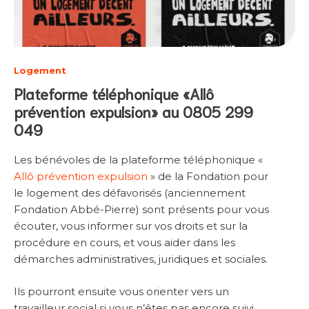
Logement
Plateforme téléphonique «Allô
prévention expulsion» au 0805 299
049
Les bénévoles de la plateforme téléphonique «
Allô prévention expulsion
» de la Fondation pour
le logement des défavorisés (anciennement
Fondation Abbé-Pierre) sont présents pour vous
écouter, vous informer sur vos droits et sur la
procédure en cours, et vous aider dans les
démarches administratives, juridiques et sociales.
Ils pourront ensuite vous orienter vers un
travailleur social si vous n’êtes pas encore suivi,