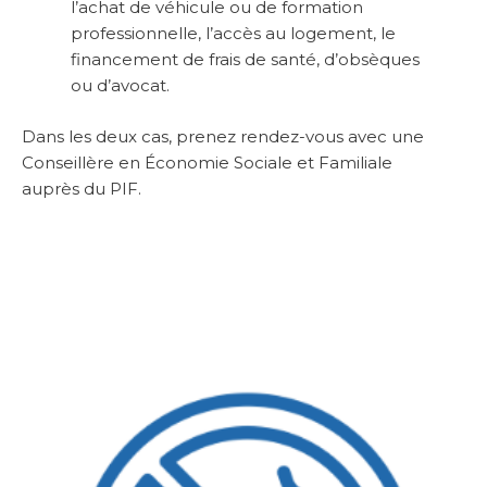
l’achat de véhicule ou de formation
professionnelle, l’accès au logement, le
financement de frais de santé, d’obsèques
ou d’avocat.
Dans les deux cas, prenez rendez-vous avec une
Conseillère en Économie Sociale et Familiale
auprès du PIF.