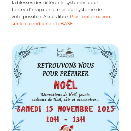
faiblesses des différents systèmes pour
tenter d’imaginer le meilleur système de
vote possible. Accès libre.
Plus d’information
sur le calendrier de la BASE
.