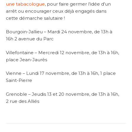
une tabacologue
, pour faire germer l’idée d’un
arrêt ou encourager ceux déjà engagés dans
cette démarche salutaire !
Bourgoin-Jallieu – Mardi 24 novembre, de 13h à
16h 2 avenue du Parc
Villefontaine – Mercredi 12 novembre, de 13h à 16h,
place Jean-Jaurès
Vienne – Lundi 17 novembre, de 13h à 16h, 1 place
Saint-Pierre
Grenoble – Jeudis 13 et 20 novembre, de 13h à 16h,
2 rue des Alliés