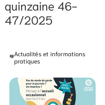
quinzaine 46-
47/2025
Actualités et informations
pratiques