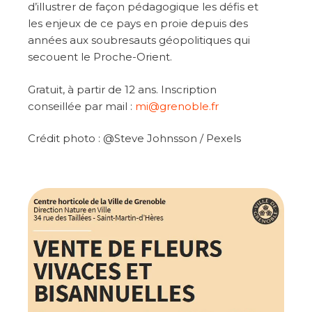
d’illustrer de façon pédagogique les défis et
les enjeux de ce pays en proie depuis des
années aux soubresauts géopolitiques qui
secouent le Proche-Orient.
Gratuit, à partir de 12 ans. Inscription
conseillée par mail :
mi@grenoble.fr
Crédit photo : @Steve Johnsson / Pexels