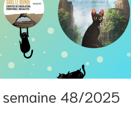
la semaine 48/2025