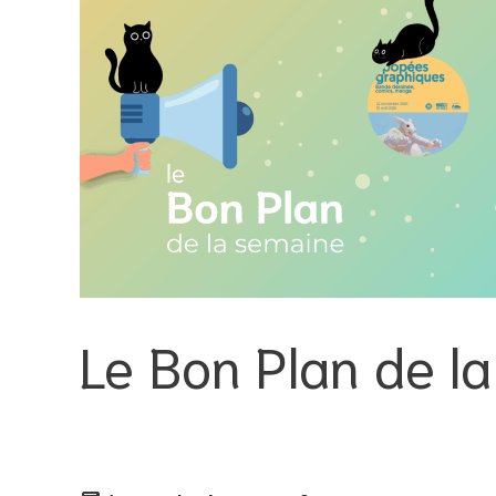
Le Bon Plan de 