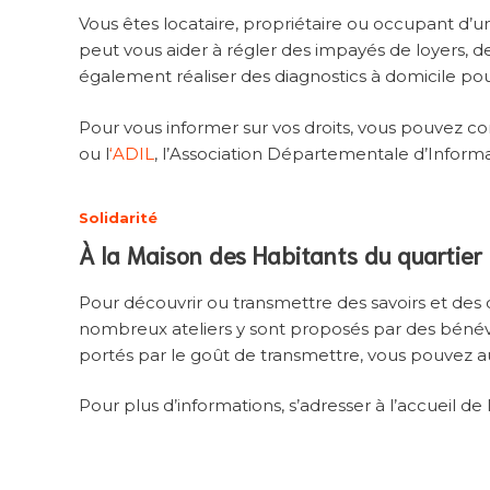
Vous êtes locataire, propriétaire ou occupant d’u
peut vous aider à régler des impayés de loyers, d
également réaliser des diagnostics à domicile p
Pour vous informer sur vos droits, vous pouvez 
ou l
‘ADIL
, l’Association Départementale d’Inform
Solidarité
À la Maison des Habitants du quartier 
Pour découvrir ou transmettre des savoirs et de
nombreux ateliers y sont proposés par des bénévol
portés par le goût de transmettre, vous pouvez au
Pour plus d’informations, s’adresser à l’accueil de 