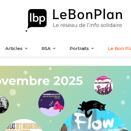
Articles
RSA
Portraits
Le Bon Pl