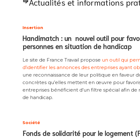
Actualités et informations pra
Insertion
Handimatch : un nouvel outil pour favor
personnes en situation de handicap
Le site de France Travail propose
un outil qui p
d’identifier les annonces des entreprises ayant o
une reconnaissance de leur politique en faveur d
concrètes qu’elles mettent en œuvre pour favoriser 
entreprises bénéficient d’un filtre spécial afin de
de handicap.
Société
Fonds de solidarité pour le logement (