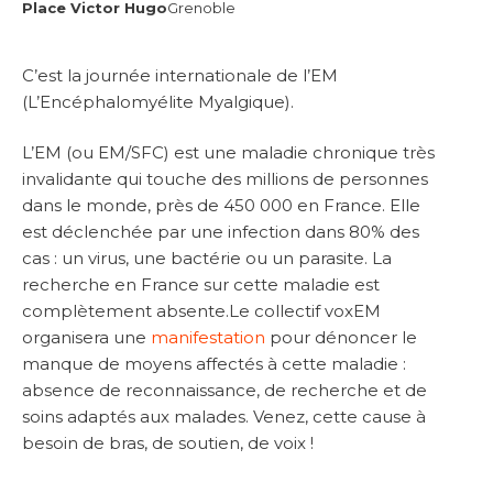
Place Victor Hugo
Grenoble
C’est la journée internationale de l’EM
(L’Encéphalomyélite Myalgique).
L’EM (ou EM/SFC) est une maladie chronique très
invalidante qui touche des millions de personnes
dans le monde, près de 450 000 en France. Elle
est déclenchée par une infection dans 80% des
cas : un virus, une bactérie ou un parasite. La
recherche en France sur cette maladie est
complètement absente.Le collectif voxEM
organisera une
manifestation
pour dénoncer le
manque de moyens affectés à cette maladie :
absence de reconnaissance, de recherche et de
soins adaptés aux malades. Venez, cette cause à
besoin de bras, de soutien, de voix !