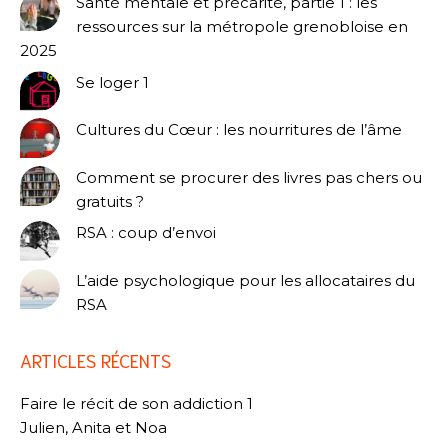
Santé mentale et précarité, partie 1 : les
ressources sur la métropole grenobloise en
2025
Se loger 1
Cultures du Cœur : les nourritures de l’âme
Comment se procurer des livres pas chers ou
gratuits ?
RSA : coup d’envoi
L’aide psychologique pour les allocataires du
RSA
ARTICLES RÉCENTS
Faire le récit de son addiction 1
Julien, Anita et Noa