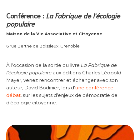
Conférence :
La Fabrique de l’écologie
populaire
Maison de la Vie Associative et Citoyenne
6 rue Berthe de Boissieux, Grenoble
À l’occasion de la sortie du livre
La Fabrique de
l’écologie populaire
aux éditions Charles Léopold
Mayer, venez rencontrer et échanger avec son
auteur, David Bodinier, lors d’
une conférence-
débat
, sur les sujets d’enjeux de démocratie de
d’écologie citoyenne.