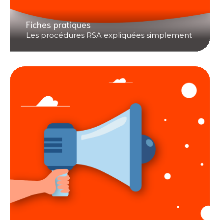
Fiches pratiques
Les procédures RSA expliquées simplement