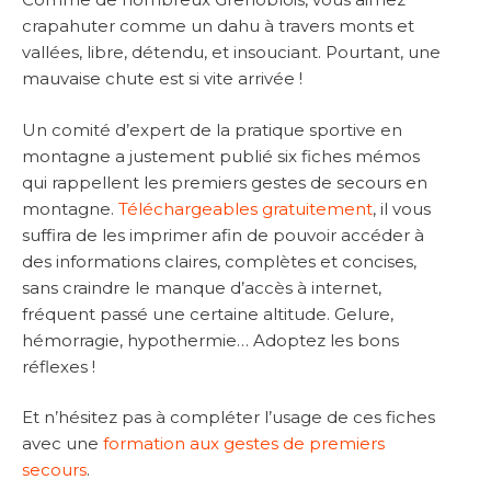
crapahuter comme un dahu à travers monts et
vallées, libre, détendu, et insouciant. Pourtant, une
mauvaise chute est si vite arrivée !
Un comité d’expert de la pratique sportive en
montagne a justement publié six fiches mémos
qui rappellent les premiers gestes de secours en
montagne.
Téléchargeables gratuitement
, il vous
suffira de les imprimer afin de pouvoir accéder à
des informations claires, complètes et concises,
sans craindre le manque d’accès à internet,
fréquent passé une certaine altitude. Gelure,
hémorragie, hypothermie… Adoptez les bons
réflexes !
Et n’hésitez pas à compléter l’usage de ces fiches
avec une
formation aux gestes de premiers
secours
.