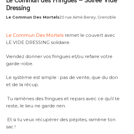
Dressing
Le Commun Des Mortels
20 rue Aimé Berey, Grenoble
Le Commun Des Mortels
remet le couvert avec
LE VIDE DRESSING solidaire.
Viendez donner vos fringues et/ou refaire votre
garde-robe.
Le système est simple : pas de vente, que du don
et de la récup.
Tu ramènes des fringues et repars avec ce qu’il te
reste, le lieu ne garde rien.
Et si tu veux récupérer des pépites, ramène ton
sac !