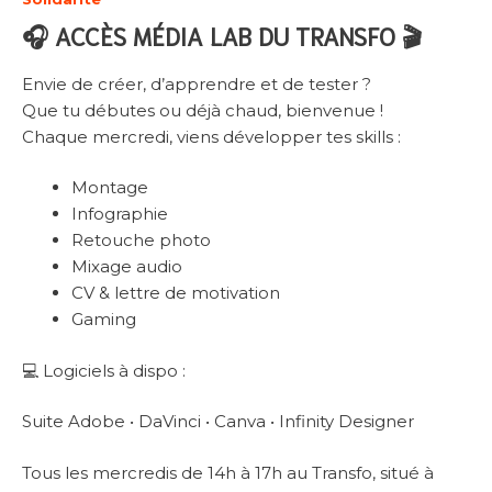
🎧
ACCÈS MÉDIA LAB DU TRANSFO
🎬
Envie de créer, d’apprendre et de tester ?
Que tu débutes ou déjà chaud, bienvenue !
Chaque mercredi, viens développer tes skills :
Montage
Infographie
Retouche photo
Mixage audio
CV & lettre de motivation
Gaming
💻 Logiciels à dispo :
Suite Adobe • DaVinci • Canva • Infinity Designer
Tous les mercredis de 14h à 17h au Transfo, situé à