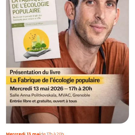
Mercredi 13 mai
de 17h à 20h