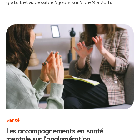
gratuit et accessible 7 jours sur 7, de 9 à 20 h.
Santé
Les accompagnements en santé
mentale sur l’agglomération