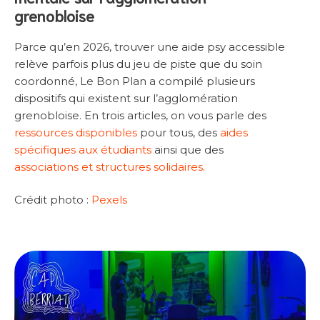
grenoblois
e
Parce qu’en 2026, trouver une aide psy accessible
relève parfois plus du jeu de piste que du soin
coordonné, Le Bon Plan a compilé plusieurs
dispositifs qui existent sur l’agglomération
grenobloise. En trois articles, on vous parle des
ressources disponibles
pour tous, des
aides
spécifiques aux étudiants
ainsi que des
associations et structures solidaires
.
Crédit photo :
Pexels