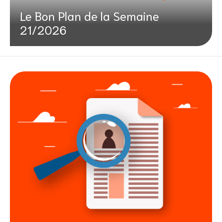
Le Bon Plan de la Semaine
21/2026