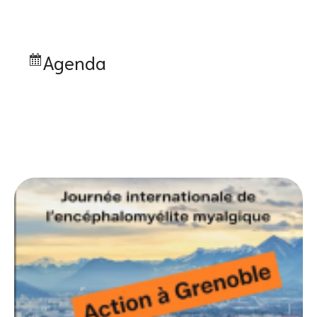
Agenda