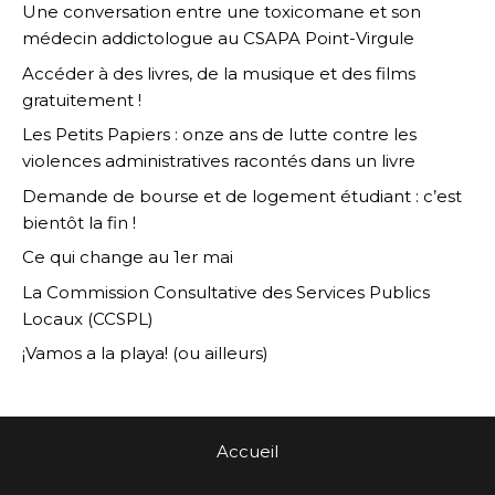
Une conversation entre une toxicomane et son
médecin addictologue au CSAPA Point-Virgule
Accéder à des livres, de la musique et des films
gratuitement !
Les Petits Papiers : onze ans de lutte contre les
violences administratives racontés dans un livre
Demande de bourse et de logement étudiant : c’est
bientôt la fin !
Ce qui change au 1er mai
La Commission Consultative des Services Publics
Locaux (CCSPL)
¡Vamos a la playa! (ou ailleurs)
Accueil