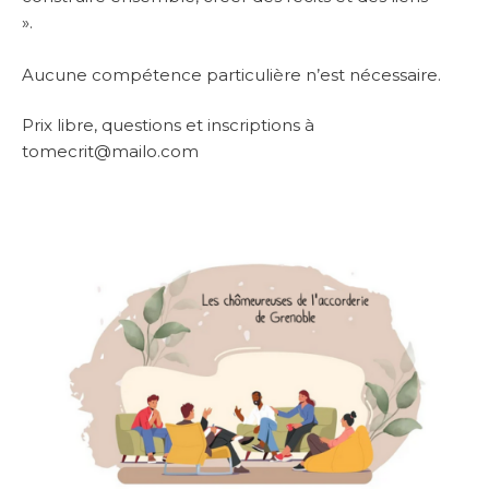
».
Aucune compétence particulière n’est nécessaire.
Prix libre, questions et inscriptions à
tomecrit@mailo.com