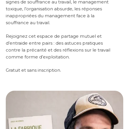
signes de souffrance au travail, le management
toxique, l’organisation absurde, les réponses
inappropriées du management face à la
souffrance au travail.
Rejoignez cet espace de partage mutuel et
d’entraide entre pairs : des astuces pratiques
contre la précarité et des réflexions sur le travail
comme forme d’exploitation.
Gratuit et sans inscription.