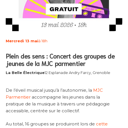
Mercredi 13 mai
à 18h
Plein des sens : Concert des groupes de
jeunes de la MJC parmentier
La Belle Électrique
12 Esplanade Andry Farcy, Grenoble
De l’éveil musical jusqu’à l’autonomie, la
MJC
Parmentier
accompagne les jeunes dans la
pratique de la musique à travers une pédagogie
accessible, centrée sur le collectif.
Au total, 16 groupes se produiront lors de
cette