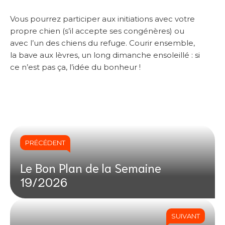
Vous pourrez participer aux initiations avec votre
propre chien (s’il accepte ses congénères) ou
avec l’un des chiens du refuge. Courir ensemble,
la bave aux lèvres, un long dimanche ensoleillé : si
ce n’est pas ça, l’idée du bonheur !
PRÉCÉDENT
Le Bon Plan de la Semaine
19/2026
SUIVANT