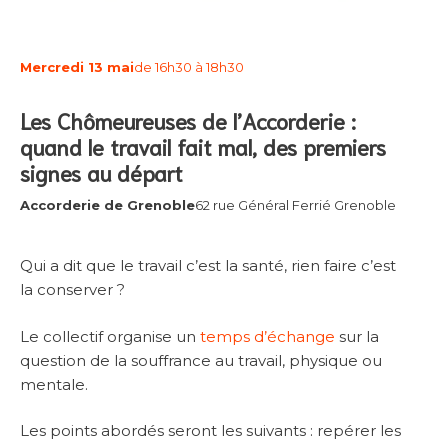
Mercredi 13 mai
de 16h30 à 18h30
Les Chômeureuses de l’Accorderie :
quand le travail fait mal, des premiers
signes au départ
Accorderie de Grenoble
62 rue Général Ferrié Grenoble
Qui a dit que le travail c’est la santé, rien faire c’est
la conserver ?
Le collectif organise un
temps d’échange
sur la
question de la souffrance au travail, physique ou
mentale.
Les points abordés seront les suivants : repérer les