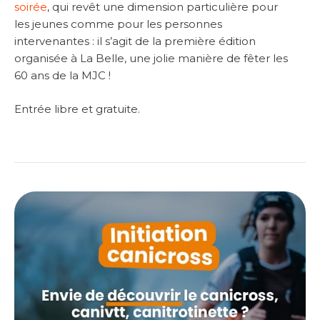
soirée
, qui revêt une dimension particulière pour
les jeunes comme pour les personnes
intervenantes : il s’agit de la première édition
organisée à La Belle, une jolie manière de fêter les
60 ans de la MJC !
Entrée libre et gratuite.