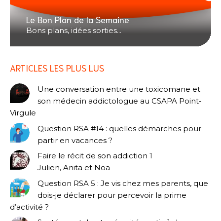
Le Bon Plan de la Semaine
Bons plans, idées sorties...
ARTICLES LES PLUS LUS
Une conversation entre une toxicomane et
son médecin addictologue au CSAPA Point-
Virgule
Question RSA #14 : quelles démarches pour
partir en vacances ?
Faire le récit de son addiction 1
Julien, Anita et Noa
Question RSA 5 : Je vis chez mes parents, que
dois-je déclarer pour percevoir la prime
d’activité ?