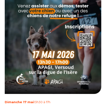
Dimanche 17 mai
13h30 à 17h