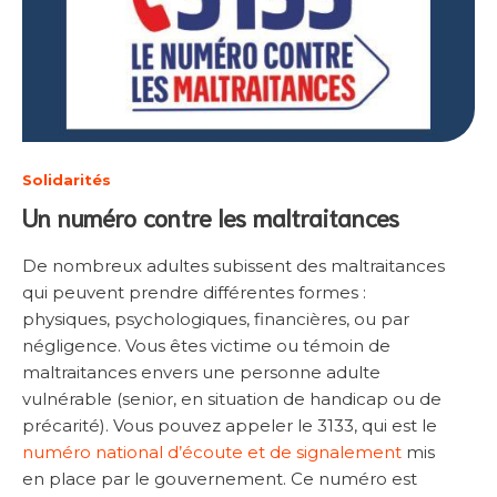
Solidarités
Un numéro contre les maltraitances
De nombreux adultes subissent des maltraitances
qui peuvent prendre différentes formes :
physiques, psychologiques, financières, ou par
négligence. Vous êtes victime ou témoin de
maltraitances envers une personne adulte
vulnérable (senior, en situation de handicap ou de
précarité). Vous pouvez appeler le 3133, qui est le
numéro national d’écoute et de signalement
mis
en place par le gouvernement. Ce numéro est