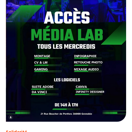
Solidarité