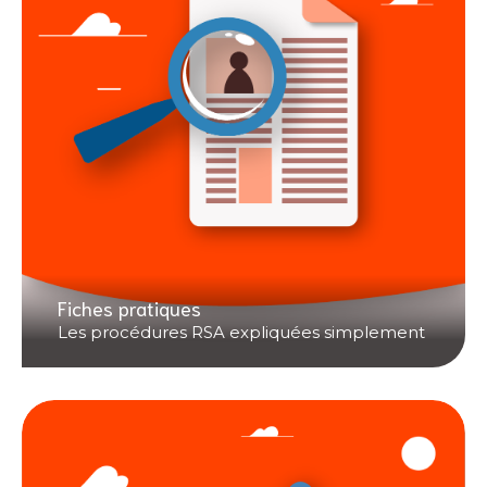
Fiches pratiques
Les procédures RSA expliquées simplement