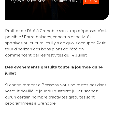
Sylvain Bertolotto
13 juillet 2016
Culture
Profiter de l’été à Grenoble sans trop dépenser c’est
possible ! Entre balades, concerts et activités
sportives ou culturelles il y a de quoi s’occuper. Petit
tour d’horizon des bons plans de l’été en
commençant par les festivités du 14 Juillet.
Des événements gratuits toute la journée du 14
juillet
Si contrairement à Brassens, vous ne restez pas dans
votre lit douillé le jour du quatorze juillet, sachez
qu’un certain nombre d’activités gratuites sont
programmées à Grenoble.