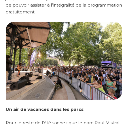
de pouvoir assister à l’intégralité de la programmation
gratuitement.
Un air de vacances dans les parcs
Pour le reste de l’été sachez que le parc Paul Mistral