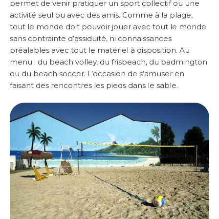
permet de venir pratiquer un sport collectif ou une
activité seul ou avec des amis. Comme à la plage,
tout le monde doit pouvoir jouer avec tout le monde
sans contrainte d’assiduité, ni connaissances
préalables avec tout le matériel à disposition. Au
menu : du beach volley, du frisbeach, du badmington
ou du beach soccer. L’occasion de s’amuser en
faisant des rencontres les pieds dans le sable.