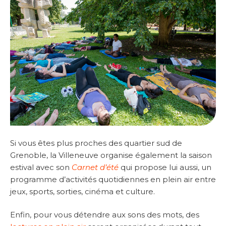
Si vous êtes plus proches des quartier sud de
Grenoble, la Villeneuve organise également la saison
estival avec son
Carnet d’été
qui propose lui aussi, un
programme d’activités quotidiennes en plein air entre
jeux, sports, sorties, cinéma et culture.
Enfin, pour vous détendre aux sons des mots, des