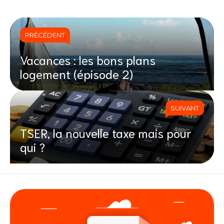
PRÉCÉDENT
Vacances : les bons plans
logement (épisode 2)
SUIVANT
TSER, la nouvelle taxe mais pour
qui ?