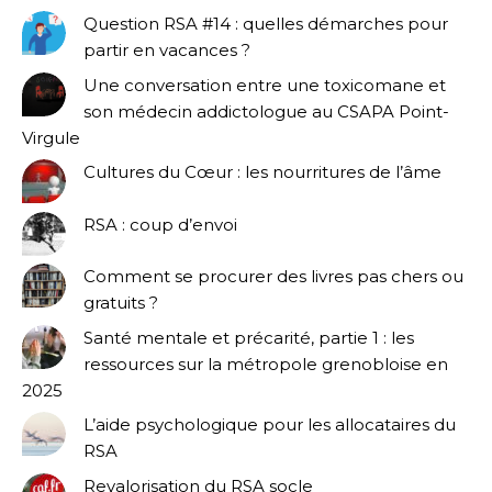
Question RSA #14 : quelles démarches pour
partir en vacances ?
Une conversation entre une toxicomane et
son médecin addictologue au CSAPA Point-
Virgule
Cultures du Cœur : les nourritures de l’âme
RSA : coup d’envoi
Comment se procurer des livres pas chers ou
gratuits ?
Santé mentale et précarité, partie 1 : les
ressources sur la métropole grenobloise en
2025
L’aide psychologique pour les allocataires du
RSA
Revalorisation du RSA socle