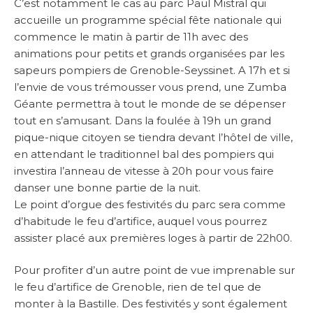
C’est notamment le cas au parc Paul Mistral qui
accueille un programme spécial fête nationale qui
commence le matin à partir de 11h avec des
animations pour petits et grands organisées par les
sapeurs pompiers de Grenoble-Seyssinet. A 17h et si
l’envie de vous trémousser vous prend, une Zumba
Géante permettra à tout le monde de se dépenser
tout en s’amusant. Dans la foulée à 19h un grand
pique-nique citoyen se tiendra devant l’hôtel de ville,
en attendant le traditionnel bal des pompiers qui
investira l’anneau de vitesse à 20h pour vous faire
danser une bonne partie de la nuit.
Le point d’orgue des festivités du parc sera comme
d’habitude le feu d’artifice, auquel vous pourrez
assister placé aux premières loges à partir de 22h00.
Pour profiter d’un autre point de vue imprenable sur
le feu d’artifice de Grenoble, rien de tel que de
monter à la Bastille. Des festivités y sont également