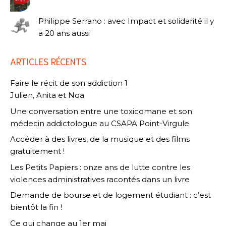
Philippe Serrano : avec Impact et solidarité il y
a 20 ans aussi
ARTICLES RÉCENTS
Faire le récit de son addiction 1
Julien, Anita et Noa
Une conversation entre une toxicomane et son
médecin addictologue au CSAPA Point-Virgule
Accéder à des livres, de la musique et des films
gratuitement !
Les Petits Papiers : onze ans de lutte contre les
violences administratives racontés dans un livre
Demande de bourse et de logement étudiant : c’est
bientôt la fin !
Ce qui change au 1er mai