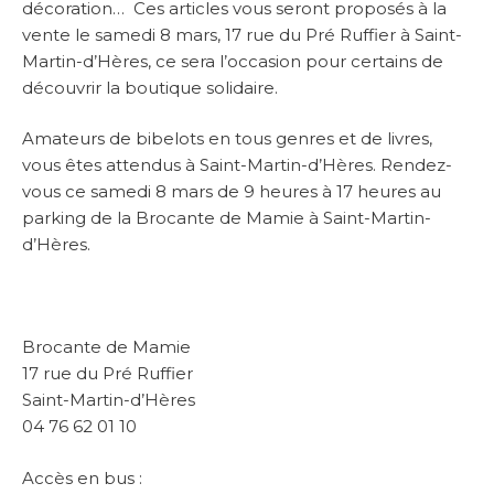
décoration… Ces articles vous seront proposés à la
vente le samedi 8 mars, 17 rue du Pré Ruffier à Saint-
Martin-d’Hères, ce sera l’occasion pour certains de
découvrir la boutique solidaire.
Amateurs de bibelots en tous genres et de livres,
vous êtes attendus à Saint-Martin-d’Hères. Rendez-
vous ce samedi 8 mars de 9 heures à 17 heures au
parking de la Brocante de Mamie à Saint-Martin-
d’Hères.
Brocante de Mamie
17 rue du Pré Ruffier
Saint-Martin-d’Hères
04 76 62 01 10
Accès en bus :