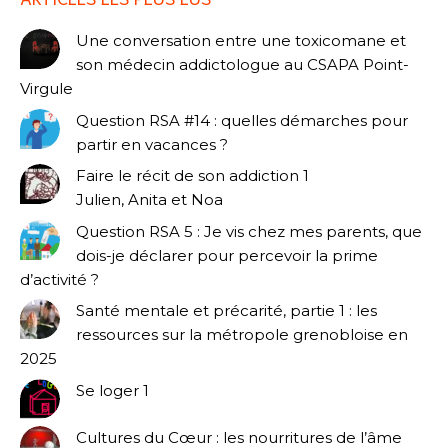
Une conversation entre une toxicomane et
son médecin addictologue au CSAPA Point-
Virgule
Question RSA #14 : quelles démarches pour
partir en vacances ?
Faire le récit de son addiction 1
Julien, Anita et Noa
Question RSA 5 : Je vis chez mes parents, que
dois-je déclarer pour percevoir la prime
d’activité ?
Santé mentale et précarité, partie 1 : les
ressources sur la métropole grenobloise en
2025
Se loger 1
Cultures du Cœur : les nourritures de l’âme