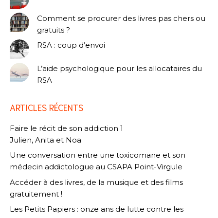
Comment se procurer des livres pas chers ou
gratuits ?
RSA : coup d’envoi
L’aide psychologique pour les allocataires du
RSA
ARTICLES RÉCENTS
Faire le récit de son addiction 1
Julien, Anita et Noa
Une conversation entre une toxicomane et son
médecin addictologue au CSAPA Point-Virgule
Accéder à des livres, de la musique et des films
gratuitement !
Les Petits Papiers : onze ans de lutte contre les