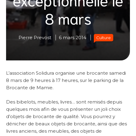
8 mars
Pierre Prevost
6 mars 2014
Culture
L’association Solidura organise une brocante samedi
8 mars de 9 heures à 17 heures, sur le parking de la
Brocante de Mamie.
Des bibelots, meubles, livres… sont remisés depuis
quelques mois afin de vous présenter un joli choix
d’objets de brocante de qualité. Vous pourrez y
dénicher de beaux objets de brocante, ainsi que des
livres anciens, des meubles, des objets de