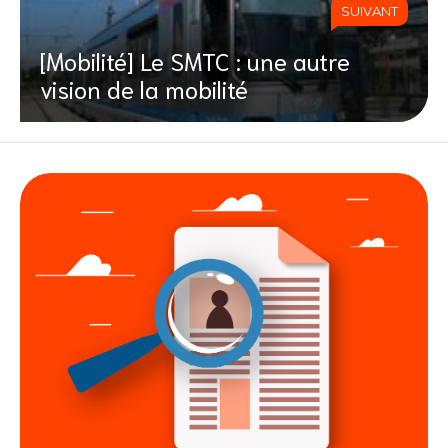
SUIVANT
[Mobilité] Le SMTC : une autre
vision de la mobilité