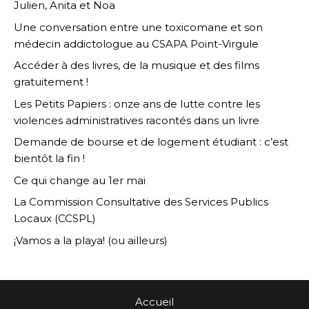
Julien, Anita et Noa
Une conversation entre une toxicomane et son
médecin addictologue au CSAPA Point-Virgule
Accéder à des livres, de la musique et des films
gratuitement !
Les Petits Papiers : onze ans de lutte contre les
violences administratives racontés dans un livre
Demande de bourse et de logement étudiant : c’est
bientôt la fin !
Ce qui change au 1er mai
La Commission Consultative des Services Publics
Locaux (CCSPL)
¡Vamos a la playa! (ou ailleurs)
Accueil