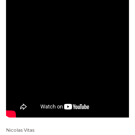
Nicolas Vitas