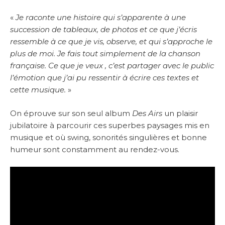
«
Je raconte une histoire qui s’apparente à une
succession de tableaux, de photos et ce que j’écris
ressemble à ce que je vis, observe, et qui s’approche le
plus de moi. Je fais tout simplement de la chanson
française. Ce que je veux , c’est partager avec le public
l’émotion que j’ai pu ressentir à écrire ces textes et
cette musique.
»
On éprouve sur son seul album
Des Airs
un plaisir
jubilatoire à parcourir ces superbes paysages mis en
musique et où swing, sonorités singulières et bonne
humeur sont constamment au rendez-vous.