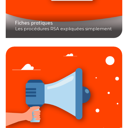
Fiches pratiques
Les procédures RSA expliquées simplement