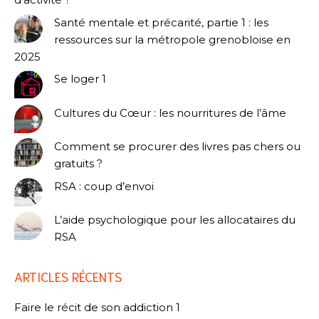
Santé mentale et précarité, partie 1 : les
ressources sur la métropole grenobloise en
2025
Se loger 1
Cultures du Cœur : les nourritures de l’âme
Comment se procurer des livres pas chers ou
gratuits ?
RSA : coup d’envoi
L’aide psychologique pour les allocataires du
RSA
ARTICLES RÉCENTS
Faire le récit de son addiction 1