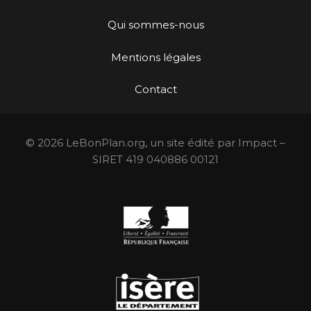
Qui sommes-nous
Mentions légales
Contact
© 2026 LeBonPlan.org, un site édité par Impact –
SIRET 419 040886 00121