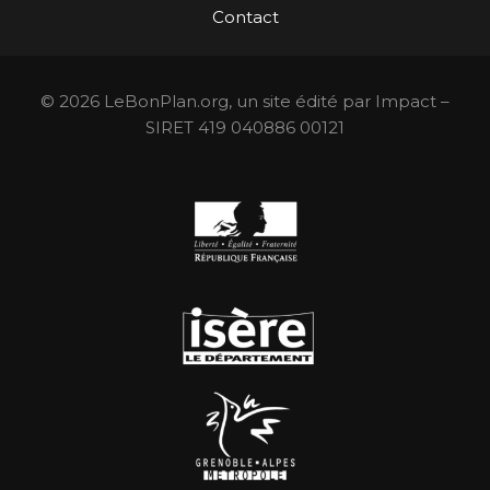
Contact
© 2026 LeBonPlan.org, un site édité par Impact –
SIRET 419 040886 00121