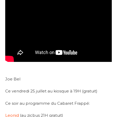
Joe Bel
Ce vendredi 25 juillet au kiosque à 19H (gratuit)
Ce soir au programme du Cabaret Frappé:
Leonid
(au zicbus 21H gratuit)