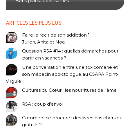
Bons plans, idées sorties...
ARTICLES LES PLUS LUS
Faire le récit de son addiction 1
Julien, Anita et Noa
Question RSA #14 : quelles démarches pour
partir en vacances ?
Une conversation entre une toxicomane et
son médecin addictologue au CSAPA Point-
Virgule
Cultures du Cœur : les nourritures de l’âme
RSA : coup d’envoi
Comment se procurer des livres pas chers ou
gratuits ?