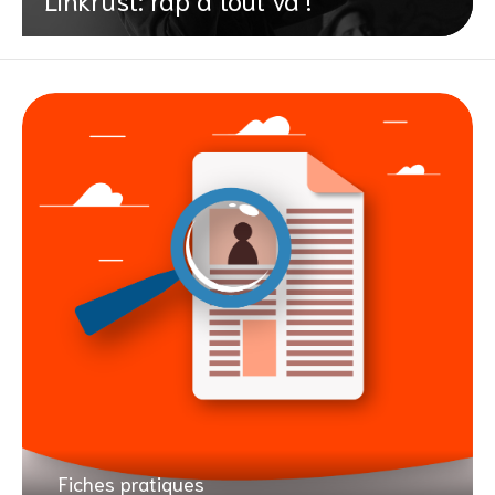
Fiches pratiques