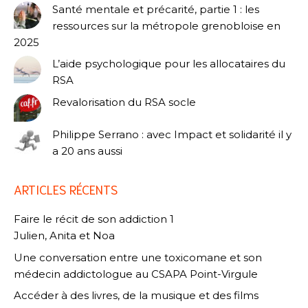
Santé mentale et précarité, partie 1 : les
ressources sur la métropole grenobloise en
2025
L’aide psychologique pour les allocataires du
RSA
Revalorisation du RSA socle
Philippe Serrano : avec Impact et solidarité il y
a 20 ans aussi
ARTICLES RÉCENTS
Faire le récit de son addiction 1
Julien, Anita et Noa
Une conversation entre une toxicomane et son
médecin addictologue au CSAPA Point-Virgule
Accéder à des livres, de la musique et des films