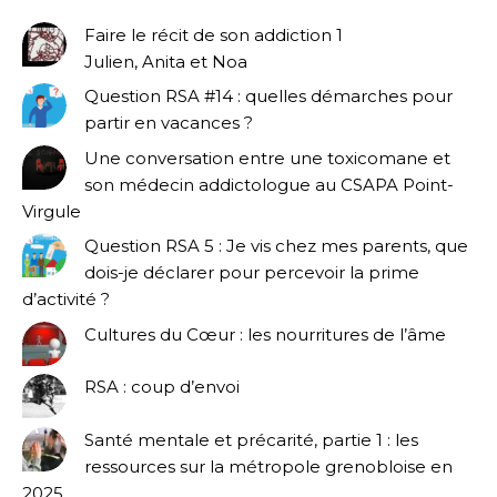
Faire le récit de son addiction 1
Julien, Anita et Noa
Question RSA #14 : quelles démarches pour
partir en vacances ?
Une conversation entre une toxicomane et
son médecin addictologue au CSAPA Point-
Virgule
Question RSA 5 : Je vis chez mes parents, que
dois-je déclarer pour percevoir la prime
d’activité ?
Cultures du Cœur : les nourritures de l’âme
RSA : coup d’envoi
Santé mentale et précarité, partie 1 : les
ressources sur la métropole grenobloise en
2025