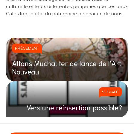
culturelle et leurs différentes péripéties que ces deux
Cafés font partie du patrimoine de chacun de nous.
PRÉCÉDENT
Alfons Mucha, fer de lance de l’Art
Nouveau
SUIVANT
Vers une réinsertion possible?