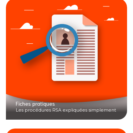
Fiches pratiques
Les procédures RSA expliquées simplement