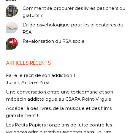
Comment se procurer des livres pas chers ou
gratuits ?
L’aide psychologique pour les allocataires du
RSA
Revalorisation du RSA socle
ARTICLES RÉCENTS
Faire le récit de son addiction 1
Julien, Anita et Noa
Une conversation entre une toxicomane et son
médecin addictologue au CSAPA Point-Virgule
Accéder à des livres, de la musique et des films
gratuitement !
Les Petits Papiers : onze ans de lutte contre les
violences administratives racontés dans un livre