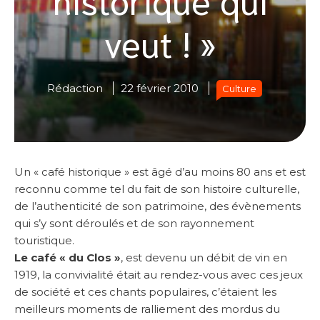
veut ! »
Rédaction
22 février 2010
Culture
Un « café historique » est âgé d’au moins 80 ans et est
reconnu comme tel du fait de son histoire culturelle,
de l’authenticité de son patrimoine, des évènements
qui s’y sont déroulés et de son rayonnement
touristique.
Le café « du Clos »
, est devenu un débit de vin en
1919, la convivialité était au rendez-vous avec ces jeux
de société et ces chants populaires, c’étaient les
meilleurs moments de ralliement des mordus du