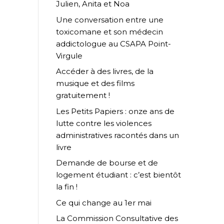
Julien, Anita et Noa
Une conversation entre une
toxicomane et son médecin
addictologue au CSAPA Point-
Virgule
Accéder à des livres, de la
musique et des films
gratuitement !
Les Petits Papiers : onze ans de
lutte contre les violences
administratives racontés dans un
livre
Demande de bourse et de
logement étudiant : c’est bientôt
la fin !
Ce qui change au 1er mai
La Commission Consultative des