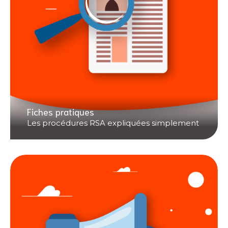
Fiches pratiques
Les procédures RSA expliquées simplement