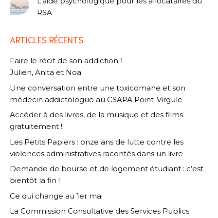
L’aide psychologique pour les allocataires du
RSA
ARTICLES RÉCENTS
Faire le récit de son addiction 1
Julien, Anita et Noa
Une conversation entre une toxicomane et son
médecin addictologue au CSAPA Point-Virgule
Accéder à des livres, de la musique et des films
gratuitement !
Les Petits Papiers : onze ans de lutte contre les
violences administratives racontés dans un livre
Demande de bourse et de logement étudiant : c’est
bientôt la fin !
Ce qui change au 1er mai
La Commission Consultative des Services Publics