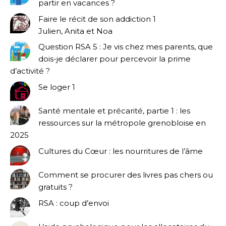
partir en vacances ?
Faire le récit de son addiction 1
Julien, Anita et Noa
Question RSA 5 : Je vis chez mes parents, que
dois-je déclarer pour percevoir la prime
d’activité ?
Se loger 1
Santé mentale et précarité, partie 1 : les
ressources sur la métropole grenobloise en
2025
Cultures du Cœur : les nourritures de l’âme
Comment se procurer des livres pas chers ou
gratuits ?
RSA : coup d’envoi