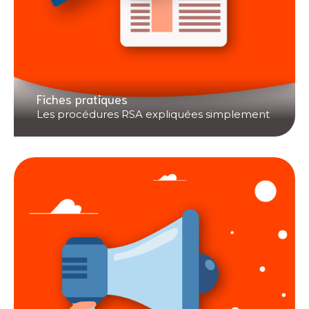
Fiches pratiques
Les procédures RSA expliquées simplement