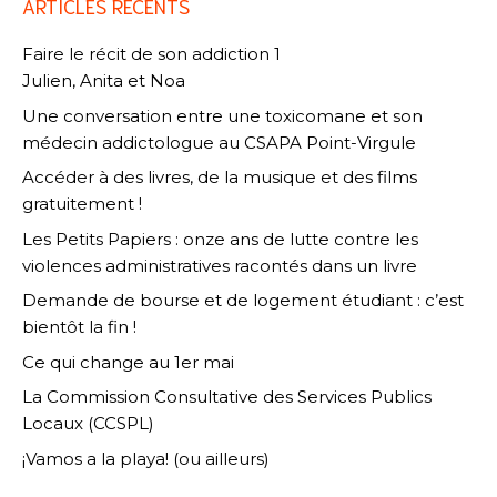
ARTICLES RÉCENTS
Faire le récit de son addiction 1
Julien, Anita et Noa
Une conversation entre une toxicomane et son
médecin addictologue au CSAPA Point-Virgule
Accéder à des livres, de la musique et des films
gratuitement !
Les Petits Papiers : onze ans de lutte contre les
violences administratives racontés dans un livre
Demande de bourse et de logement étudiant : c’est
bientôt la fin !
Ce qui change au 1er mai
La Commission Consultative des Services Publics
Locaux (CCSPL)
¡Vamos a la playa! (ou ailleurs)