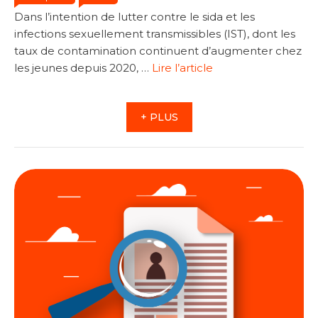
Dans l’intention de lutter contre le sida et les
infections sexuellement transmissibles (IST), dont les
taux de contamination continuent d’augmenter chez
les jeunes depuis 2020, …
Lire l’article
+ PLUS