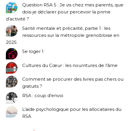
Question RSA 5 : Je vis chez mes parents, que
dois-je déclarer pour percevoir la prime
d’activité ?
Santé mentale et précarité, partie 1 : les
ressources sur la métropole grenobloise en
2025
Se loger 1
Cultures du Cœur : les nourritures de l’âme
Comment se procurer des livres pas chers ou
gratuits ?
RSA : coup d’envoi
L’aide psychologique pour les allocataires du
RSA