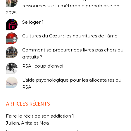
ressources sur la métropole grenobloise en
2025
Se loger 1
Cultures du Cœur : les nourritures de l’âme
Comment se procurer des livres pas chers ou
gratuits ?
RSA : coup d’envoi
L’aide psychologique pour les allocataires du
RSA
ARTICLES RÉCENTS
Faire le récit de son addiction 1
Julien, Anita et Noa