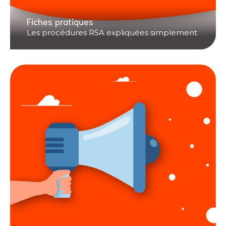
Fiches pratiques
Les procédures RSA expliquées simplement