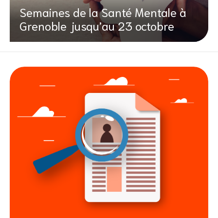
Semaines de la Santé Mentale à
Grenoble jusqu’au 23 octobre