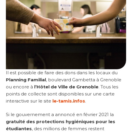
Il est possible de faire des dons dans les locaux du
Planning Familial
, boulevard Gambetta à Grenoble
ou encore à
l’Hôtel de Ville de Grenoble
. Tous les
points de collecte sont disponibles sur une carte
interactive sur le site
le-tamis.infos
.
Si le gouvernement a annoncé en février 2021 la
gratuité des protections hygiéniques pour les
étudiantes
, des millions de femmes restent