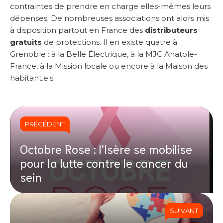
contraintes de prendre en charge elles-mêmes leurs
dépenses. De nombreuses associations ont alors mis
à disposition partout en France des
distributeurs
gratuits
de protections. Il en existe quatre à
Grenoble : à la Belle Électrique, à la MJC Anatole-
France, à la Mission locale ou encore à la Maison des
habitant.e.s.
PRÉCÉDENT
Octobre Rose : l’Isère se mobilise
pour la lutte contre le cancer du
sein
SUIVANT