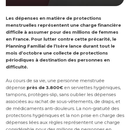
Les dépenses en matière de protections
menstruelles représentent une charge financière
difficile à assumer pour des millions de femmes
en France. Pour lutter contre cette précarité, le
Planning Familial de l’Isère lance durant tout le
mois d’octobre une collecte de protections
périodiques à destination des personnes en
difficulté.
Au cours de sa vie, une personne menstruée
dépense
près de 3.800€
en serviettes hygiéniques,
tampons, protèges-slip, sans oublier les dépenses
associées au rachat de sous-vêtements, de draps, et
de médicaments anti-douleurs. La non-gratuité des
protections hygiéniques et la non prise en charge des
dépenses liées aux règles représentent une charge
considérable pour des millions de personnes en