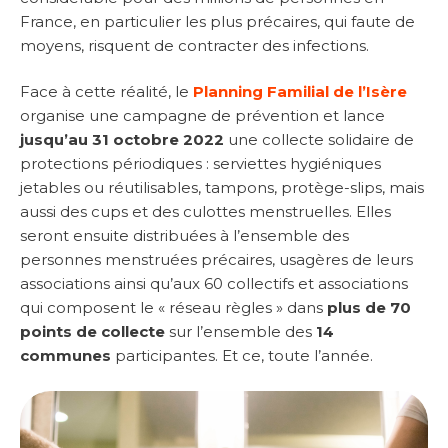
France, en particulier les plus précaires, qui faute de
moyens, risquent de contracter des infections.
Face à cette réalité, le
Planning Familial de l’Isère
organise une campagne de prévention et lance
jusqu’au 31 octobre 2022
une collecte solidaire de
protections périodiques : serviettes hygiéniques
jetables ou réutilisables, tampons, protège-slips, mais
aussi des cups et des culottes menstruelles. Elles
seront ensuite distribuées à l’ensemble des
personnes menstruées précaires, usagères de leurs
associations ainsi qu’aux 60 collectifs et associations
qui composent le « réseau règles » dans
plus de 70
points de collecte
sur l’ensemble des
14
communes
participantes. Et ce, toute l’année.