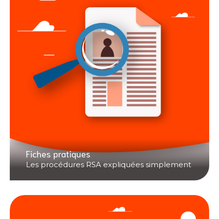
Fiches pratiques
Les procédures RSA expliquées simplement