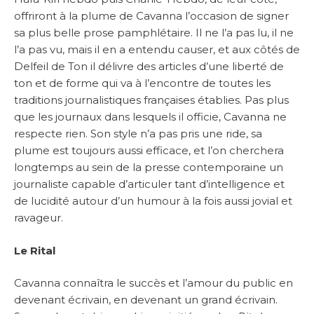
offriront à la plume de Cavanna l’occasion de signer
sa plus belle prose pamphlétaire. Il ne l’a pas lu, il ne
l’a pas vu, mais il en a entendu causer, et aux côtés de
Delfeil de Ton il délivre des articles d’une liberté de
ton et de forme qui va à l’encontre de toutes les
traditions journalistiques françaises établies. Pas plus
que les journaux dans lesquels il officie, Cavanna ne
respecte rien. Son style n’a pas pris une ride, sa
plume est toujours aussi efficace, et l’on cherchera
longtemps au sein de la presse contemporaine un
journaliste capable d’articuler tant d’intelligence et
de lucidité autour d’un humour à la fois aussi jovial et
ravageur.
Le Rital
Cavanna connaîtra le succès et l’amour du public en
devenant écrivain, en devenant un grand écrivain.