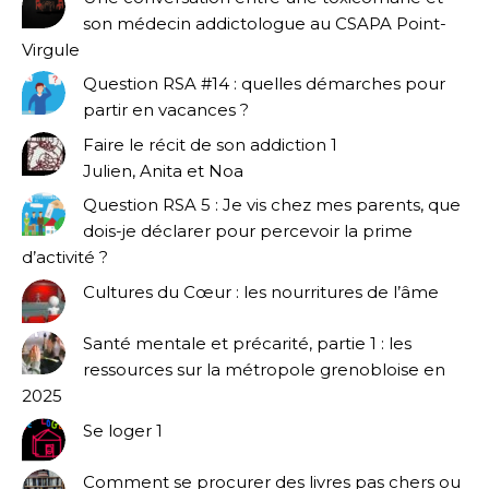
son médecin addictologue au CSAPA Point-
Virgule
Question RSA #14 : quelles démarches pour
partir en vacances ?
Faire le récit de son addiction 1
Julien, Anita et Noa
Question RSA 5 : Je vis chez mes parents, que
dois-je déclarer pour percevoir la prime
d’activité ?
Cultures du Cœur : les nourritures de l’âme
Santé mentale et précarité, partie 1 : les
ressources sur la métropole grenobloise en
2025
Se loger 1
Comment se procurer des livres pas chers ou