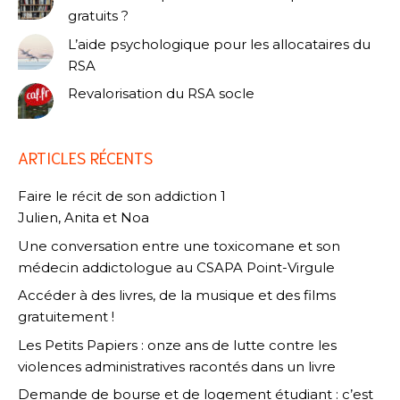
gratuits ?
L’aide psychologique pour les allocataires du
RSA
Revalorisation du RSA socle
ARTICLES RÉCENTS
Faire le récit de son addiction 1
Julien, Anita et Noa
Une conversation entre une toxicomane et son
médecin addictologue au CSAPA Point-Virgule
Accéder à des livres, de la musique et des films
gratuitement !
Les Petits Papiers : onze ans de lutte contre les
violences administratives racontés dans un livre
Demande de bourse et de logement étudiant : c’est