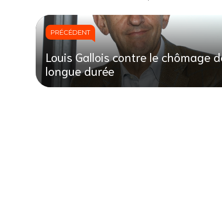
PRÉCÉDENT
Louis Gallois contre le chômage d
longue durée