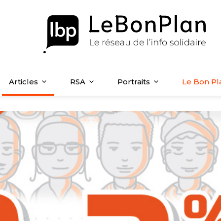
Articles
RSA
Portraits
Le Bon Pl