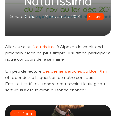
Richard Collier
24 novembre 2014
Culture
Aller au salon
Naturissima
à Alpexpo le week-end
prochain ? Rien de plus simple : il suffit de participer à
notre concours de la semaine.
Un peu de lecture
des derniers articles du Bon Plan
et répondez à la question de notre concours .
Ensuite, il suffit d’attendre pour savoir si le tirage au
sort vous a été favorable. Bonne chance !
PRÉCÉDENT