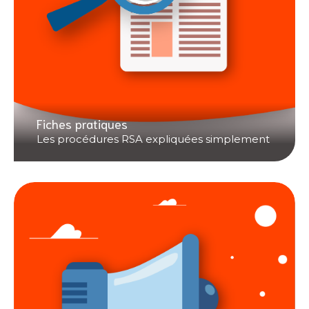
Fiches pratiques
Les procédures RSA expliquées simplement