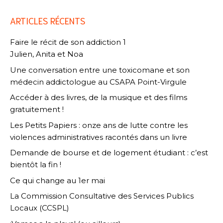
ARTICLES RÉCENTS
Faire le récit de son addiction 1
Julien, Anita et Noa
Une conversation entre une toxicomane et son
médecin addictologue au CSAPA Point-Virgule
Accéder à des livres, de la musique et des films
gratuitement !
Les Petits Papiers : onze ans de lutte contre les
violences administratives racontés dans un livre
Demande de bourse et de logement étudiant : c’est
bientôt la fin !
Ce qui change au 1er mai
La Commission Consultative des Services Publics
Locaux (CCSPL)