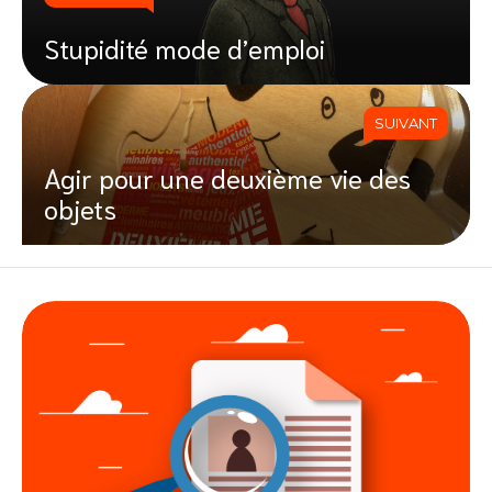
Stupidité mode d’emploi
SUIVANT
Agir pour une deuxième vie des
objets