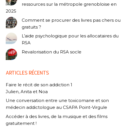
ressources sur la métropole grenobloise en
2025
Comment se procurer des livres pas chers ou
gratuits ?
L’aide psychologique pour les allocataires du
RSA
Revalorisation du RSA socle
ARTICLES RÉCENTS
Faire le récit de son addiction 1
Julien, Anita et Noa
Une conversation entre une toxicomane et son
médecin addictologue au CSAPA Point-Virgule
Accéder à des livres, de la musique et des films
gratuitement !