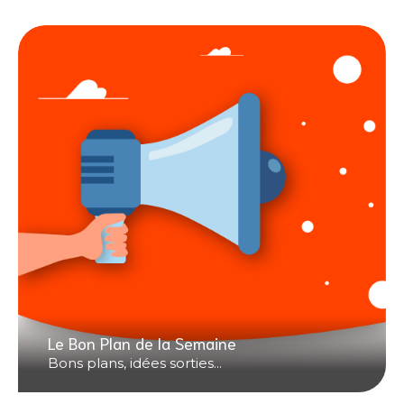
Le Bon Plan de la Semaine
Bons plans, idées sorties...