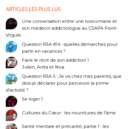
ARTICLES LES PLUS LUS
Une conversation entre une toxicomane et
son médecin addictologue au CSAPA Point-
Virgule
Question RSA #14 : quelles démarches pour
partir en vacances ?
Faire le récit de son addiction 1
Julien, Anita et Noa
Question RSA 5 : Je vis chez mes parents, que
dois-je déclarer pour percevoir la prime
d’activité ?
Se loger 1
Cultures du Cœur : les nourritures de l’âme
Santé mentale et précarité, partie 1 : les