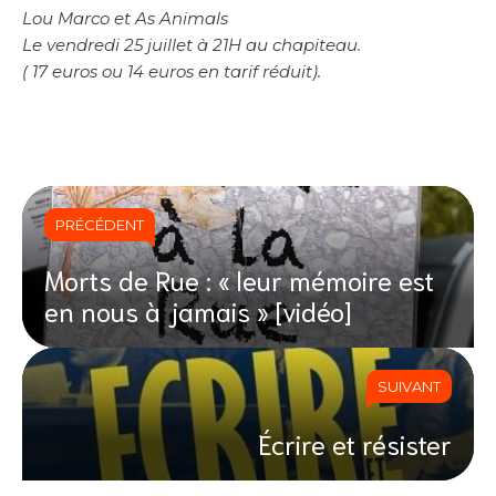
Lou Marco et As Animals
Le vendredi 25 juillet à 21H au chapiteau.
( 17 euros ou 14 euros en tarif réduit).
PRÉCÉDENT
Morts de Rue : « leur mémoire est
en nous à jamais » [vidéo]
SUIVANT
Écrire et résister