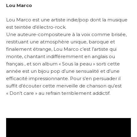
Lou Marco
Lou Marco est une artiste indie/pop dont la musique
est teintée d’électro-rock.
Une auteure-compositeure à la voix comme brisée,
restituant une atmosphère unique, baroque et
finalement étrange, Lou Marco c’est l’artiste qui
monte, chantant indifféremment en anglais ou
français , et son album « Sous la peau » sorti cette
année est un bijou pop d’une sensualité et d’une
efficacité impressionnante. Pour s’en persuader il
suffit d’écouter cette merveille de chanson qu’est
« Don’t care » au refrain terriblement addictif.