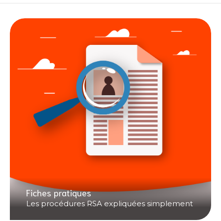
Fiches pratiques
Les procédures RSA expliquées simplement