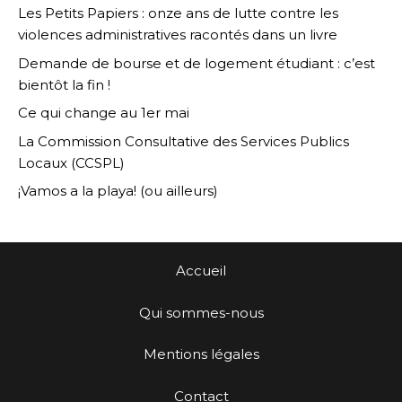
Les Petits Papiers : onze ans de lutte contre les
violences administratives racontés dans un livre
Demande de bourse et de logement étudiant : c’est
bientôt la fin !
Ce qui change au 1er mai
La Commission Consultative des Services Publics
Locaux (CCSPL)
¡Vamos a la playa! (ou ailleurs)
Accueil
Qui sommes-nous
Mentions légales
Contact