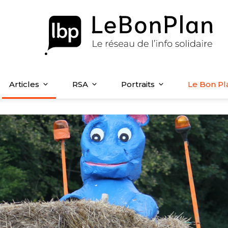
Articles
RSA
Portraits
Le Bon Pl