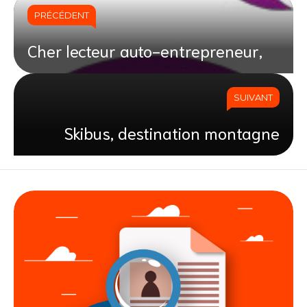
PRÉCÉDENT
Cher lecteur auto-entrepreneur,
SUIVANT
Skibus, destination montagne