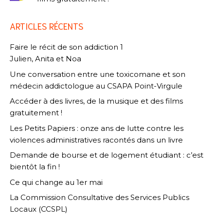
ARTICLES RÉCENTS
Faire le récit de son addiction 1
Julien, Anita et Noa
Une conversation entre une toxicomane et son
médecin addictologue au CSAPA Point-Virgule
Accéder à des livres, de la musique et des films
gratuitement !
Les Petits Papiers : onze ans de lutte contre les
violences administratives racontés dans un livre
Demande de bourse et de logement étudiant : c’est
bientôt la fin !
Ce qui change au 1er mai
La Commission Consultative des Services Publics
Locaux (CCSPL)