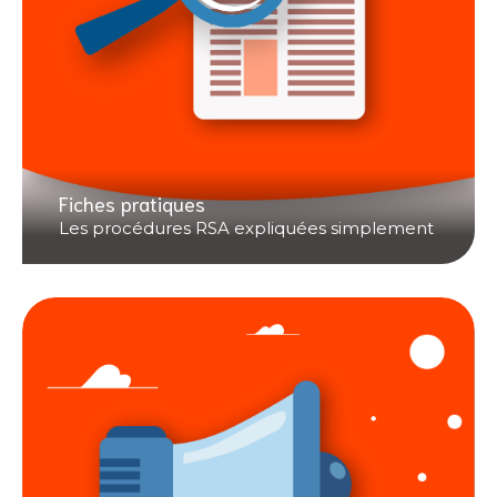
Fiches pratiques
Les procédures RSA expliquées simplement