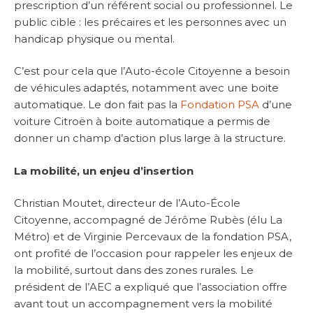
prescription d’un référent social ou professionnel. Le
public cible : les précaires et les personnes avec un
handicap physique ou mental.
C’est pour cela que l’Auto-école Citoyenne a besoin
de véhicules adaptés, notamment avec une boite
automatique. Le don fait pas la
Fondation PSA
d’une
voiture Citroën à boite automatique a permis de
donner un champ d’action plus large à la structure.
La mobilité, un enjeu d’insertion
Christian Moutet, directeur de l’Auto-École
Citoyenne, accompagné de Jérôme Rubès (élu La
Métro) et de Virginie Percevaux de la fondation PSA,
ont profité de l’occasion pour rappeler les enjeux de
la mobilité, surtout dans des zones rurales. Le
président de l’AEC a expliqué que l’association offre
avant tout un accompagnement vers la mobilité