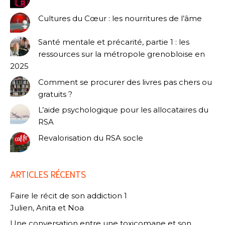
Cultures du Cœur : les nourritures de l’âme
Santé mentale et précarité, partie 1 : les
ressources sur la métropole grenobloise en
2025
Comment se procurer des livres pas chers ou
gratuits ?
L’aide psychologique pour les allocataires du
RSA
Revalorisation du RSA socle
ARTICLES RÉCENTS
Faire le récit de son addiction 1
Julien, Anita et Noa
Une conversation entre une toxicomane et son