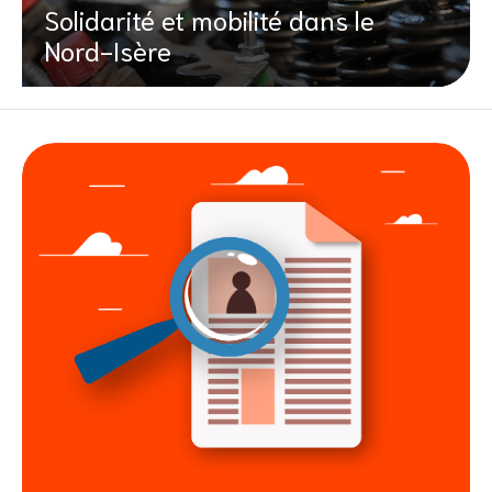
Solidarité et mobilité dans le
Nord-Isère