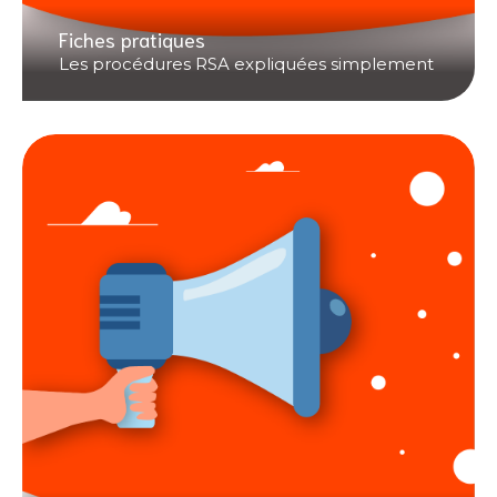
Fiches pratiques
Les procédures RSA expliquées simplement