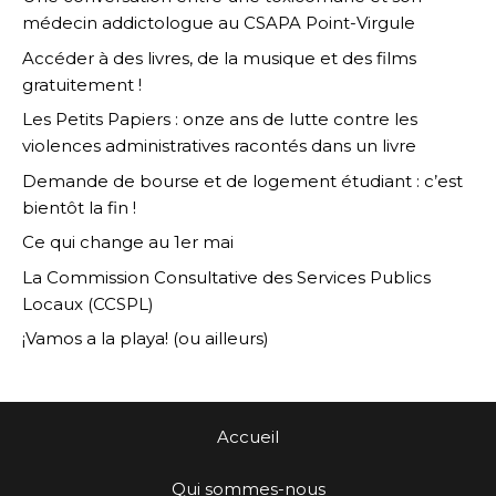
médecin addictologue au CSAPA Point-Virgule
Accéder à des livres, de la musique et des films
gratuitement !
Les Petits Papiers : onze ans de lutte contre les
violences administratives racontés dans un livre
Demande de bourse et de logement étudiant : c’est
bientôt la fin !
Ce qui change au 1er mai
La Commission Consultative des Services Publics
Locaux (CCSPL)
¡Vamos a la playa! (ou ailleurs)
Accueil
Qui sommes-nous