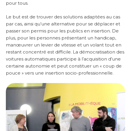
pour tous.
Le but est de trouver des solutions adaptées au cas
par cas, ainsi qu’une alternative pour se déplacer et
passer son permis pour les publics en insertion. De
plus, pour les personnes présentant un handicap,
manœuvrer un levier de vitesse et un volant tout en
restant concentré est difficile. La démocratisation des
voitures automatiques participe à l’acquisition d’une
certaine autonomie et peut constituer un « coup de
pouce » vers une insertion socio-professionnelle.