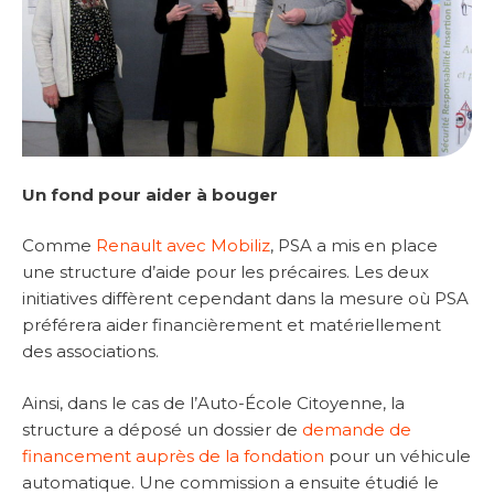
Un fond pour aider à bouger
Comme
Renault avec Mobiliz
, PSA a mis en place
une structure d’aide pour les précaires. Les deux
initiatives diffèrent cependant dans la mesure où PSA
préférera aider financièrement et matériellement
des associations.
Ainsi, dans le cas de l’Auto-École Citoyenne, la
structure a déposé un dossier de
demande de
financement auprès de la fondation
pour un véhicule
automatique. Une commission a ensuite étudié le