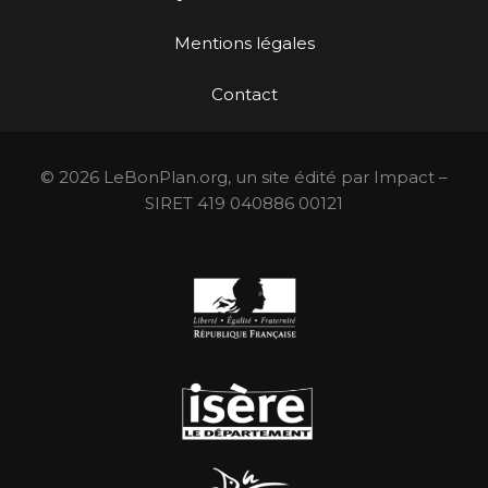
Mentions légales
Contact
© 2026 LeBonPlan.org, un site édité par Impact –
SIRET 419 040886 00121