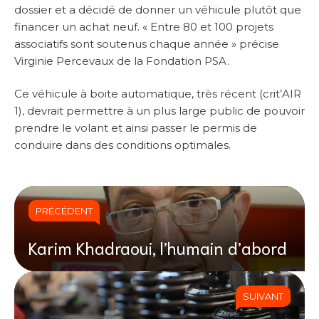
dossier et a décidé de donner un véhicule plutôt que
financer un achat neuf. « Entre 80 et 100 projets
associatifs sont soutenus chaque année » précise
Virginie Percevaux de la Fondation PSA.
Ce véhicule à boite automatique, très récent (crit’AIR
1), devrait permettre à un plus large public de pouvoir
prendre le volant et ainsi passer le permis de
conduire dans des conditions optimales.
PRÉCÉDENT
Karim Khadraoui, l’humain d’abord
SUIVANT