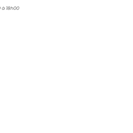
0 à 18h00