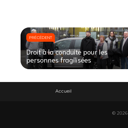
PRÉCÉDENT
Droit à la conduite pour les
personnes fragilisées
Accueil
© 2026 