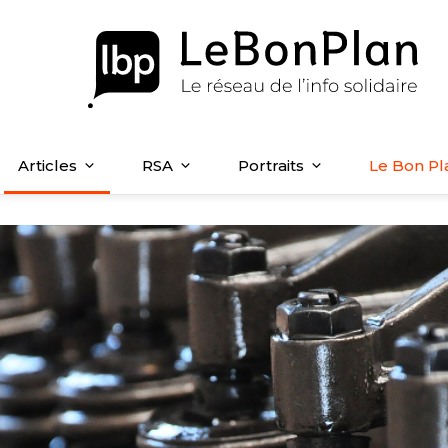
Articles
RSA
Portraits
Le Bon Pl