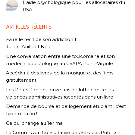
L’aide psychologique pour les allocataires du
RSA
ARTICLES RÉCENTS
Faire le récit de son addiction 1
Julien, Anita et Noa
Une conversation entre une toxicomane et son
médecin addictologue au CSAPA Point-Virgule
Accéder à des livres, de la musique et des films
gratuitement !
Les Petits Papiers : onze ans de lutte contre les
violences administratives racontés dans un livre
Demande de bourse et de logement étudiant : c’est
bientôt la fin !
Ce qui change au 1er mai
La Commission Consultative des Services Publics