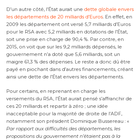
D’un autre côté, l’État aurait une
dette globale envers
les départements de 20 milliards d’Euros
. En effet, en
2009 les département ont versé 5,7 milliards d’Euros
pour le RSA avec 5,2 milliards en dotations de l’État,
soit une prise en charge de 90,4 %. Par contre, en
2015, on voit que sur les 9,2 milliards dépensés, le
gouvernement n’a doté que 5,6 milliards, soit un
maigre 61,3 % des dépenses. Le reste a donc dû être
payé en piochant dans d’autres financements, créant
ainsi une dette de l’État envers les départements.
Pour certains, en reprenant en charge les
versements du RSA, l’État aurait pensé s’affranchir de
ces 20 milliards et repartir à zéro ; une idée
inacceptable pour la majorité de droite de l’ADF,
notamment son président Dominique Bussereau : «
Par rapport aux difficultés des départements, les
propositions du gouvernement n’étaient pas à la