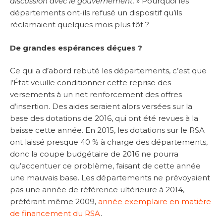
discussion avec le gouvernement.
» Pourquoi les
départements ont-ils refusé un dispositif qu’ils
réclamaient quelques mois plus tôt ?
De grandes espérances déçues ?
Ce qui a d’abord rebuté les départements, c’est que
l’État veuille conditionner cette reprise des
versements à un net renforcement des offres
d’insertion. Des aides seraient alors versées sur la
base des dotations de 2016, qui ont été revues à la
baisse cette année. En 2015, les dotations sur le RSA
ont laissé presque 40 % à charge des départements,
donc la coupe budgétaire de 2016 ne pourra
qu’accentuer ce problème, faisant de cette année
une mauvais base. Les départements ne prévoyaient
pas une année de référence ultérieure à 2014,
préférant même 2009,
année exemplaire en matière
de financement du RSA
.