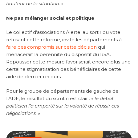
hauteur de la situation.
»
Ne pas mélanger social et politique
Le collectif d’associations Alerte, au sortir du vote
refusant cette réforme, invite les départements à
faire des compromis sur cette décision
qui
menacerait la pérennité du dispositif du RSA.
Repousser cette mesure favoriserait encore plus une
certaine stigmatisation des bénéficiaires de cette
aide de dernier recours.
Pour le groupe de départements de gauche de
l’ADF, le résultat du scrutin est clair : «
le débat
politicien l’a emporté sur la volonté de réussir ces
négociations.
»