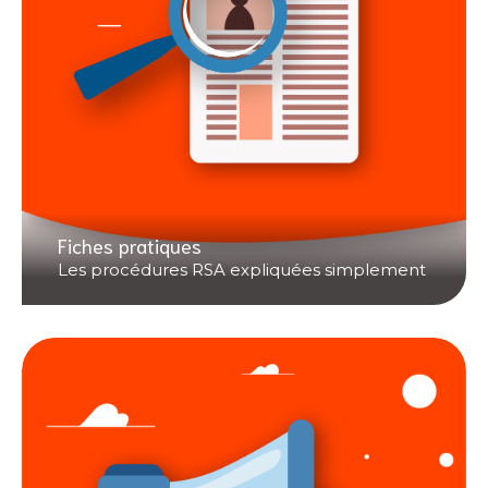
Fiches pratiques
Les procédures RSA expliquées simplement