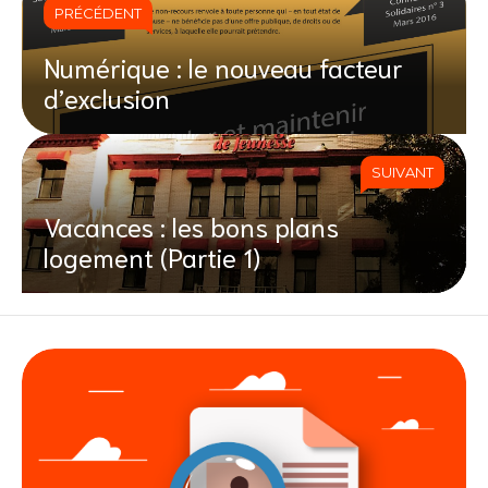
PRÉCÉDENT
Numérique : le nouveau facteur
d’exclusion
SUIVANT
Vacances : les bons plans
logement (Partie 1)