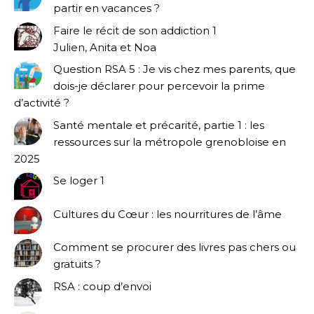
partir en vacances ?
Faire le récit de son addiction 1
Julien, Anita et Noa
Question RSA 5 : Je vis chez mes parents, que
dois-je déclarer pour percevoir la prime
d’activité ?
Santé mentale et précarité, partie 1 : les
ressources sur la métropole grenobloise en
2025
Se loger 1
Cultures du Cœur : les nourritures de l’âme
Comment se procurer des livres pas chers ou
gratuits ?
RSA : coup d’envoi