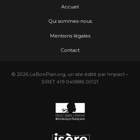
Accueil
Qui sommes-nous
Mentions légales
Contact
© 2026 LeBonPlan.org, un site édité par Impact –
SIRET 419 040886 00121