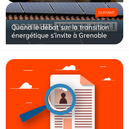
SUIVANT
Quand le débat sur la transition
énergétique s’invite à Grenoble