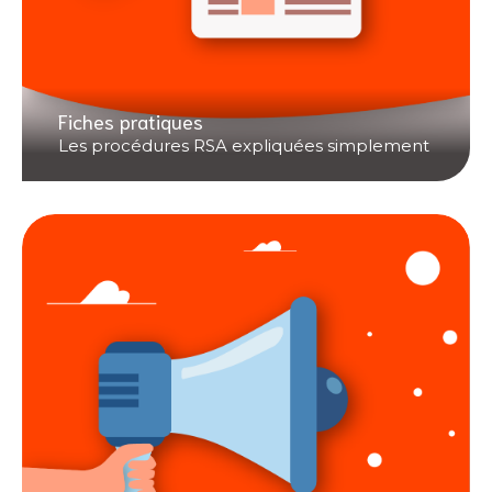
Fiches pratiques
Les procédures RSA expliquées simplement