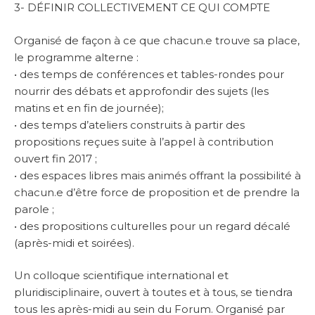
3- DÉFINIR COLLECTIVEMENT CE QUI COMPTE
Organisé de façon à ce que chacun.e trouve sa place,
le programme alterne :
• des temps de conférences et tables-rondes pour
nourrir des débats et approfondir des sujets (les
matins et en fin de journée);
• des temps d’ateliers construits à partir des
propositions reçues suite à l’appel à contribution
ouvert fin 2017 ;
• des espaces libres mais animés offrant la possibilité à
chacun.e d’être force de proposition et de prendre la
parole ;
• des propositions culturelles pour un regard décalé
(après-midi et soirées).
Un colloque scientifique international et
pluridisciplinaire, ouvert à toutes et à tous, se tiendra
tous les après-midi au sein du Forum. Organisé par