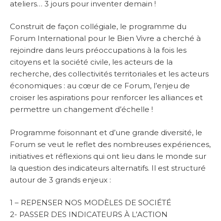
ateliers… 3 jours pour inventer demain !
Construit de façon collégiale, le programme du
Forum International pour le Bien Vivre a cherché à
rejoindre dans leurs préoccupations à la fois les
citoyens et la société civile, les acteurs de la
recherche, des collectivités territoriales et les acteurs
économiques : au cœur de ce Forum, l’enjeu de
croiser les aspirations pour renforcer les alliances et
permettre un changement d’échelle !
Programme foisonnant et d’une grande diversité, le
Forum se veut le reflet des nombreuses expériences,
initiatives et réflexions qui ont lieu dans le monde sur
la question des indicateurs alternatifs. Il est structuré
autour de 3 grands enjeux :
1 – REPENSER NOS MODÈLES DE SOCIÉTÉ
2- PASSER DES INDICATEURS À L’ACTION