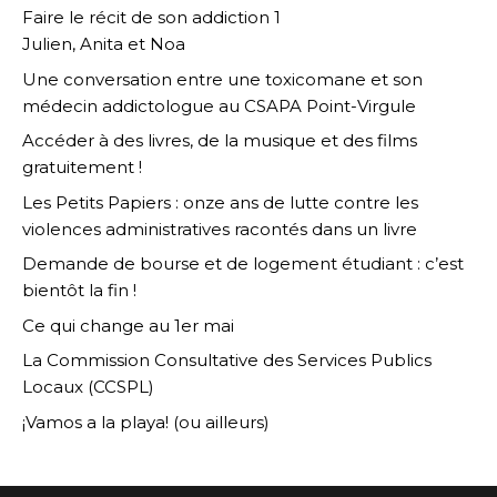
Faire le récit de son addiction 1
Julien, Anita et Noa
Une conversation entre une toxicomane et son
médecin addictologue au CSAPA Point-Virgule
Accéder à des livres, de la musique et des films
gratuitement !
Les Petits Papiers : onze ans de lutte contre les
violences administratives racontés dans un livre
Demande de bourse et de logement étudiant : c’est
bientôt la fin !
Ce qui change au 1er mai
La Commission Consultative des Services Publics
Locaux (CCSPL)
¡Vamos a la playa! (ou ailleurs)