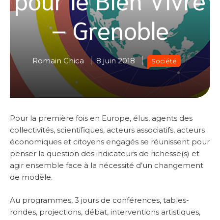
– Grenoble
Romain Chica
8 juin 2018
Société
Pour la première fois en Europe, élus, agents des
collectivités, scientifiques, acteurs associatifs, acteurs
économiques et citoyens engagés se réunissent pour
penser la question des indicateurs de richesse(s) et
agir ensemble face à la nécessité d’un changement
de modèle.
Au programmes, 3 jours de conférences, tables-
rondes, projections, débat, interventions artistiques,