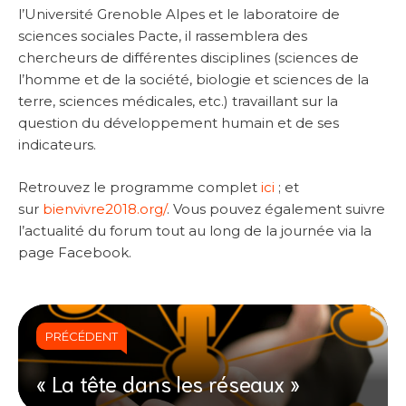
l’Université Grenoble Alpes et le laboratoire de
sciences sociales Pacte, il rassemblera des
chercheurs de différentes disciplines (sciences de
l’homme et de la société, biologie et sciences de la
terre, sciences médicales, etc.) travaillant sur la
question du développement humain et de ses
indicateurs.
Retrouvez le programme complet
ici
; et
sur
bienvivre2018.org/
. Vous pouvez également suivre
l’actualité du forum tout au long de la journée via la
page Facebook.
PRÉCÉDENT
« La tête dans les réseaux »