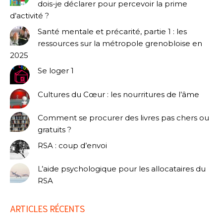
dois-je déclarer pour percevoir la prime
d’activité ?
Santé mentale et précarité, partie 1 : les
ressources sur la métropole grenobloise en
2025
Se loger 1
Cultures du Cœur : les nourritures de l’âme
Comment se procurer des livres pas chers ou
gratuits ?
RSA : coup d’envoi
L’aide psychologique pour les allocataires du
RSA
ARTICLES RÉCENTS