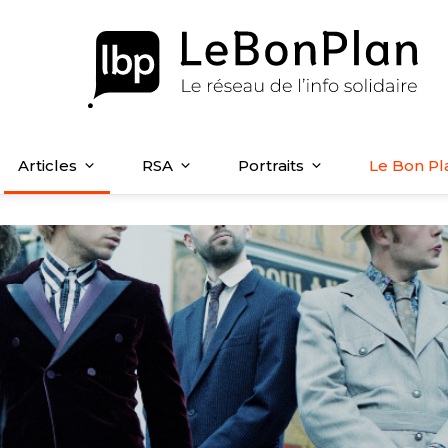
Articles
RSA
Portraits
Le Bon Pl