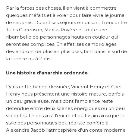
Par la forces des choses, il en vient à commettre
quelques méfaits et à voler pour faire vivre le journal
de ses amis. Durant ses séjours en prison, il rencontre
Jules Clarenson, Marius Royère et toute une
ribambelle de personnages hauts en couleur qui
seront ses complices. En effet, ses cambriolages
deviendront de plus en plus osés, tant dans le sud de
la France qu’à Paris.
Une histoire d’anarchie ordonnée
Dans cette bande dessinée, Vincent Henry et Gaël
Henry nous présentent une histoire mature, parfois
un peu graveleuse, mais dont l’ambiance reste
détendue entre deux scènes énergiques ou un peu
violentes. Le dessin à l’encre et au fusain ainsi que le
style des personnages peu réaliste confère à
Alexandre Jacob l’atmosphère d’un conte moderne