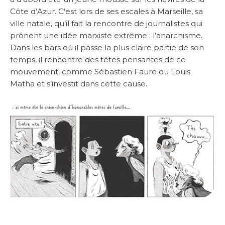
Côte d’Azur. C’est lors de ses escales à Marseille, sa
ville natale, qu’il fait la rencontre de journalistes qui
prônent une idée marxiste extrême : l’anarchisme.
Dans les bars où il passe la plus claire partie de son
temps, il rencontre des têtes pensantes de ce
mouvement, comme Sébastien Faure ou Louis
Matha et s’investit dans cette cause.