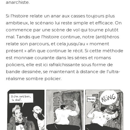
anarchiste.
Si l’histoire relate un anar aux casses toujours plus
ambitieux, le scénario lui reste simple et efficace. On
commence par une scène de vol qui tourne plutôt
mal. Tandis que l’histoire continue, notre (anti)héros
relate son parcours, et cela jusqu’au « moment
présent » afin que continue le récit. Si cette méthode
est monnaie courante dans les séries et romans
policiers, elle est ici rafraîchissante sous forme de
bande dessinée, se maintenant à distance de l’ultra-
réalisme sombre policier.