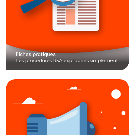
Fiches pratiques
Les procédures RSA expliquées simplement