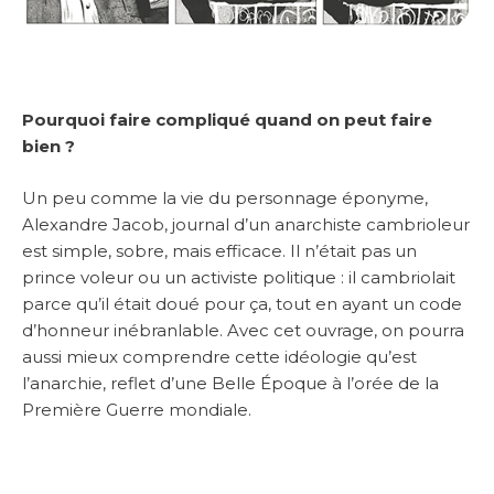
Pourquoi faire compliqué quand on peut faire
bien ?
Un peu comme la vie du personnage éponyme,
Alexandre Jacob, journal d’un anarchiste cambrioleur
est simple, sobre, mais efficace. Il n’était pas un
prince voleur ou un activiste politique : il cambriolait
parce qu’il était doué pour ça, tout en ayant un code
d’honneur inébranlable. Avec cet ouvrage, on pourra
aussi mieux comprendre cette idéologie qu’est
l’anarchie, reflet d’une Belle Époque à l’orée de la
Première Guerre mondiale.