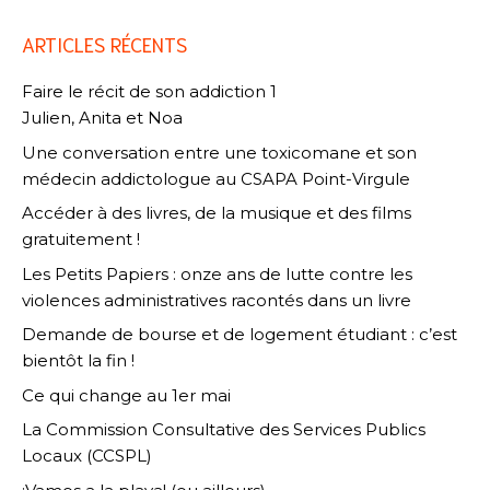
ARTICLES RÉCENTS
Faire le récit de son addiction 1
Julien, Anita et Noa
Une conversation entre une toxicomane et son
médecin addictologue au CSAPA Point-Virgule
Accéder à des livres, de la musique et des films
gratuitement !
Les Petits Papiers : onze ans de lutte contre les
violences administratives racontés dans un livre
Demande de bourse et de logement étudiant : c’est
bientôt la fin !
Ce qui change au 1er mai
La Commission Consultative des Services Publics
Locaux (CCSPL)