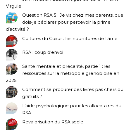
Virgule
Question RSA 5 : Je vis chez mes parents, que
dois-je déclarer pour percevoir la prime
d’activité ?
Cultures du Cœur : les nourritures de l’âme
RSA : coup d’envoi
Santé mentale et précarité, partie 1 : les
ressources sur la métropole grenobloise en
2025
Comment se procurer des livres pas chers ou
gratuits ?
L’aide psychologique pour les allocataires du
RSA
Revalorisation du RSA socle