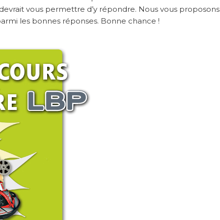
n devrait vous permettre d’y répondre. Nous vous proposons
 parmi les bonnes réponses. Bonne chance !