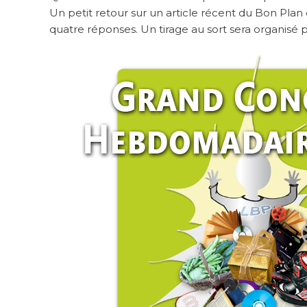
Un petit retour sur un article récent du Bon Pla
quatre réponses. Un tirage au sort sera organisé