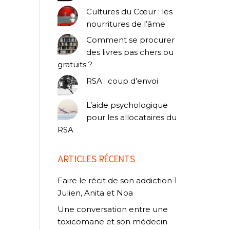
Cultures du Cœur : les
nourritures de l’âme
Comment se procurer
des livres pas chers ou
gratuits ?
RSA : coup d’envoi
L’aide psychologique
pour les allocataires du
RSA
ARTICLES RÉCENTS
Faire le récit de son addiction 1
Julien, Anita et Noa
Une conversation entre une
toxicomane et son médecin