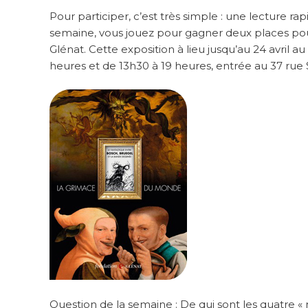
Pour participer, c’est très simple : une lecture 
semaine, vous jouez pour gagner deux places pour
Glénat. Cette exposition à lieu jusqu’au 24 avril 
heures et de 13h30 à 19 heures, entrée au 37 rue
Question de la semaine : De qui sont les quatre «