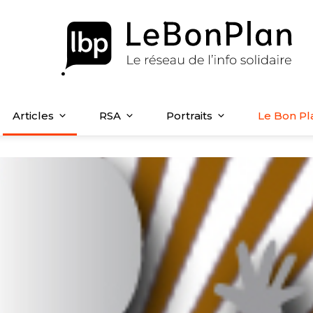
Articles
RSA
Portraits
Le Bon Pl