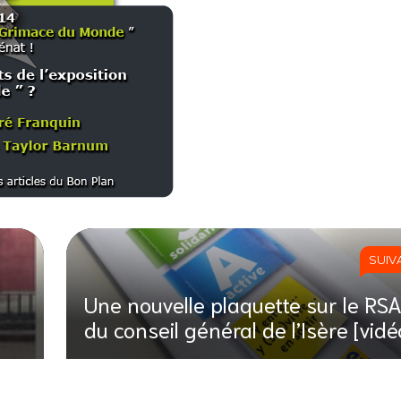
SUIV
Une nouvelle plaquette sur le RS
du conseil général de l’Isère [vidé