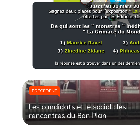
PRÉCÉDENT
Les candidats et le social : les
rencontres du Bon Plan