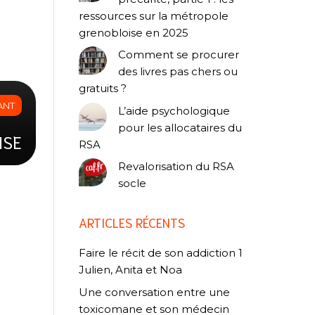
ressources sur la métropole
grenobloise en 2025
Comment se procurer
des livres pas chers ou
gratuits ?
ANT
L’aide psychologique
pour les allocataires du
ISE
RSA
Revalorisation du RSA
socle
ARTICLES RÉCENTS
Faire le récit de son addiction 1
Julien, Anita et Noa
Une conversation entre une
toxicomane et son médecin