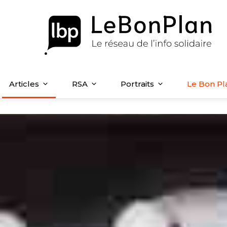
Articles
RSA
Portraits
Le Bon Pl