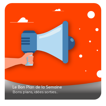
Le Bon Plan de la Semaine
Bons plans, idées sorties...