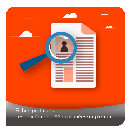
Fiches pratiques
Les procédures RSA expliquées simplement