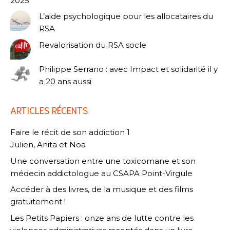
2025
L’aide psychologique pour les allocataires du
RSA
Revalorisation du RSA socle
Philippe Serrano : avec Impact et solidarité il y
a 20 ans aussi
ARTICLES RÉCENTS
Faire le récit de son addiction 1
Julien, Anita et Noa
Une conversation entre une toxicomane et son
médecin addictologue au CSAPA Point-Virgule
Accéder à des livres, de la musique et des films
gratuitement !
Les Petits Papiers : onze ans de lutte contre les