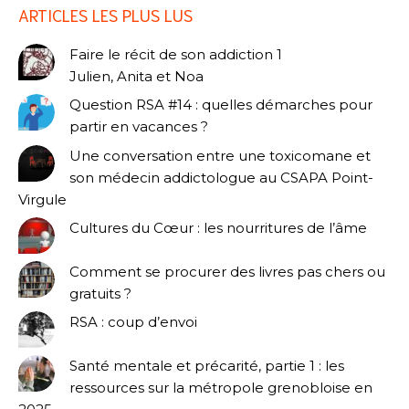
ARTICLES LES PLUS LUS
Faire le récit de son addiction 1
Julien, Anita et Noa
Question RSA #14 : quelles démarches pour
partir en vacances ?
Une conversation entre une toxicomane et
son médecin addictologue au CSAPA Point-
Virgule
Cultures du Cœur : les nourritures de l’âme
Comment se procurer des livres pas chers ou
gratuits ?
RSA : coup d’envoi
Santé mentale et précarité, partie 1 : les
ressources sur la métropole grenobloise en