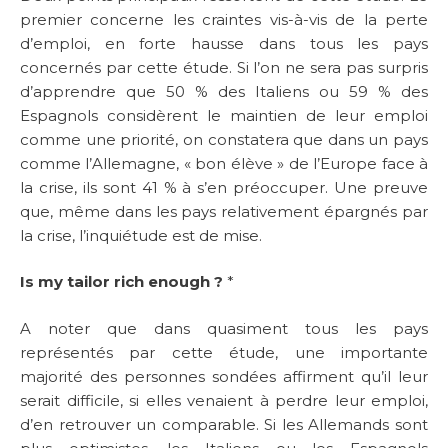
premier concerne les craintes vis-à-vis de la perte
d’emploi, en forte hausse dans tous les pays
concernés par cette étude. Si l’on ne sera pas surpris
d’apprendre que 50 % des Italiens ou 59 % des
Espagnols considèrent le maintien de leur emploi
comme une priorité, on constatera que dans un pays
comme l’Allemagne, « bon élève » de l’Europe face à
la crise, ils sont 41 % à s’en préoccuper. Une preuve
que, même dans les pays relativement épargnés par
la crise, l’inquiétude est de mise.
Is my tailor rich enough ?
*
A noter que dans quasiment tous les pays
représentés par cette étude, une importante
majorité des personnes sondées affirment qu’il leur
serait difficile, si elles venaient à perdre leur emploi,
d’en retrouver un comparable. Si les Allemands sont