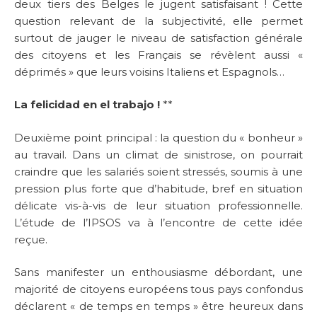
deux tiers des Belges le jugent satisfaisant ! Cette
question relevant de la subjectivité, elle permet
surtout de jauger le niveau de satisfaction générale
des citoyens et les Français se révèlent aussi «
déprimés » que leurs voisins Italiens et Espagnols…
La felicidad en el trabajo !
**
Deuxième point principal : la question du « bonheur »
au travail. Dans un climat de sinistrose, on pourrait
craindre que les salariés soient stressés, soumis à une
pression plus forte que d’habitude, bref en situation
délicate vis-à-vis de leur situation professionnelle.
L’étude de l’IPSOS va à l’encontre de cette idée
reçue.
Sans manifester un enthousiasme débordant, une
majorité de citoyens européens tous pays confondus
déclarent « de temps en temps » être heureux dans