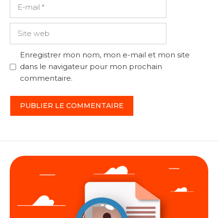
E-
mail
Site
web
Enregistrer mon nom, mon e-mail et mon site
dans le navigateur pour mon prochain
commentaire.