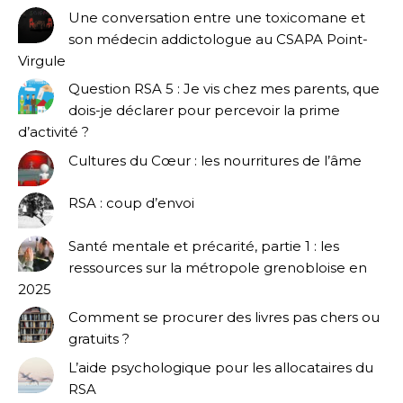
Une conversation entre une toxicomane et
son médecin addictologue au CSAPA Point-
Virgule
Question RSA 5 : Je vis chez mes parents, que
dois-je déclarer pour percevoir la prime
d’activité ?
Cultures du Cœur : les nourritures de l’âme
RSA : coup d’envoi
Santé mentale et précarité, partie 1 : les
ressources sur la métropole grenobloise en
2025
Comment se procurer des livres pas chers ou
gratuits ?
L’aide psychologique pour les allocataires du
RSA