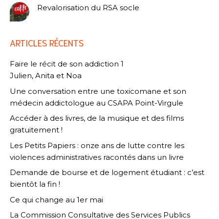
Revalorisation du RSA socle
ARTICLES RÉCENTS
Faire le récit de son addiction 1
Julien, Anita et Noa
Une conversation entre une toxicomane et son
médecin addictologue au CSAPA Point-Virgule
Accéder à des livres, de la musique et des films
gratuitement !
Les Petits Papiers : onze ans de lutte contre les
violences administratives racontés dans un livre
Demande de bourse et de logement étudiant : c’est
bientôt la fin !
Ce qui change au 1er mai
La Commission Consultative des Services Publics