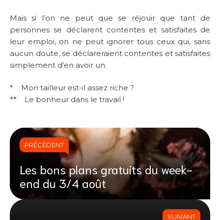
Mais si l’on ne peut que se réjouir que tant de
personnes se déclarent contentes et satisfaites de
leur emploi, on ne peut ignorer tous ceux qui, sans
aucun doute, se déclareraient contentes et satisfaites
simplement d’en avoir un.
* Mon tailleur est-il assez riche ?
** Le bonheur dans le travail !
PRÉCÉDENT
Les bons plans gratuits du week-
end du 3/4 août
SUIVANT