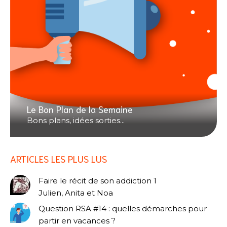
Le Bon Plan de la Semaine
Bons plans, idées sorties...
ARTICLES LES PLUS LUS
Faire le récit de son addiction 1
Julien, Anita et Noa
Question RSA #14 : quelles démarches pour
partir en vacances ?