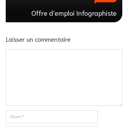
Offre d’emploi Infographiste
Laisser un commentaire
Commentaire
Nom