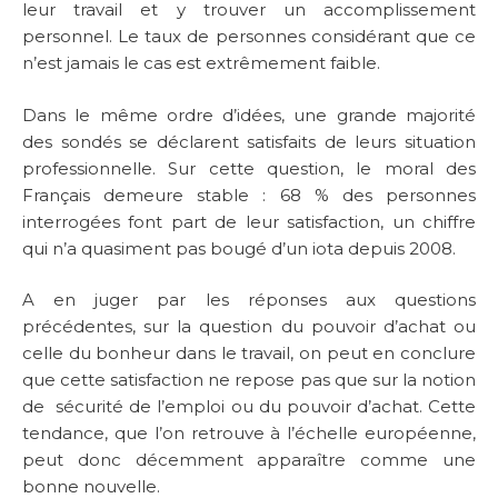
leur travail et y trouver un accomplissement
personnel. Le taux de personnes considérant que ce
n’est jamais le cas est extrêmement faible.
Dans le même ordre d’idées, une grande majorité
des sondés se déclarent satisfaits de leurs situation
professionnelle. Sur cette question, le moral des
Français demeure stable : 68 % des personnes
interrogées font part de leur satisfaction, un chiffre
qui n’a quasiment pas bougé d’un iota depuis 2008.
A en juger par les réponses aux questions
précédentes, sur la question du pouvoir d’achat ou
celle du bonheur dans le travail, on peut en conclure
que cette satisfaction ne repose pas que sur la notion
de sécurité de l’emploi ou du pouvoir d’achat. Cette
tendance, que l’on retrouve à l’échelle européenne,
peut donc décemment apparaître comme une
bonne nouvelle.