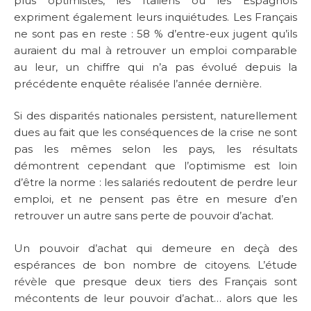
plus optimistes, les Italiens ou les Espagnols
expriment également leurs inquiétudes. Les Français
ne sont pas en reste : 58 % d’entre-eux jugent qu’ils
auraient du mal à retrouver un emploi comparable
au leur, un chiffre qui n’a pas évolué depuis la
précédente enquête réalisée l’année dernière.
Si des disparités nationales persistent, naturellement
dues au fait que les conséquences de la crise ne sont
pas les mêmes selon les pays, les résultats
démontrent cependant que l’optimisme est loin
d’être la norme : les salariés redoutent de perdre leur
emploi, et ne pensent pas être en mesure d’en
retrouver un autre sans perte de pouvoir d’achat.
Un pouvoir d’achat qui demeure en deçà des
espérances de bon nombre de citoyens. L’étude
révèle que presque deux tiers des Français sont
mécontents de leur pouvoir d’achat… alors que les