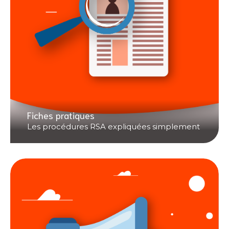
Fiches pratiques
Les procédures RSA expliquées simplement