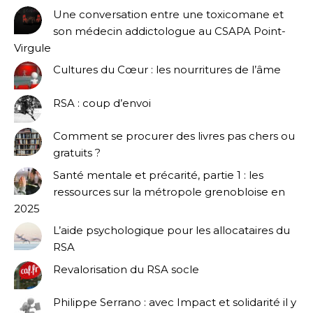
Une conversation entre une toxicomane et
son médecin addictologue au CSAPA Point-
Virgule
Cultures du Cœur : les nourritures de l’âme
RSA : coup d’envoi
Comment se procurer des livres pas chers ou
gratuits ?
Santé mentale et précarité, partie 1 : les
ressources sur la métropole grenobloise en
2025
L’aide psychologique pour les allocataires du
RSA
Revalorisation du RSA socle
Philippe Serrano : avec Impact et solidarité il y