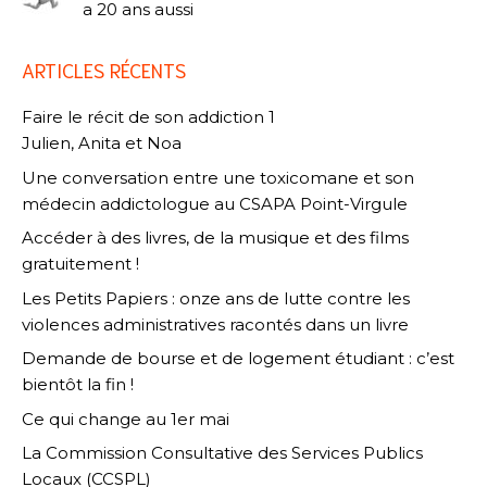
a 20 ans aussi
ARTICLES RÉCENTS
Faire le récit de son addiction 1
Julien, Anita et Noa
Une conversation entre une toxicomane et son
médecin addictologue au CSAPA Point-Virgule
Accéder à des livres, de la musique et des films
gratuitement !
Les Petits Papiers : onze ans de lutte contre les
violences administratives racontés dans un livre
Demande de bourse et de logement étudiant : c’est
bientôt la fin !
Ce qui change au 1er mai
La Commission Consultative des Services Publics
Locaux (CCSPL)