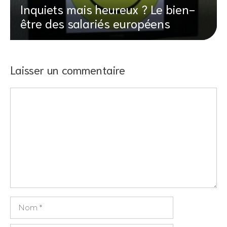
Inquiets mais heureux ? Le bien-
être des salariés européens
Laisser un commentaire
Commentaire
Nom