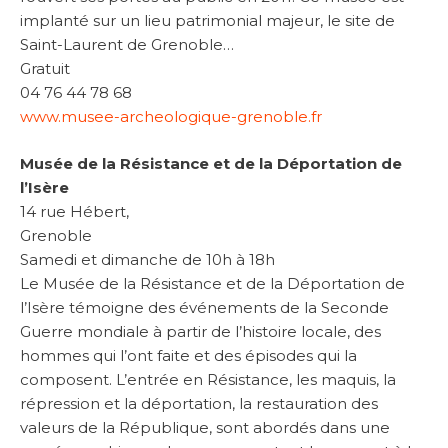
implanté sur un lieu patrimonial majeur, le site de
Saint-Laurent de Grenoble…
Gratuit
04 76 44 78 68
www.musee-archeologique-grenoble.fr
Musée de la Résistance et de la Déportation de
l’Isère
14 rue Hébert,
Grenoble
Samedi et dimanche de 10h à 18h
Le Musée de la Résistance et de la Déportation de
l’Isère témoigne des événements de la Seconde
Guerre mondiale à partir de l’histoire locale, des
hommes qui l’ont faite et des épisodes qui la
composent. L’entrée en Résistance, les maquis, la
répression et la déportation, la restauration des
valeurs de la République, sont abordés dans une