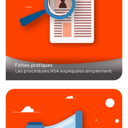
Fiches pratiques
Les procédures RSA expliquées simplement