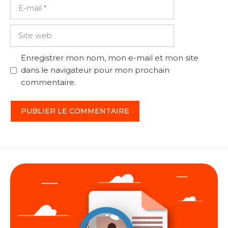
E-
mail
Site
web
Enregistrer mon nom, mon e-mail et mon site
dans le navigateur pour mon prochain
commentaire.