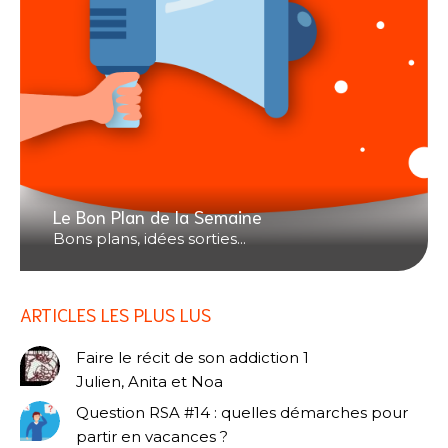
Le Bon Plan de la Semaine
Bons plans, idées sorties...
ARTICLES LES PLUS LUS
Faire le récit de son addiction 1
Julien, Anita et Noa
Question RSA #14 : quelles démarches pour
partir en vacances ?