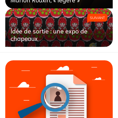
SUIVANT
Idée de sortie : une expo de
chapeaux