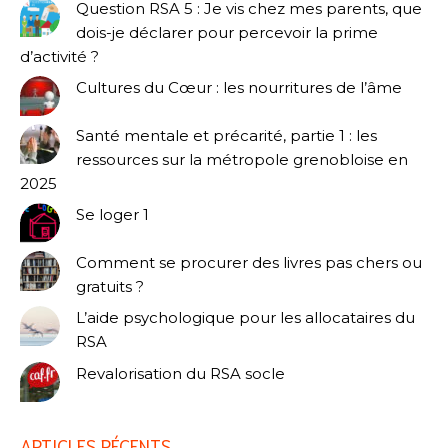
Question RSA 5 : Je vis chez mes parents, que
dois-je déclarer pour percevoir la prime
d’activité ?
Cultures du Cœur : les nourritures de l’âme
Santé mentale et précarité, partie 1 : les
ressources sur la métropole grenobloise en
2025
Se loger 1
Comment se procurer des livres pas chers ou
gratuits ?
L’aide psychologique pour les allocataires du
RSA
Revalorisation du RSA socle
ARTICLES RÉCENTS