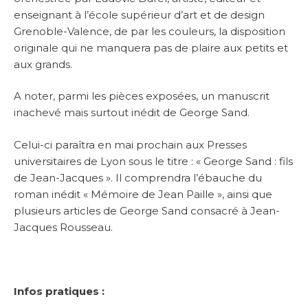
enseignant à l’école supérieur d’art et de design
Grenoble-Valence, de par les couleurs, la disposition
originale qui ne manquera pas de plaire aux petits et
aux grands.
A noter, parmi les pièces exposées, un manuscrit
inachevé mais surtout inédit de George Sand.
Celui-ci paraîtra en mai prochain aux Presses
universitaires de Lyon sous le titre : « George Sand : fils
de Jean-Jacques ». Il comprendra l’ébauche du
roman inédit « Mémoire de Jean Paille », ainsi que
plusieurs articles de George Sand consacré à Jean-
Jacques Rousseau.
Infos pratiques :