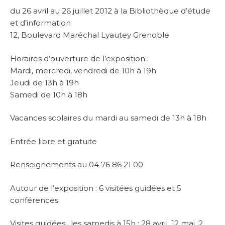
du 26 avril au 26 juillet 2012 à la Bibliothèque d’étude
et d’information
12, Boulevard Maréchal Lyautey Grenoble
Horaires d’ouverture de l’exposition :
Mardi, mercredi, vendredi de 10h à 19h
Jeudi de 13h à 19h
Samedi de 10h à 18h
Vacances scolaires du mardi au samedi de 13h à 18h
Entrée libre et gratuite
Renseignements au 04 76 86 21 00
Autour de l’exposition : 6 visitées guidées et 5
conférences
Visites guidées : les samedis à 15h : 28 avril, 12 mai, 2