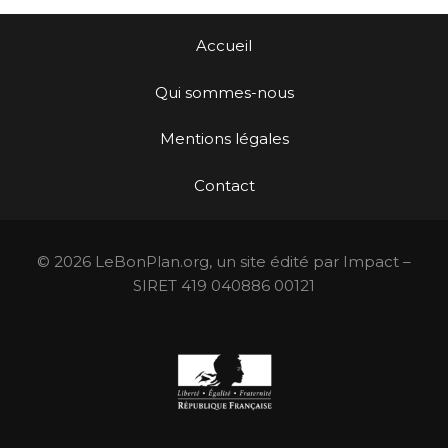
Accueil
Qui sommes-nous
Mentions légales
Contact
© 2026 LeBonPlan.org, un site édité par Impact –
SIRET 419 040886 00121