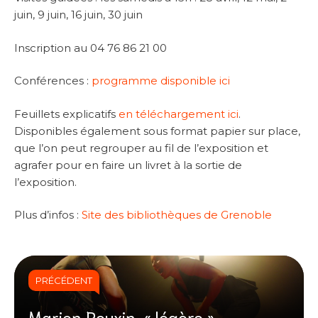
juin, 9 juin, 16 juin, 30 juin
Inscription au 04 76 86 21 00
Conférences :
programme disponible ici
Feuillets explicatifs
en téléchargement ici
.
Disponibles également sous format papier sur place,
que l’on peut regrouper au fil de l’exposition et
agrafer pour en faire un livret à la sortie de
l’exposition.
Plus d’infos :
Site des bibliothèques de Grenoble
PRÉCÉDENT
Marion Rouxin, « légère »