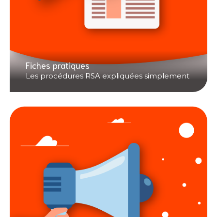
Fiches pratiques
Les procédures RSA expliquées simplement