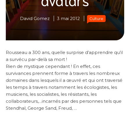
David Gomez
3 mai 2012
Culture
Rousseau a 300 ans, quelle surprise d’apprendre qu’il
a survécu par-delà sa mort !
Rien de mystique cependant ! En effet, ces
survivances prennent forme à travers les nombreux
domaines dans lesquels il a œuvré et qui ont traversé
les temps à travers notamment les écologistes, les
musiciens, les socialistes, les résistants, les
collaborateurs,…incarnés par des personnes tels que
Stendhal, George Sand, Freud, …