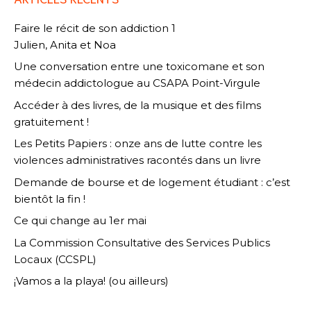
Faire le récit de son addiction 1
Julien, Anita et Noa
Une conversation entre une toxicomane et son
médecin addictologue au CSAPA Point-Virgule
Accéder à des livres, de la musique et des films
gratuitement !
Les Petits Papiers : onze ans de lutte contre les
violences administratives racontés dans un livre
Demande de bourse et de logement étudiant : c’est
bientôt la fin !
Ce qui change au 1er mai
La Commission Consultative des Services Publics
Locaux (CCSPL)
¡Vamos a la playa! (ou ailleurs)