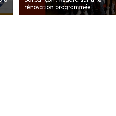
rénovation programmée