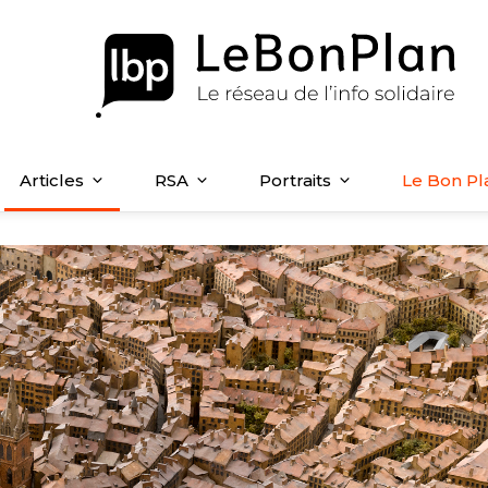
Articles
RSA
Portraits
Le Bon Pl