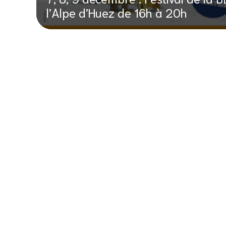
l’Alpe d’Huez de 16h à 20h