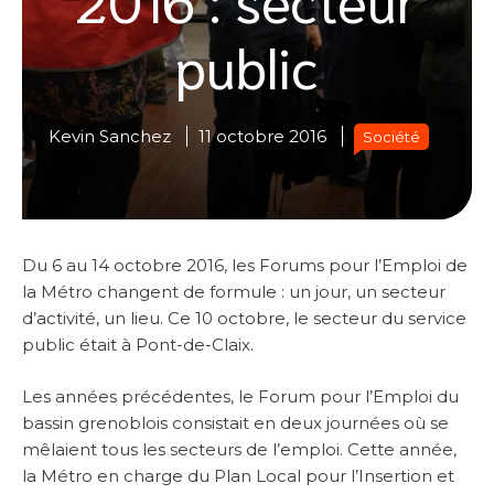
public
Kevin Sanchez
11 octobre 2016
Société
Du 6 au 14 octobre 2016, les Forums pour l’Emploi de
la Métro changent de formule : un jour, un secteur
d’activité, un lieu. Ce 10 octobre, le secteur du service
public était à Pont-de-Claix.
Les années précédentes, le Forum pour l’Emploi du
bassin grenoblois consistait en deux journées où se
mêlaient tous les secteurs de l’emploi. Cette année,
la Métro en charge du Plan Local pour l’Insertion et