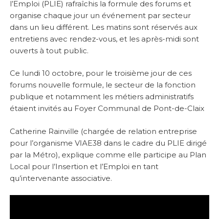
l’Emploi (PLIE) rafraîchis la formule des forums et
organise chaque jour un événement par secteur
dans un lieu différent. Les matins sont réservés aux
entretiens avec rendez-vous, et les après-midi sont
ouverts à tout public.
Ce lundi 10 octobre, pour le troisième jour de ces
forums nouvelle formule, le secteur de la fonction
publique et notamment les métiers administratifs
étaient invités au Foyer Communal de Pont-de-Claix
Catherine Rainville (chargée de relation entreprise
pour l’organisme VIAE38 dans le cadre du PLIE dirigé
par la Métro), explique comme elle participe au Plan
Local pour l’Insertion et l’Emploi en tant
qu’intervenante associative.