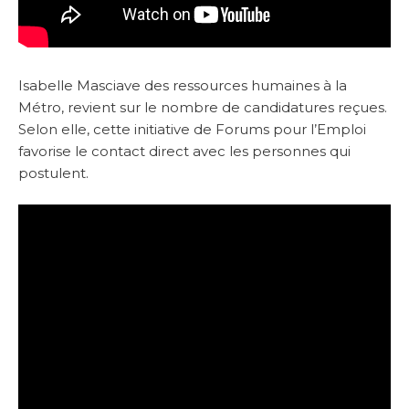
Isabelle Masciave des ressources humaines à la
Métro, revient sur le nombre de candidatures reçues.
Selon elle, cette initiative de Forums pour l’Emploi
favorise le contact direct avec les personnes qui
postulent.