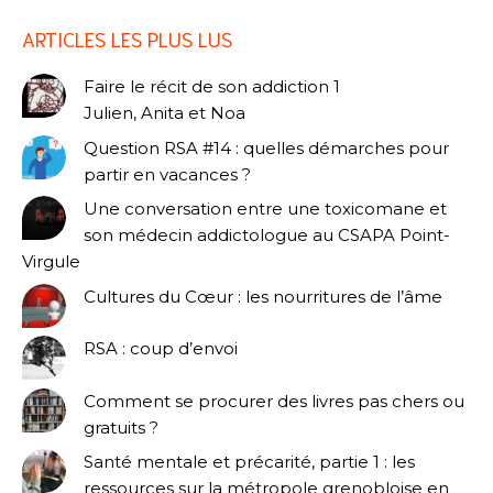
ARTICLES LES PLUS LUS
Faire le récit de son addiction 1
Julien, Anita et Noa
Question RSA #14 : quelles démarches pour
partir en vacances ?
Une conversation entre une toxicomane et
son médecin addictologue au CSAPA Point-
Virgule
Cultures du Cœur : les nourritures de l’âme
RSA : coup d’envoi
Comment se procurer des livres pas chers ou
gratuits ?
Santé mentale et précarité, partie 1 : les
ressources sur la métropole grenobloise en