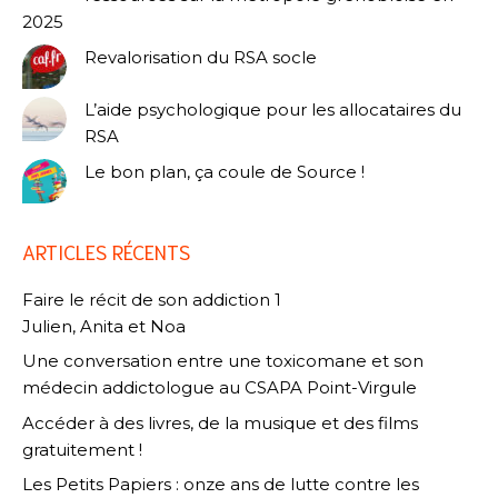
2025
Revalorisation du RSA socle
L’aide psychologique pour les allocataires du
RSA
Le bon plan, ça coule de Source !
ARTICLES RÉCENTS
Faire le récit de son addiction 1
Julien, Anita et Noa
Une conversation entre une toxicomane et son
médecin addictologue au CSAPA Point-Virgule
Accéder à des livres, de la musique et des films
gratuitement !
Les Petits Papiers : onze ans de lutte contre les