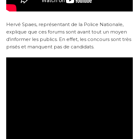
Hervé Spaes, représentant de la Police Nationale,
explique que ces forums sont avant tout un moyen
d’informer les publics. En effet, les concours sont très
prisés et manquent pas de candidats.