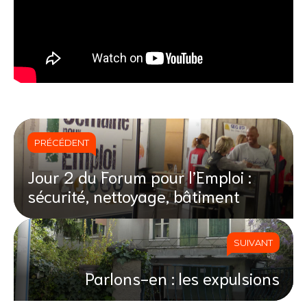
PRÉCÉDENT
Jour 2 du Forum pour l’Emploi :
sécurité, nettoyage, bâtiment
SUIVANT
Parlons-en : les expulsions