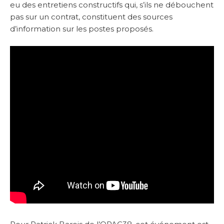
eu des entretiens constructifs qui, s’ils ne débouchent
pas sur un contrat, constituent des sources
d’information sur les postes proposés.