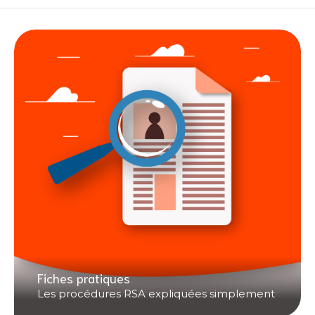
Fiches pratiques
Les procédures RSA expliquées simplement