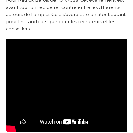
Pour Patrick Barois de l’OPAC38, cet événement est
avant tout un lieu de rencontre entre les différents
acteurs de l’emploi. Cela s’avère être un atout autant
pour les candidats que pour les recruteurs et les
conseillers.