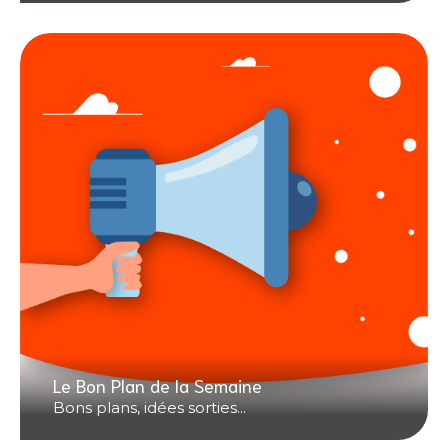
Le Bon Plan de la Semaine
Bons plans, idées sorties...