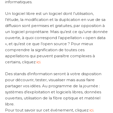
informatiques.
Un logiciel libre est un logiciel dont l’utilisation,
l’étude, la modification et la duplication en vue de sa
diffusion sont permises et gratuites, par opposition à
un logiciel propriétaire. Mais qu’est ce qu’une donnée
ouverte, à quoi correspond l’appellation « open data
», et qu’est ce que l’open source ? Pour mieux
comprendre la signification de toutes ces
appellations qui peuvent paraître complexes à
certains, cliquez
ici.
Des stands d’information seront à votre disposition
pour découvrir, tester, visualiser mais aussi faire
partager vos idées. Au programme de la journée :
systèmes d’exploitation et logiciels libres, données
ouvertes, utilisation de la fibre optique et matériel
libre.
Pour tout savoir sur cet événement, cliquez
ici
.