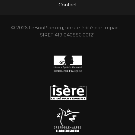
Contact
© 2026 LeBonPlan.org, un site édité par Impact –
SIRET 419 040886 00121