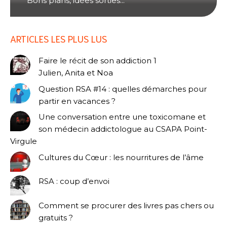
Bons plans, idées sorties...
ARTICLES LES PLUS LUS
Faire le récit de son addiction 1
Julien, Anita et Noa
Question RSA #14 : quelles démarches pour
partir en vacances ?
Une conversation entre une toxicomane et
son médecin addictologue au CSAPA Point-
Virgule
Cultures du Cœur : les nourritures de l’âme
RSA : coup d’envoi
Comment se procurer des livres pas chers ou
gratuits ?