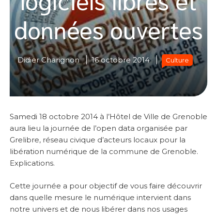
données ouvertes
Didier Charignon
16 octobre 2014
Culture
Samedi 18 octobre 2014 à l’Hôtel de Ville de Grenoble
aura lieu la journée de l’open data organisée par
Grelibre, réseau civique d’acteurs locaux pour la
libération numérique de la commune de Grenoble.
Explications.
Cette journée a pour objectif de vous faire découvrir
dans quelle mesure le numérique intervient dans
notre univers et de nous libérer dans nos usages