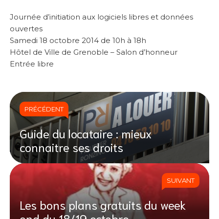
Journée d’initiation aux logiciels libres et données
ouvertes
Samedi 18 octobre 2014 de 10h à 18h
Hôtel de Ville de Grenoble – Salon d’honneur
Entrée libre
PRÉCÉDENT
Guide du locataire : mieux
connaitre ses droits
SUIVANT
Les bons plans gratuits du week
end du 18/19 octobre