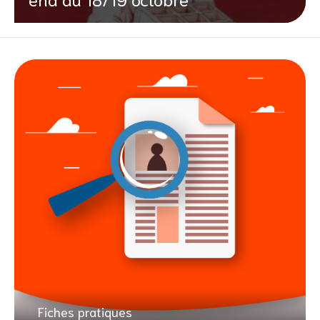
Fiches pratiques