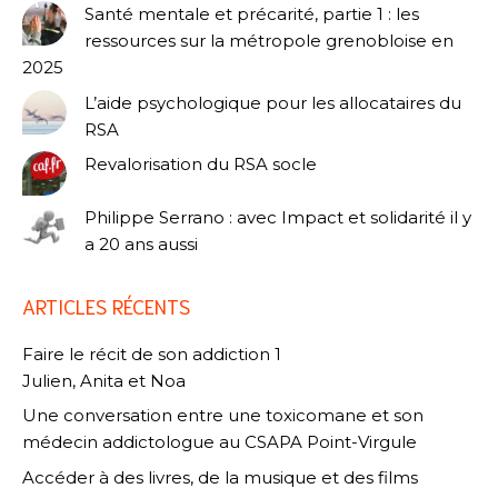
Santé mentale et précarité, partie 1 : les
ressources sur la métropole grenobloise en
2025
L’aide psychologique pour les allocataires du
RSA
Revalorisation du RSA socle
Philippe Serrano : avec Impact et solidarité il y
a 20 ans aussi
ARTICLES RÉCENTS
Faire le récit de son addiction 1
Julien, Anita et Noa
Une conversation entre une toxicomane et son
médecin addictologue au CSAPA Point-Virgule
Accéder à des livres, de la musique et des films