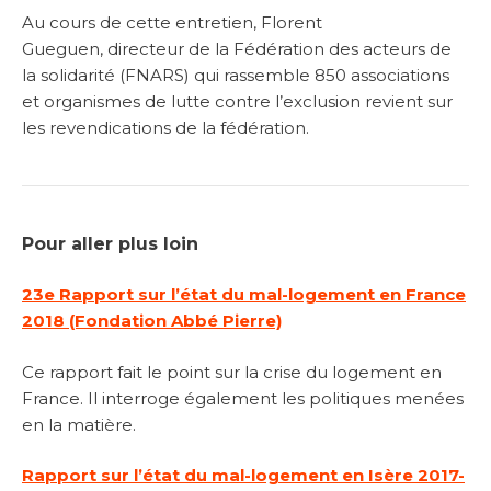
Au cours de cette entretien, Florent
Gueguen, directeur de la Fédération des acteurs de
la solidarité (FNARS) qui rassemble 850 associations
et organismes de lutte contre l’exclusion revient sur
les revendications de la fédération.
Pour aller plus loin
23e Rapport sur l’état du mal-logement en France
2018 (Fondation Abbé Pierre)
Ce rapport fait le point sur la crise du logement en
France. Il interroge également les politiques menées
en la matière.
Rapport sur l’état du mal-logement en Isère 2017-