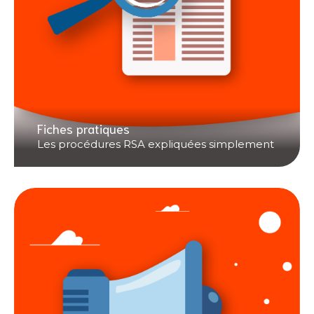
Fiches pratiques
Les procédures RSA expliquées simplement