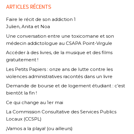
ARTICLES RÉCENTS
Faire le récit de son addiction 1
Julien, Anita et Noa
Une conversation entre une toxicomane et son
médecin addictologue au CSAPA Point-Virgule
Accéder à des livres, de la musique et des films
gratuitement !
Les Petits Papiers : onze ans de lutte contre les
violences administratives racontés dans un livre
Demande de bourse et de logement étudiant : c’est
bientôt la fin !
Ce qui change au 1er mai
La Commission Consultative des Services Publics
Locaux (CCSPL)
¡Vamos a la playa! (ou ailleurs)