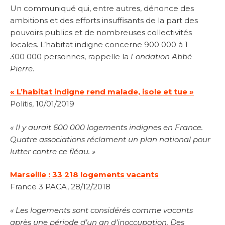
Un communiqué qui, entre autres, dénonce des
ambitions et des efforts insuffisants de la part des
pouvoirs publics et de nombreuses collectivités
locales. L’habitat indigne concerne 900 000 à 1
300 000 personnes, rappelle la
Fondation Abbé
Pierre
.
« L’habitat indigne rend malade, isole et tue »
Politis, 10/01/2019
« Il y aurait 600 000 logements indignes en France.
Quatre associations réclament un plan national pour
lutter contre ce fléau. »
Marseille : 33 218 logements vacants
France 3 PACA, 28/12/2018
« Les logements sont considérés comme vacants
après une période d’un an d’inoccupation. Des