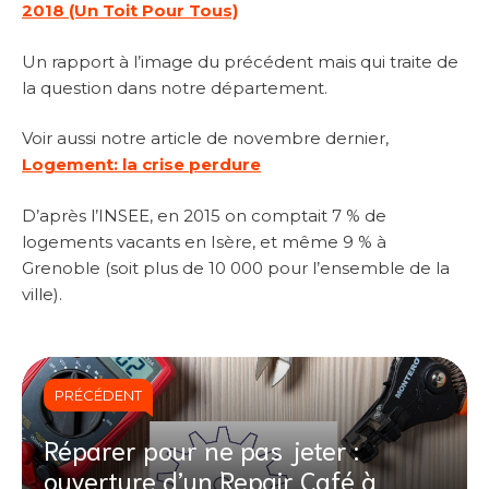
2018 (Un Toit Pour Tous)
Un rapport à l’image du précédent mais qui traite de
la question dans notre département.
Voir aussi notre article de novembre dernier,
Logement: la crise perdure
D’après l’INSEE, en 2015 on comptait 7 % de
logements vacants en Isère, et même 9 % à
Grenoble (soit plus de 10 000 pour l’ensemble de la
ville).
PRÉCÉDENT
Réparer pour ne pas jeter :
ouverture d’un Repair Café à