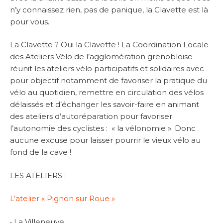
n’y connaissez rien, pas de panique, la Clavette est là
pour vous.
La Clavette ? Oui la Clavette ! La Coordination Locale
des Ateliers Vélo de l’agglomération grenobloise
réunit les ateliers vélo participatifs et solidaires avec
pour objectif notamment de favoriser la pratique du
vélo au quotidien, remettre en circulation des vélos
délaissés et d’échanger les savoir-faire en animant
des ateliers d’autoréparation pour favoriser
l’autonomie des cyclistes : « la vélonomie ». Donc
aucune excuse pour laisser pourrir le vieux vélo au
fond de la cave !
LES ATELIERS :
L’atelier « Pignon sur Roue »
• La Villeneuve