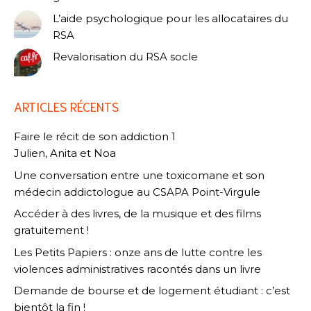
L’aide psychologique pour les allocataires du
RSA
Revalorisation du RSA socle
ARTICLES RÉCENTS
Faire le récit de son addiction 1
Julien, Anita et Noa
Une conversation entre une toxicomane et son
médecin addictologue au CSAPA Point-Virgule
Accéder à des livres, de la musique et des films
gratuitement !
Les Petits Papiers : onze ans de lutte contre les
violences administratives racontés dans un livre
Demande de bourse et de logement étudiant : c’est
bientôt la fin !