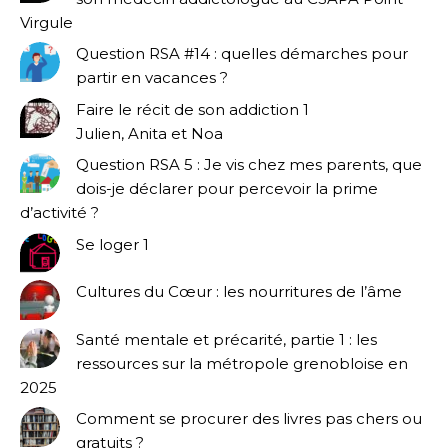
Virgule
Question RSA #14 : quelles démarches pour
partir en vacances ?
Faire le récit de son addiction 1
Julien, Anita et Noa
Question RSA 5 : Je vis chez mes parents, que
dois-je déclarer pour percevoir la prime
d’activité ?
Se loger 1
Cultures du Cœur : les nourritures de l’âme
Santé mentale et précarité, partie 1 : les
ressources sur la métropole grenobloise en
2025
Comment se procurer des livres pas chers ou
gratuits ?