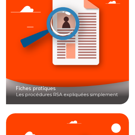
Fiches pratiques
Les procédures RSA expliquées simplement