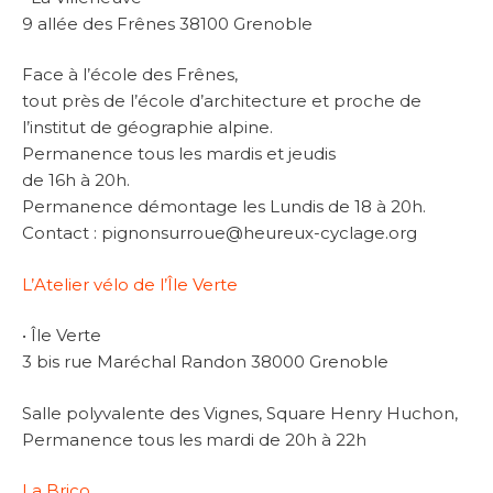
9 allée des Frênes 38100 Grenoble
Face à l’école des Frênes,
tout près de l’école d’architecture et proche de
l’institut de géographie alpine.
Permanence tous les mardis et jeudis
de 16h à 20h.
Permanence démontage les Lundis de 18 à 20h.
Contact : pignonsurroue@heureux-cyclage.org
L’Atelier vélo de l’Île Verte
• Île Verte
3 bis rue Maréchal Randon 38000 Grenoble
Salle polyvalente des Vignes, Square Henry Huchon,
Permanence tous les mardi de 20h à 22h
La Brico