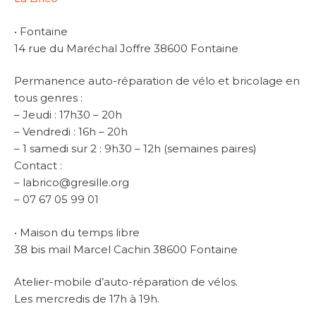
• Fontaine
14 rue du Maréchal Joffre 38600 Fontaine
Permanence auto-réparation de vélo et bricolage en
tous genres :
– Jeudi : 17h30 – 20h
– Vendredi : 16h – 20h
– 1 samedi sur 2 : 9h30 – 12h (semaines paires)
Contact :
– labrico@gresille.org
– 07 67 05 99 01
• Maison du temps libre
38 bis mail Marcel Cachin 38600 Fontaine
Atelier-mobile d’auto-réparation de vélos.
Les mercredis de 17h à 19h.