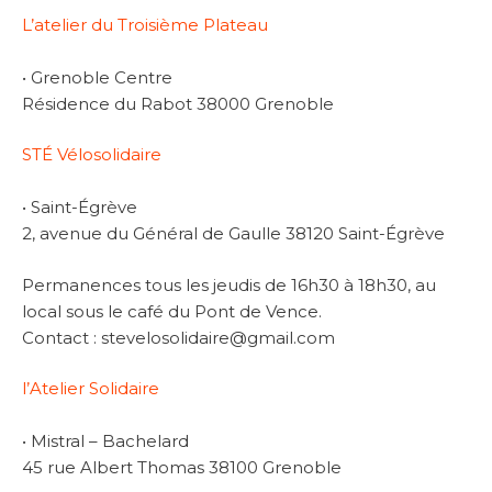
L’atelier du Troisième Plateau
• Grenoble Centre
Résidence du Rabot 38000 Grenoble
STÉ Vélosolidaire
• Saint-Égrève
2, avenue du Général de Gaulle 38120 Saint-Égrève
Permanences tous les jeudis de 16h30 à 18h30, au
local sous le café du Pont de Vence.
Contact : stevelosolidaire@gmail.com
l’Atelier Solidaire
• Mistral – Bachelard
45 rue Albert Thomas 38100 Grenoble