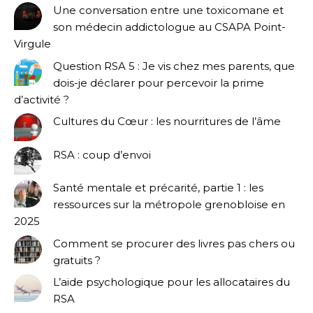
Une conversation entre une toxicomane et
son médecin addictologue au CSAPA Point-
Virgule
Question RSA 5 : Je vis chez mes parents, que
dois-je déclarer pour percevoir la prime
d’activité ?
Cultures du Cœur : les nourritures de l’âme
RSA : coup d’envoi
Santé mentale et précarité, partie 1 : les
ressources sur la métropole grenobloise en
2025
Comment se procurer des livres pas chers ou
gratuits ?
L’aide psychologique pour les allocataires du
RSA