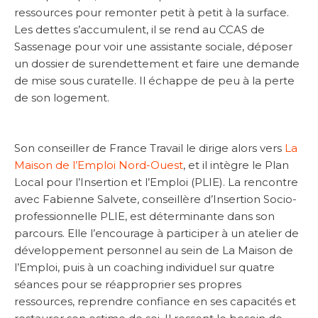
ressources pour remonter petit à petit à la surface.
Les dettes s’accumulent, il se rend au CCAS de
Sassenage pour voir une assistante sociale, déposer
un dossier de surendettement et faire une demande
de mise sous curatelle. Il échappe de peu à la perte
de son logement.
Son conseiller de France Travail le dirige alors vers
La
Maison de l’Emploi Nord-Ouest
, et il intègre le Plan
Local pour l’Insertion et l’Emploi (PLIE). La rencontre
avec Fabienne Salvete, conseillère d’Insertion Socio-
professionnelle PLIE, est déterminante dans son
parcours. Elle l’encourage à participer à un atelier de
développement personnel au sein de La Maison de
l’Emploi, puis à un coaching individuel sur quatre
séances pour se réapproprier ses propres
ressources, reprendre confiance en ses capacités et