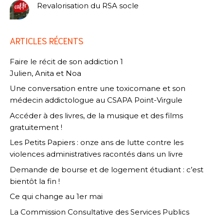
Revalorisation du RSA socle
ARTICLES RÉCENTS
Faire le récit de son addiction 1
Julien, Anita et Noa
Une conversation entre une toxicomane et son
médecin addictologue au CSAPA Point-Virgule
Accéder à des livres, de la musique et des films
gratuitement !
Les Petits Papiers : onze ans de lutte contre les
violences administratives racontés dans un livre
Demande de bourse et de logement étudiant : c’est
bientôt la fin !
Ce qui change au 1er mai
La Commission Consultative des Services Publics