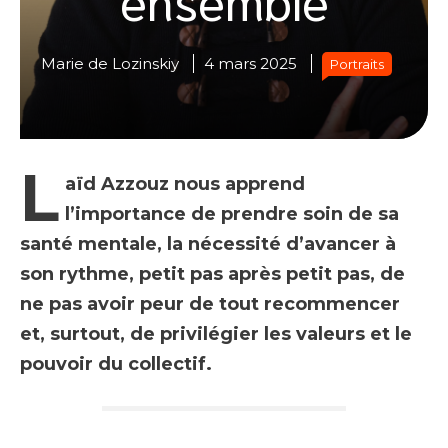
Marie de Lozinskiy
4 mars 2025
Portraits
L
aïd Azzouz nous apprend
l’importance de prendre soin de sa
santé mentale, la nécessité d’avancer à
son rythme, petit pas après petit pas, de
ne pas avoir peur de tout recommencer
et, surtout, de privilégier les valeurs et le
pouvoir du collectif.