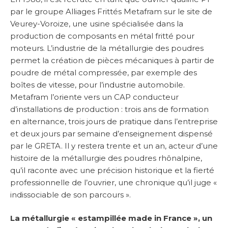
par le groupe Alliages Frittés Metafram sur le site de
Veurey-Voroize, une usine spécialisée dans la
production de composants en métal fritté pour
moteurs. L’industrie de la métallurgie des poudres
permet la création de pièces mécaniques à partir de
poudre de métal compressée, par exemple des
boîtes de vitesse, pour l’industrie automobile.
Metafram l’oriente vers un CAP conducteur
d’installations de production : trois ans de formation
en alternance, trois jours de pratique dans l’entreprise
et deux jours par semaine d’enseignement dispensé
par le GRETA. Il y restera trente et un an, acteur d’une
histoire de la métallurgie des poudres rhônalpine,
qu’il raconte avec une précision historique et la fierté
professionnelle de l’ouvrier, une chronique qu’il juge «
indissociable de son parcours ».
La métallurgie « estampillée made in France », un