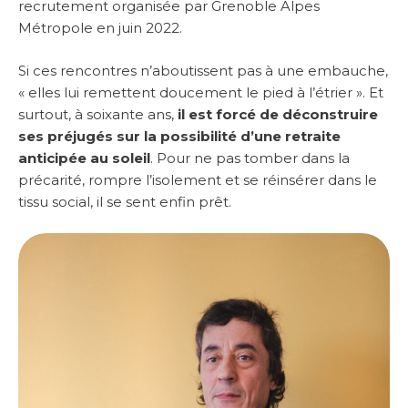
recrutement organisée par Grenoble Alpes
Métropole en juin 2022.
Si ces rencontres n’aboutissent pas à une embauche,
« elles lui remettent doucement le pied à l’étrier ». Et
surtout, à soixante ans,
il est forcé de déconstruire
ses préjugés sur la possibilité d’une retraite
anticipée au soleil
. Pour ne pas tomber dans la
précarité, rompre l’isolement et se réinsérer dans le
tissu social, il se sent enfin prêt.