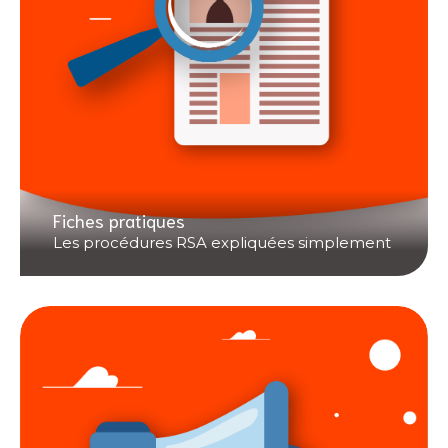
Fiches pratiques
Les procédures RSA expliquées simplement