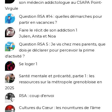
son médecin addictologue au CSAPA Point-
Virgule
Question RSA #14 : quelles démarches pour
partir en vacances ?
Faire le récit de son addiction 1
Julien, Anita et Noa
Question RSA 5 : Je vis chez mes parents, que
dois-je déclarer pour percevoir la prime
d’activité ?
Se loger 1
Santé mentale et précarité, partie 1 : les
ressources sur la métropole grenobloise en
2025
RSA : coup d’envoi
Cultures du Cœur : les nourritures de l’âme