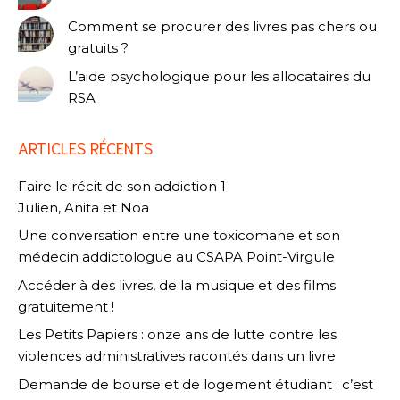
Comment se procurer des livres pas chers ou
gratuits ?
L’aide psychologique pour les allocataires du
RSA
ARTICLES RÉCENTS
Faire le récit de son addiction 1
Julien, Anita et Noa
Une conversation entre une toxicomane et son
médecin addictologue au CSAPA Point-Virgule
Accéder à des livres, de la musique et des films
gratuitement !
Les Petits Papiers : onze ans de lutte contre les
violences administratives racontés dans un livre
Demande de bourse et de logement étudiant : c’est