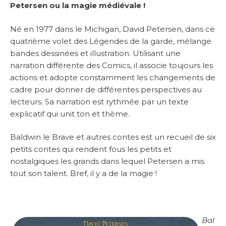
Petersen ou la magie médiévale !
Né en 1977 dans le Michigan, David Petersen, dans ce
quatrième volet des Légendes de la garde, mélange
bandes dessinées et illustration. Utilisant une
narration différente des Comics, il associe toujours les
actions et adopte constamment les changements de
cadre pour donner de différentes perspectives au
lecteurs. Sa narration est rythmée par un texte
explicatif qui unit ton et thème.
Baldwin le Brave et autres contes est un recueil de six
petits contes qui rendent fous les petits et
nostalgiques les grands dans lequel Petersen a mis
tout son talent. Bref, il y a de la magie !
Bal