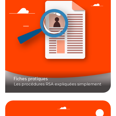
Fiches pratiques
Les procédures RSA expliquées simplement