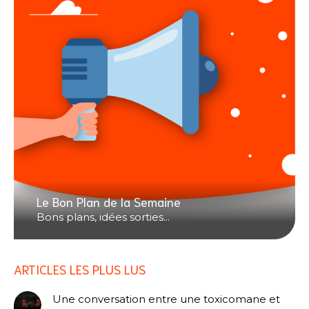
Le Bon Plan de la Semaine
Bons plans, idées sorties...
ARTICLES LES PLUS LUS
Une conversation entre une toxicomane et