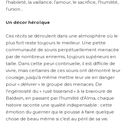
l’habileté, la vaillance, l’amour, le sacrifice, l’humilité,
l’union…
Un décor héroïque
Ces récits se déroulent dans une atmosphère où le
plus fort reste toujours le meilleur. Une petite
communauté de souris perpétuellement menacée
par de nombreux ennemis, toujours supérieurs en
taille. Dans cette peur continuelle, il est difficile de
vivre, mais certaines de ces souris ont démontré leur
courage, jusqu’à même mettre leur vie en danger
pour «
délivrer
» le groupe des menaces. De
l’ingéniosité du « rusé tisserand » à la bravoure de
Baldwin, en passant par l’humilité d’Alma, chaque
histoire raconte une qualité indispensable : cette
émotion du guerrier qui le pousse à faire quelque
chose de beau même si c’est au péril de sa vie.