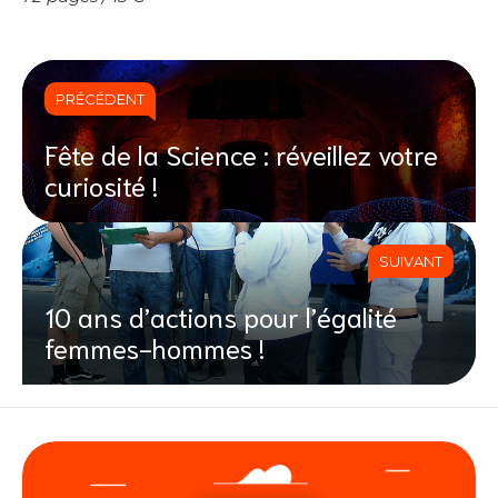
PRÉCÉDENT
Fête de la Science : réveillez votre
curiosité !
SUIVANT
10 ans d’actions pour l’égalité
femmes-hommes !