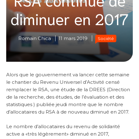
diminuer en 2017
Romain Chica
11 mars 2019
Société
Alors que le gouvernement va lancer cette semaine
le chantier du Revenu Universel d’Activité censé
remplacer le RSA, une étude de la DREES (Direction
de la recherche, des études, de l’évaluation et des
statistiques ) publiée jeudi montre que le nombre
d’allocataires du RSA à de nouveau diminué en 2017.
Le nombre d’allocataires du revenu de solidarité
active a «très légèrement» diminué en 2017,