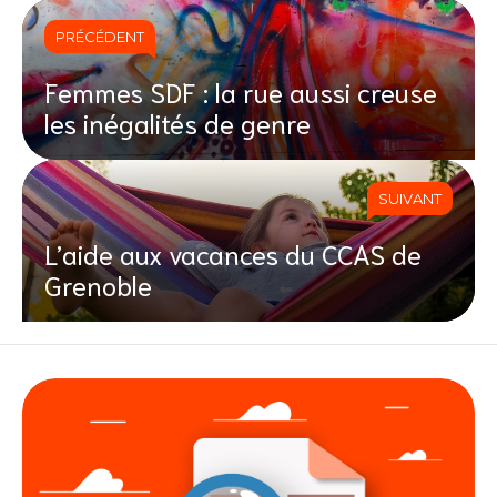
PRÉCÉDENT
Femmes SDF : la rue aussi creuse
les inégalités de genre
SUIVANT
L’aide aux vacances du CCAS de
Grenoble