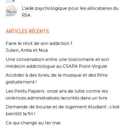
L’aide psychologique pour les allocataires du
RSA
ARTICLES RÉCENTS
Faire le récit de son addiction 1
Julien, Anita et Noa
Une conversation entre une toxicomane et son
médecin addictologue au CSAPA Point-Virgule
Accéder à des livres, de la musique et des films
gratuitement !
Les Petits Papiers : onze ans de lutte contre les
violences administratives racontés dans un livre
Demande de bourse et de logement étudiant : c’est
bientôt la fin !
Ce qui change au 1er mai