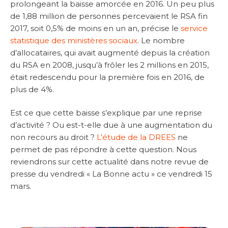
prolongeant la baisse amorcée en 2016. Un peu plus
de 1,88 million de personnes percevaient le RSA fin
2017, soit 0,5% de moins en un an, précise le
service
statistique des ministères sociaux
. Le nombre
d’allocataires, qui avait augmenté depuis la création
du RSA en 2008, jusqu’à frôler les 2 millions en 2015,
était redescendu pour la première fois en 2016, de
plus de 4%.
Est ce que cette baisse s’explique par une reprise
d’activité ? Ou est-t-elle due à une augmentation du
non recours au droit ?
L’étude de la DREES
ne
permet de pas répondre à cette question. Nous
reviendrons sur cette actualité dans notre revue de
presse du vendredi « La Bonne actu » ce vendredi 15
mars.