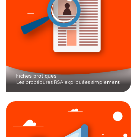
Fiches pratiques
Les procédures RSA expliquées simplement