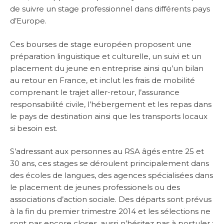
de suivre un stage professionnel dans différents pays
d’Europe.
Ces bourses de stage européen proposent une
préparation linguistique et culturelle, un suivi et un
placement du jeune en entreprise ainsi qu’un bilan
au retour en France, et inclut les frais de mobilité
comprenant le trajet aller-retour, l’assurance
responsabilité civile, l’hébergement et les repas dans
le pays de destination ainsi que les transports locaux
si besoin est.
S’adressant aux personnes au RSA âgés entre 25 et
30 ans, ces stages se déroulent principalement dans
des écoles de langues, des agences spécialisées dans
le placement de jeunes professionels ou des
associations d’action sociale. Des départs sont prévus
à la fin du premier trimestre 2014 et les sélections ne
sont pas encore closes, aussi n’hésitez pas à postuler :