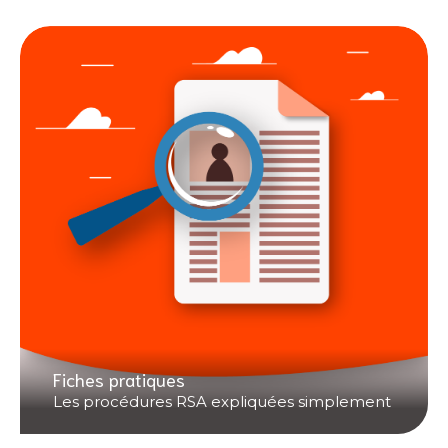
Fiches pratiques
Les procédures RSA expliquées simplement