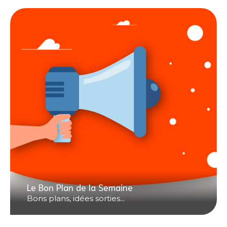
Le Bon Plan de la Semaine
Bons plans, idées sorties...