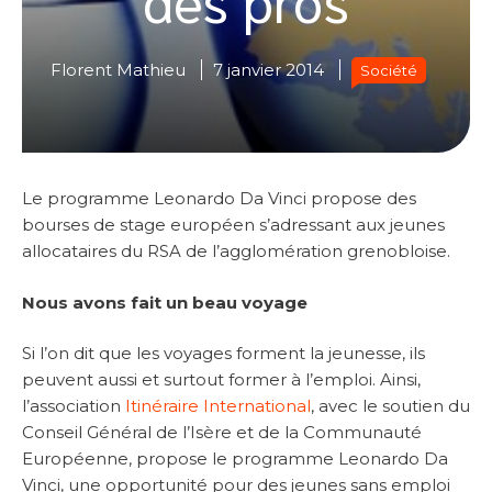
Florent Mathieu
7 janvier 2014
Société
Le programme Leonardo Da Vinci propose des
bourses de stage européen s’adressant aux jeunes
allocataires du RSA de l’agglomération grenobloise.
Nous avons fait un beau voyage
Si l’on dit que les voyages forment la jeunesse, ils
peuvent aussi et surtout former à l’emploi. Ainsi,
l’association
Itinéraire International
, avec le soutien du
Conseil Général de l’Isère et de la Communauté
Européenne, propose le programme Leonardo Da
Vinci, une opportunité pour des jeunes sans emploi