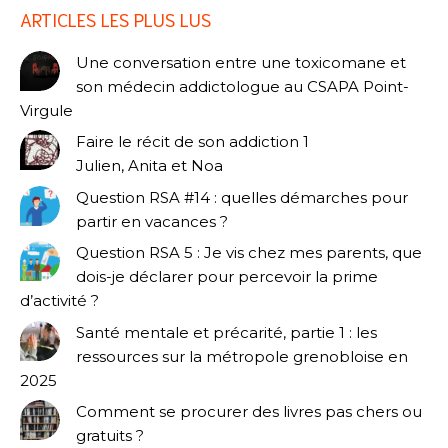
ARTICLES LES PLUS LUS
Une conversation entre une toxicomane et
son médecin addictologue au CSAPA Point-
Virgule
Faire le récit de son addiction 1
Julien, Anita et Noa
Question RSA #14 : quelles démarches pour
partir en vacances ?
Question RSA 5 : Je vis chez mes parents, que
dois-je déclarer pour percevoir la prime
d’activité ?
Santé mentale et précarité, partie 1 : les
ressources sur la métropole grenobloise en
2025
Comment se procurer des livres pas chers ou
gratuits ?