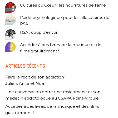
Cultures du Cœur : les nourritures de l’âme
L’aide psychologique pour les allocataires du
RSA
RSA : coup d’envoi
Accéder à des livres, de la musique et des
films gratuitement !
ARTICLES RÉCENTS
Faire le récit de son addiction 1
Julien, Anita et Noa
Une conversation entre une toxicomane et son
médecin addictologue au CSAPA Point-Virgule
Accéder à des livres, de la musique et des films
gratuitement !