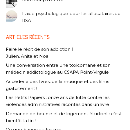
L’aide psychologique pour les allocataires du
RSA
ARTICLES RÉCENTS
Faire le récit de son addiction 1
Julien, Anita et Noa
Une conversation entre une toxicomane et son
médecin addictologue au CSAPA Point-Virgule
Accéder à des livres, de la musique et des films
gratuitement !
Les Petits Papiers : onze ans de lutte contre les
violences administratives racontés dans un livre
Demande de bourse et de logement étudiant : c’est
bientôt la fin !
Ce qui change au 1er mai