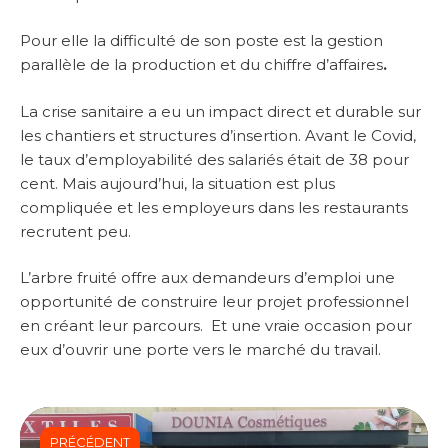
Pour elle la difficulté de son poste est la gestion
parallèle de la production et du chiffre d’affaires
.
La crise sanitaire a eu un impact direct et durable sur
les chantiers et structures d’insertion. Avant le Covid,
le taux d’employabilité des salariés était de 38 pour
cent. Mais aujourd’hui, la situation est plus
compliquée et les employeurs dans les restaurants
recrutent peu.
L’arbre fruité offre aux demandeurs d’emploi une
opportunité de construire leur projet professionnel
en créant leur parcours. Et une vraie occasion pour
eux d’ouvrir une porte vers le marché du travail.
PRÉCÉDENT