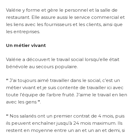
Valérie y forme et gère le personnel et la salle de
restaurant. Elle assure aussi le service commercial et
les liens avec les fournisseurs et les clients, ainsi que
les entreprises.
Un métier vivant
Valérie a découvert le travail social lorsqu’elle était
bénévole au secours populaire.
“
J’ai toujours aimé travailler dans le social, c’est un
métier vivant et je suis contente de travailler ici avec
toute l’équipe de l’arbre fruité. J’aime le travail en lien
avec les gens
”
.
“
Nos salariés ont un premier contrat de 4 mois, puis
ils peuvent enchaîner jusqu’à 24 mois maximum. Ils
restent en moyenne entre un an et un an et demi, si