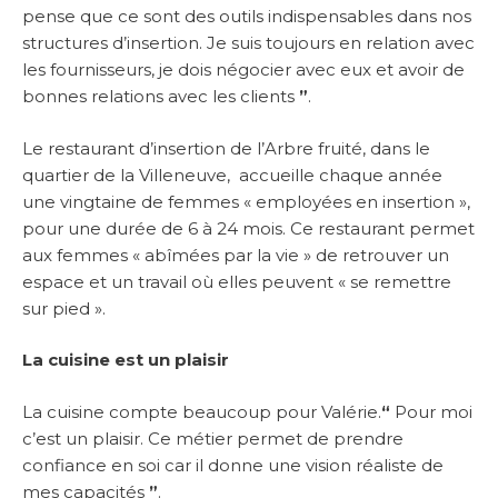
pense que ce sont des outils indispensables dans nos
structures d’insertion. Je suis toujours en relation avec
les fournisseurs, je dois négocier avec eux et avoir de
bonnes relations avec les clients
”
.
Le restaurant d’insertion de l’Arbre fruité, dans le
quartier de la Villeneuve, accueille chaque année
une vingtaine de femmes « employées en insertion »,
pour une durée de 6 à 24 mois. Ce restaurant permet
aux femmes « abîmées par la vie » de retrouver un
espace et un travail où elles peuvent « se remettre
sur pied ».
La cuisine est un plaisir
La cuisine compte beaucoup pour Valérie.
“
Pour moi
c’est un plaisir. Ce métier permet de prendre
confiance en soi car il donne une vision réaliste de
mes capacités
”
.