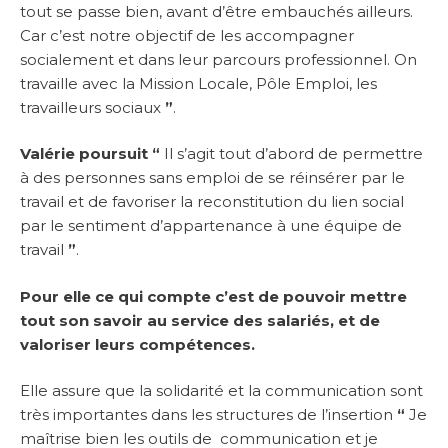
tout se passe bien, avant d’être embauchés ailleurs.
Car c’est notre objectif de les accompagner
socialement et dans leur parcours professionnel. On
travaille avec la Mission Locale, Pôle Emploi, les
travailleurs sociaux
”
.
Valérie poursuit “
Il s’agit tout d’abord de permettre
à des personnes sans emploi de se réinsérer par le
travail et de favoriser la reconstitution du lien social
par le sentiment d’appartenance à une équipe de
travail
”
.
Pour elle ce qui compte c’est de pouvoir mettre
tout son savoir au service des salariés, et de
valoriser leurs compétences.
Elle assure que la solidarité et la communication sont
très importantes dans les structures de l’insertion
“
Je
maîtrise bien les outils de communication et je