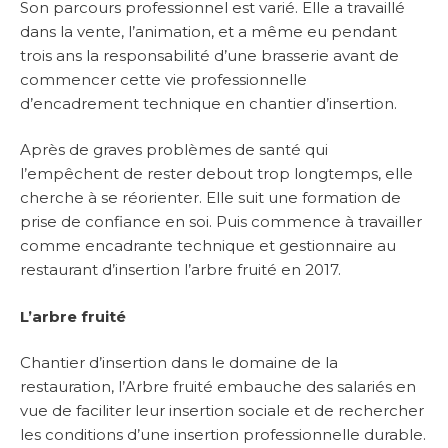
Son parcours professionnel est varié. Elle a travaillé
dans la vente, l’animation, et a même eu pendant
trois ans la responsabilité d’une brasserie avant de
commencer cette vie professionnelle
d’encadrement technique en chantier d’insertion.
Après de graves problèmes de santé qui
l’empêchent de rester debout trop longtemps, elle
cherche à se réorienter. Elle suit une formation de
prise de confiance en soi. Puis commence à travailler
comme encadrante technique et gestionnaire au
restaurant d’insertion l’arbre fruité en 2017.
L’arbre fruité
Chantier d’insertion dans le domaine de la
restauration, l’Arbre fruité embauche des salariés en
vue de faciliter leur insertion sociale et de rechercher
les conditions d’une insertion professionnelle durable.