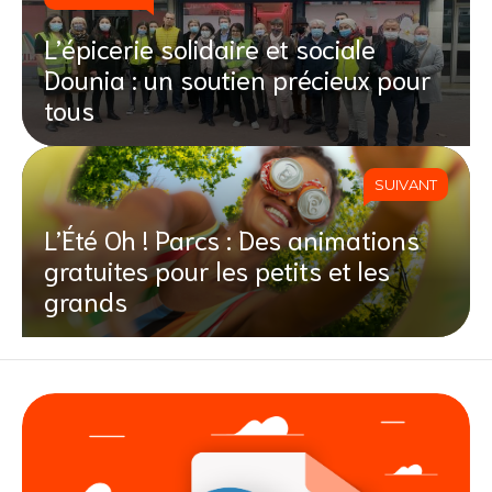
L’épicerie solidaire et sociale
Dounia : un soutien précieux pour
tous
SUIVANT
L’Été Oh ! Parcs : Des animations
gratuites pour les petits et les
grands