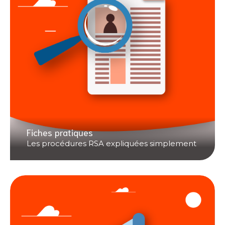
Fiches pratiques
Les procédures RSA expliquées simplement